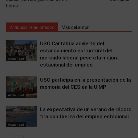
horas
Artículos relacionados
Más del autor
USO Cantabria advierte del
estancamiento estructural del
mercado laboral pese a la mejora
Actualidad
estacional del empleo
USO participa en la presentación de la
memoria del CES en la UIMP
Actualidad
La expectativa de un verano de récord
tira con fuerza del empleo estacional
Actualidad