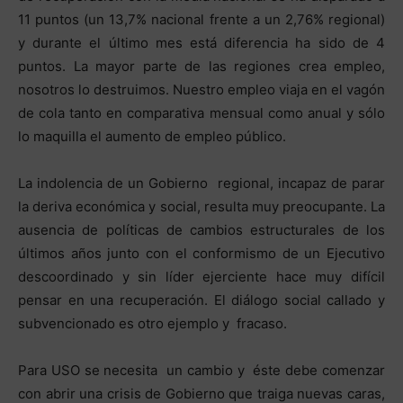
11 puntos (un 13,7% nacional frente a un 2,76% regional)
y durante el último mes está diferencia ha sido de 4
puntos. La mayor parte de las regiones crea empleo,
nosotros lo destruimos. Nuestro empleo viaja en el vagón
de cola tanto en comparativa mensual como anual y sólo
lo maquilla el aumento de empleo público.
La indolencia de un Gobierno regional, incapaz de parar
la deriva económica y social, resulta muy preocupante. La
ausencia de políticas de cambios estructurales de los
últimos años junto con el conformismo de un Ejecutivo
descoordinado y sin líder ejerciente hace muy difícil
pensar en una recuperación. El diálogo social callado y
subvencionado es otro ejemplo y fracaso.
Para USO se necesita un cambio y éste debe comenzar
con abrir una crisis de Gobierno que traiga nuevas caras,