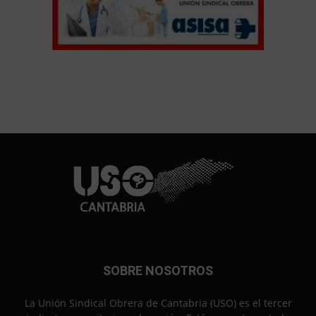
SOBRE NOSOTROS
La Unión Sindical Obrera de Cantabria (USO) es el tercer