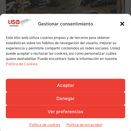
Gestionar consentimiento
Este sitio web utiliza cookies propias y de terceros para obtener
estadísticas sobre los hábitos de navegación del usuario, mejorar su
experiencia y permitirle compartir contenidos en redes sociales. Usted
puede aceptar o rechazar las cookies, así como personalizar cuáles
quiere deshabilitar. Puede encontrarv toda la información en nuestra
Política de Cookies
Aceptar
Denegar
Ver preferencias
Política de cookies
Política de privacidad