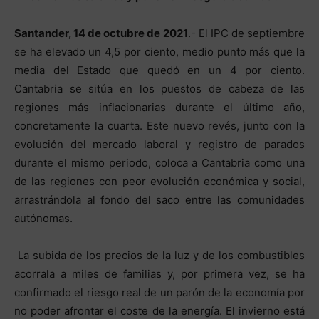
Santander, 14 de octubre de 2021
.- El IPC de septiembre
se ha elevado un 4,5 por ciento, medio punto más que la
media del Estado que quedó en un 4 por ciento.
Cantabria se sitúa en los puestos de cabeza de las
regiones más inflacionarias durante el último año,
concretamente la cuarta. Este nuevo revés, junto con la
evolución del mercado laboral y registro de parados
durante el mismo periodo, coloca a Cantabria como una
de las regiones con peor evolución económica y social,
arrastrándola al fondo del saco entre las comunidades
autónomas.
La subida de los precios de la luz y de los combustibles
acorrala a miles de familias y, por primera vez, se ha
confirmado el riesgo real de un parón de la economía por
no poder afrontar el coste de la energía. El invierno está