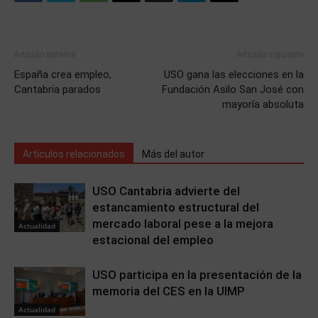
Artículo anterior
Artículo siguiente
España crea empleo,
USO gana las elecciones en la
Cantabria parados
Fundación Asilo San José con
mayoría absoluta
Artículos relacionados
Más del autor
USO Cantabria advierte del
estancamiento estructural del
mercado laboral pese a la mejora
Actualidad
estacional del empleo
USO participa en la presentación de la
memoria del CES en la UIMP
Actualidad