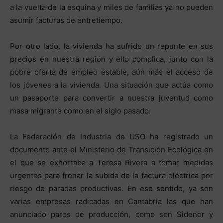
a la vuelta de la esquina y miles de familias ya no pueden
asumir facturas de entretiempo.
Por otro lado, la vivienda ha sufrido un repunte en sus
precios en nuestra región y ello complica, junto con la
pobre oferta de empleo estable, aún más el acceso de
los jóvenes a la vivienda. Una situación que actúa como
un pasaporte para convertir a nuestra juventud como
masa migrante como en el siglo pasado.
La Federación de Industria de USO ha registrado un
documento ante el Ministerio de Transición Ecológica en
el que se exhortaba a Teresa Rivera a tomar medidas
urgentes para frenar la subida de la factura eléctrica por
riesgo de paradas productivas. En ese sentido, ya son
varias empresas radicadas en Cantabria las que han
anunciado paros de producción, como son Sidenor y