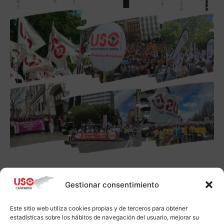
Gestionar consentimiento
Este sitio web utiliza cookies propias y de terceros para obtener
estadísticas sobre los hábitos de navegación del usuario, mejorar su