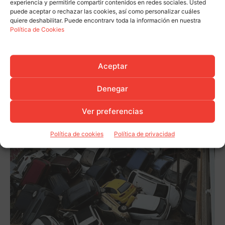
experiencia y permitirle compartir contenidos en redes sociales. Usted
puede aceptar o rechazar las cookies, así como personalizar cuáles
quiere deshabilitar. Puede encontrarv toda la información en nuestra
Política de Cookies
Aceptar
Denegar
Ver preferencias
Política de cookies
Política de privacidad