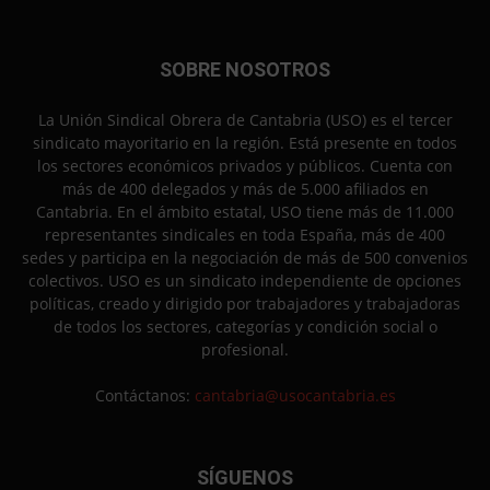
SOBRE NOSOTROS
La Unión Sindical Obrera de Cantabria (USO) es el tercer
sindicato mayoritario en la región. Está presente en todos
los sectores económicos privados y públicos. Cuenta con
más de 400 delegados y más de 5.000 afiliados en
Cantabria. En el ámbito estatal, USO tiene más de 11.000
representantes sindicales en toda España, más de 400
sedes y participa en la negociación de más de 500 convenios
colectivos. USO es un sindicato independiente de opciones
políticas, creado y dirigido por trabajadores y trabajadoras
de todos los sectores, categorías y condición social o
profesional.
Contáctanos:
cantabria@usocantabria.es
SÍGUENOS