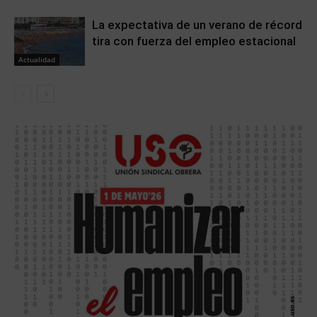
La expectativa de un verano de récord
tira con fuerza del empleo estacional
Actualidad