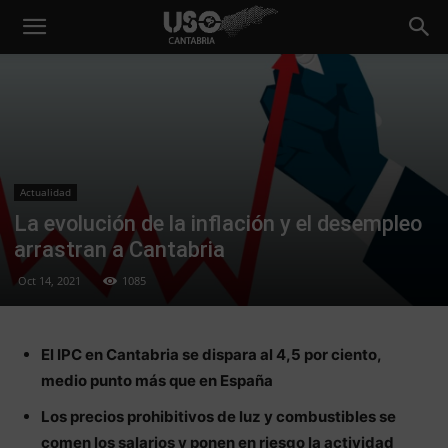
Actualidad
La evolución de la inflación y el desempleo
arrastran a Cantabria
Oct 14, 2021
1085
El IPC en Cantabria se dispara al 4,5 por ciento,
medio punto más que en España
Los precios prohibitivos de luz y combustibles se
comen los salarios y ponen en riesgo la actividad