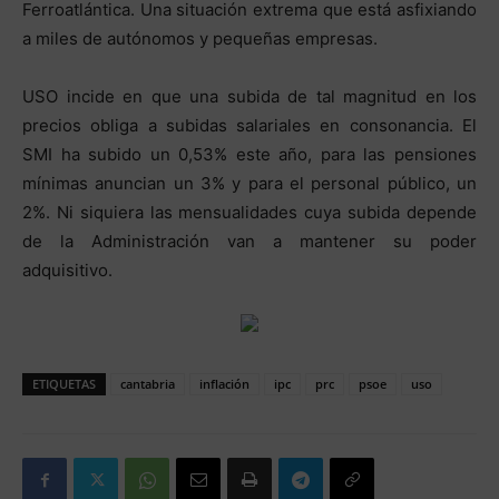
Ferroatlántica. Una situación extrema que está asfixiando
a miles de autónomos y pequeñas empresas.
USO incide en que una subida de tal magnitud en los
precios obliga a subidas salariales en consonancia. El
SMI ha subido un 0,53% este año, para las pensiones
mínimas anuncian un 3% y para el personal público, un
2%. Ni siquiera las mensualidades cuya subida depende
de la Administración van a mantener su poder
adquisitivo.
ETIQUETAS
cantabria
inflación
ipc
prc
psoe
uso