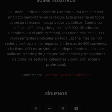
SOBRE NOSOTROS
La Unión Sindical Obrera de Cantabria (USO) es el tercer
sindicato mayoritario en la región. Está presente en todos
los sectores económicos privados y públicos. Cuenta con
más de 400 delegados y más de 5.000 afiliados en
Cantabria. En el ámbito estatal, USO tiene más de 11.000
representantes sindicales en toda España, más de 400
sedes y participa en la negociación de más de 500 convenios
colectivos. USO es un sindicato independiente de opciones
políticas, creado y dirigido por trabajadores y trabajadoras
de todos los sectores, categorías y condición social o
profesional.
Contáctanos:
cantabria@usocantabria.es
SÍGUENOS