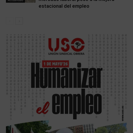
estacional del empleo