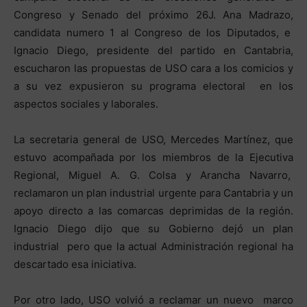
Congreso y Senado del próximo 26J. Ana Madrazo,
candidata numero 1 al Congreso de los Diputados, e
Ignacio Diego, presidente del partido en Cantabria,
escucharon las propuestas de USO cara a los comicios y
a su vez expusieron su programa electoral en los
aspectos sociales y laborales.
La secretaria general de USO, Mercedes Martínez, que
estuvo acompañada por los miembros de la Ejecutiva
Regional, Miguel A. G. Colsa y Arancha Navarro,
reclamaron un plan industrial urgente para Cantabria y un
apoyo directo a las comarcas deprimidas de la región.
Ignacio Diego dijo que su Gobierno dejó un plan
industrial pero que la actual Administración regional ha
descartado esa iniciativa.
Por otro lado, USO volvió a reclamar un nuevo marco