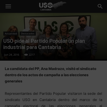
Actualidad
Destacados
USO pide al Partido Popular un plan
industrial para Cantabria
Jun 24, 2016
2217
La candidata del PP, Ana Madrazo, visitó el sindicato
dentro de los actos de campaña a las elecciones
generales
Representantes del Partido Popular visitaron la sede del
sindicato USO en Cantabria dentro del marco de la
campaña electoral de las elecciones generales al