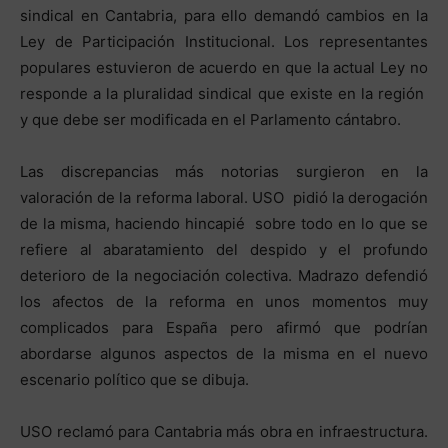
sindical en Cantabria, para ello demandó cambios en la
Ley de Participación Institucional. Los representantes
populares estuvieron de acuerdo en que la actual Ley no
responde a la pluralidad sindical que existe en la región
y que debe ser modificada en el Parlamento cántabro.
Las discrepancias más notorias surgieron en la
valoración de la reforma laboral. USO pidió la derogación
de la misma, haciendo hincapié sobre todo en lo que se
refiere al abaratamiento del despido y el profundo
deterioro de la negociación colectiva. Madrazo defendió
los afectos de la reforma en unos momentos muy
complicados para España pero afirmó que podrían
abordarse algunos aspectos de la misma en el nuevo
escenario político que se dibuja.
USO reclamó para Cantabria más obra en infraestructura.