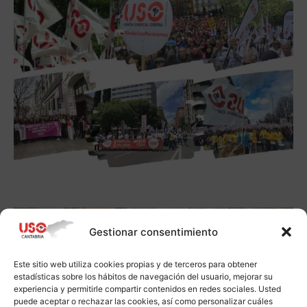
Gestionar consentimiento
Este sitio web utiliza cookies propias y de terceros para obtener
estadísticas sobre los hábitos de navegación del usuario, mejorar su
experiencia y permitirle compartir contenidos en redes sociales. Usted
puede aceptar o rechazar las cookies, así como personalizar cuáles