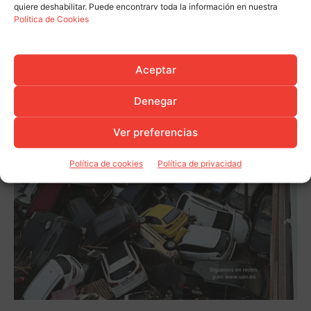
quiere deshabilitar. Puede encontrarv toda la información en nuestra
Política de Cookies
Aceptar
Denegar
Ver preferencias
Política de cookies
Política de privacidad