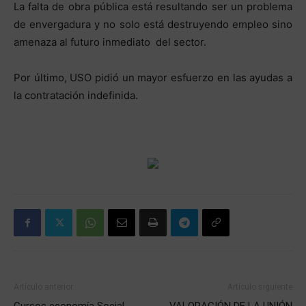
La falta de obra pública está resultando ser un problema
de envergadura y no solo está destruyendo empleo sino
amenaza al futuro inmediato del sector.
Por último, USO pidió un mayor esfuerzo en las ayudas a
la contratación indefinida.
Artículo anterior
Artículo siguiente