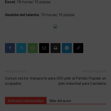
Excel.
76 horas/ 15 plazas
Gestión del talento
. 70 horas/ 15 plazas
Artículo anterior
Artículo siguiente
Cursos sector transporte para
USO pide al Partido Popular un
ocupados
plan industrial para Cantabria
Artículos relacionados
Más del autor