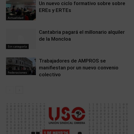
Un nuevo ciclo formativo sobre sobre
EREs y ERTEs
Actualidad
Cantabria pagará el millonario alquiler
de la Moncloa
Sin categoría
Trabajadores de AMPROS se
manifiestan por un nuevo convenio
Federaciones
colectivo