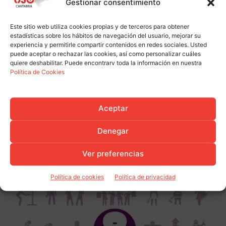
Gestionar consentimiento
Este sitio web utiliza cookies propias y de terceros para obtener
estadísticas sobre los hábitos de navegación del usuario, mejorar su
experiencia y permitirle compartir contenidos en redes sociales. Usted
puede aceptar o rechazar las cookies, así como personalizar cuáles
quiere deshabilitar. Puede encontrarv toda la información en nuestra
Política de Cookies
Aceptar
Denegar
Ver preferencias
Política de cookies
Política de privacidad