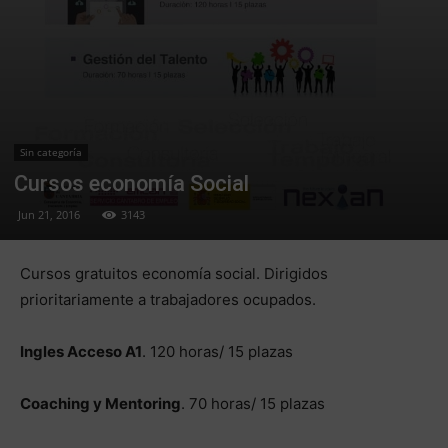
Sin categoría
Cursos economía Social
Jun 21, 2016
3143
Cursos gratuitos economía social. Dirigidos
prioritariamente a trabajadores ocupados.
Ingles Acceso A1
. 120 horas/ 15 plazas
Coaching y Mentoring
. 70 horas/ 15 plazas