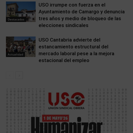
USO irrumpe con fuerza en el
Ayuntamiento de Camargo y denuncia
tres años y medio de bloqueo de las
Destacados
elecciones sindicales
USO Cantabria advierte del
estancamiento estructural del
mercado laboral pese a la mejora
Actualidad
estacional del empleo