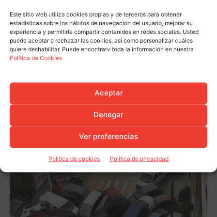
Este sitio web utiliza cookies propias y de terceros para obtener
estadísticas sobre los hábitos de navegación del usuario, mejorar su
experiencia y permitirle compartir contenidos en redes sociales. Usted
puede aceptar o rechazar las cookies, así como personalizar cuáles
quiere deshabilitar. Puede encontrarv toda la información en nuestra
Política de Cookies
Aceptar
Denegar
Ver preferencias
Política de cookies
Política de privacidad