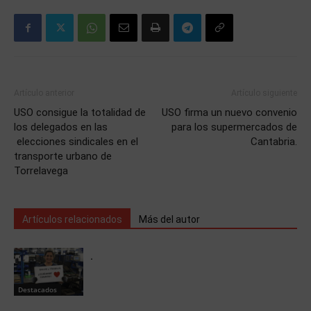
Artículo anterior
Artículo siguiente
USO consigue la totalidad de
USO firma un nuevo convenio
los delegados en las
para los supermercados de
elecciones sindicales en el
Cantabria.
transporte urbano de
Torrelavega
Artículos relacionados
Más del autor
.
Destacados