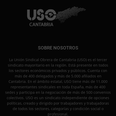
SOBRE NOSOTROS
La Unión Sindical Obrera de Cantabria (USO) es el tercer
sindicato mayoritario en la región. Está presente en todos
los sectores económicos privados y públicos. Cuenta con
más de 400 delegados y más de 5.000 afiliados en
Cantabria. En el ámbito estatal, USO tiene más de 11.000
representantes sindicales en toda España, más de 400
sedes y participa en la negociación de más de 500 convenios
colectivos. USO es un sindicato independiente de opciones
políticas, creado y dirigido por trabajadores y trabajadoras
de todos los sectores, categorías y condición social o
profesional.