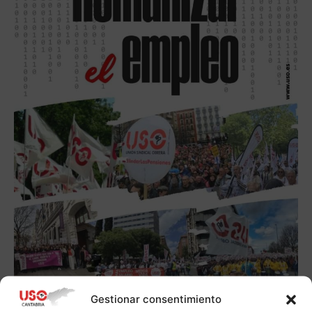
Gestionar consentimiento