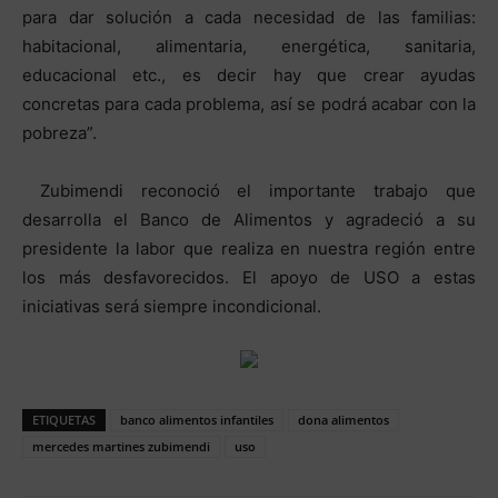
para dar solución a cada necesidad de las familias:
habitacional, alimentaria, energética, sanitaria,
educacional etc., es decir hay que crear ayudas
concretas para cada problema, así se podrá acabar con la
pobreza”.
Zubimendi reconoció el importante trabajo que
desarrolla el Banco de Alimentos y agradeció a su
presidente la labor que realiza en nuestra región entre
los más desfavorecidos. El apoyo de USO a estas
iniciativas será siempre incondicional.
ETIQUETAS
banco alimentos infantiles
dona alimentos
mercedes martines zubimendi
uso