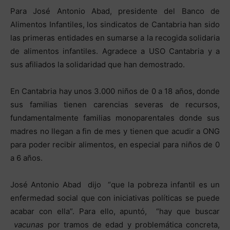
Para José Antonio Abad, presidente del Banco de
Alimentos Infantiles, los sindicatos de Cantabria han sido
las primeras entidades en sumarse a la recogida solidaria
de alimentos infantiles. Agradece a USO Cantabria y a
sus afiliados la solidaridad que han demostrado.
En Cantabria hay unos 3.000 niños de 0 a 18 años, donde
sus familias tienen carencias severas de recursos,
fundamentalmente familias monoparentales donde sus
madres no llegan a fin de mes y tienen que acudir a ONG
para poder recibir alimentos, en especial para niños de 0
a 6 años.
José Antonio Abad dijo “que la pobreza infantil es un
enfermedad social que con iniciativas políticas se puede
acabar con ella”. Para ello, apuntó, “hay que buscar
vacunas
por tramos de edad y problemática concreta,