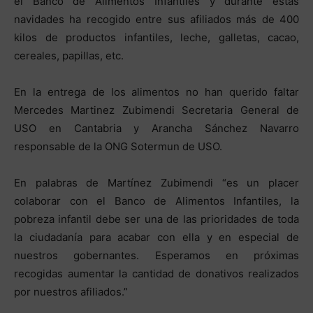
el Banco de Alimentos Infantiles y durante estas
navidades ha recogido entre sus afiliados más de 400
kilos de productos infantiles, leche, galletas, cacao,
cereales, papillas, etc.
En la entrega de los alimentos no han querido faltar
Mercedes Martinez Zubimendi Secretaria General de
USO en Cantabria y Arancha Sánchez Navarro
responsable de la ONG Sotermun de USO.
En palabras de Martínez Zubimendi “es un placer
colaborar con el Banco de Alimentos Infantiles, la
pobreza infantil debe ser una de las prioridades de toda
la ciudadanía para acabar con ella y en especial de
nuestros gobernantes. Esperamos en próximas
recogidas aumentar la cantidad de donativos realizados
por nuestros afiliados.”