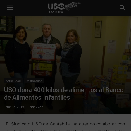
Actualidad
Destacados
USO dona 400 kilos de alimentos al Banco
de Alimentos Infantiles
Ene 13, 2016
2782
El Sindicato USO de Cantabria, ha querido colaborar con