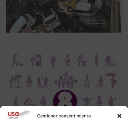
Gestionar consentimiento