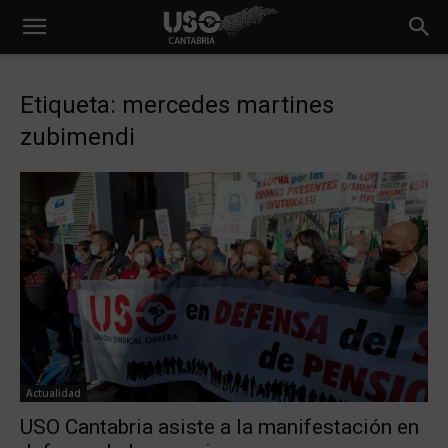
Etiqueta: mercedes martines
zubimendi
Actualidad
USO Cantabria asiste a la manifestación en