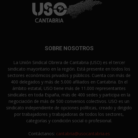
SOBRE NOSOTROS
La Unión Sindical Obrera de Cantabria (USO) es el tercer
sindicato mayoritario en la región. Está presente en todos los
sectores económicos privados y públicos. Cuenta con más de
400 delegados y más de 5.000 afiliados en Cantabria. En el
ámbito estatal, USO tiene más de 11.000 representantes
sindicales en toda España, más de 400 sedes y participa en la
negociación de más de 500 convenios colectivos. USO es un
sindicato independiente de opciones políticas, creado y dirigido
por trabajadores y trabajadoras de todos los sectores,
categorías y condición social o profesional.
Contáctanos:
cantabria@usocantabria.es