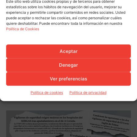
Este sitio web utiliza cookies propias y de terceros para obtener
estadísticas sobre los hábitos de navegación del usuario, mejorar su
experiencia y permitirle compartir contenidos en redes sociales. Usted
puede aceptar o rechazar las cookies, así como personalizar cuáles
quiere deshabilitar. Puede encontrarv toda la información en nuestra
Política de Cookies
Aceptar
Denegar
Ver preferencias
Política de cookies
Política de privacidad