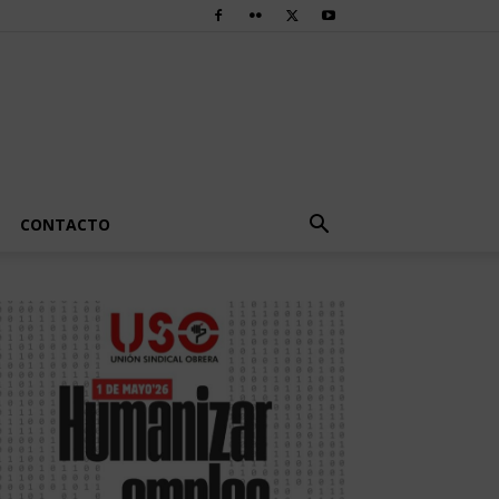
CONTACTO