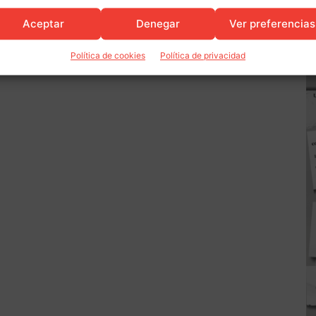
Aceptar
Denegar
Ver preferencias
Política de cookies
Política de privacidad