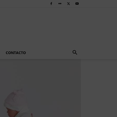
CONTACTO