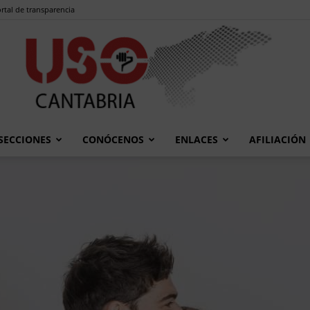
rtal de transparencia
SECCIONES
CONÓCENOS
ENLACES
AFILIACIÓN
USO
Cantabria