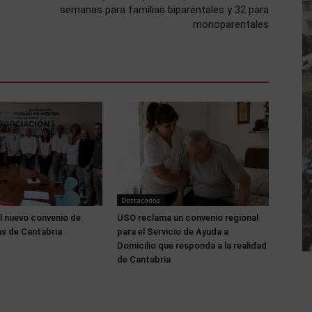
semanas para familias biparentales y 32 para
monoparentales
Destacados
l nuevo convenio de
USO reclama un convenio regional
s de Cantabria
para el Servicio de Ayuda a
Domicilio que responda a la realidad
de Cantabria