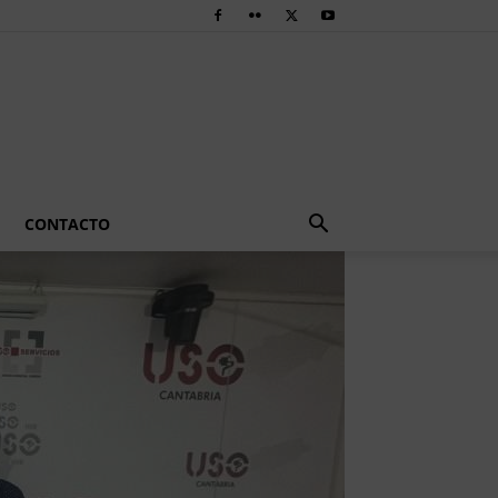
CONTACTO