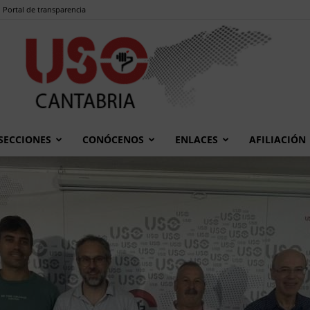
Portal de transparencia
SECCIONES
CONÓCENOS
ENLACES
AFILIACIÓN
USO
Cantabria