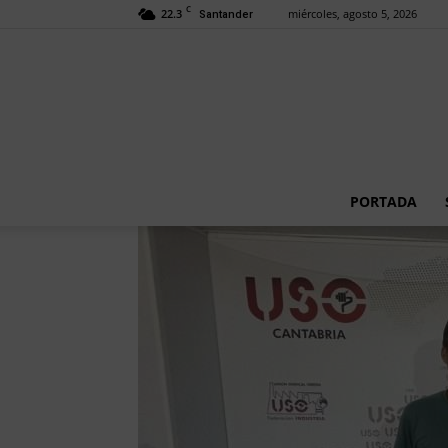
C
22.3
miércoles, agosto 5, 2026
Santander
PORTADA