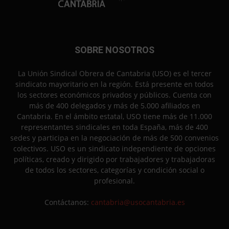
SOBRE NOSOTROS
La Unión Sindical Obrera de Cantabria (USO) es el tercer
sindicato mayoritario en la región. Está presente en todos
los sectores económicos privados y públicos. Cuenta con
más de 400 delegados y más de 5.000 afiliados en
Cantabria. En el ámbito estatal, USO tiene más de 11.000
representantes sindicales en toda España, más de 400
sedes y participa en la negociación de más de 500 convenios
colectivos. USO es un sindicato independiente de opciones
políticas, creado y dirigido por trabajadores y trabajadoras
de todos los sectores, categorías y condición social o
profesional.
Contáctanos:
cantabria@usocantabria.es