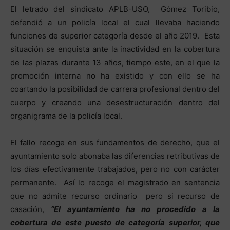
El letrado del sindicato APLB-USO, Gómez Toribio,
defendió a un policía local el cual llevaba haciendo
funciones de superior categoría desde el año 2019. Esta
situación se enquista ante la inactividad en la cobertura
de las plazas durante 13 años, tiempo este, en el que la
promoción interna no ha existido y con ello se ha
coartando la posibilidad de carrera profesional dentro del
cuerpo y creando una desestructuración dentro del
organigrama de la policía local.
El fallo recoge en sus fundamentos de derecho, que el
ayuntamiento solo abonaba las diferencias retributivas de
los días efectivamente trabajados, pero no con carácter
permanente. Así lo recoge el magistrado en sentencia
que no admite recurso ordinario pero si recurso de
casación,
“El ayuntamiento ha no procedido a la
cobertura de este puesto de categoría superior, que