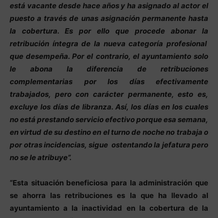
está vacante desde hace años y ha asignado al actor el
puesto a través de unas asignación permanente hasta
la cobertura. Es por ello que procede abonar la
retribución íntegra de la nueva categoría profesional
que desempeña. Por el contrario, el ayuntamiento solo
le abona la diferencia de retribuciones
complementarias por los días efectivamente
trabajados, pero con carácter permanente, esto es,
excluye los días de libranza. Así, los días en los cuales
no está prestando servicio efectivo porque esa semana,
en virtud de su destino en el turno de noche no trabaja o
por otras incidencias, sigue ostentando la jefatura pero
no se le atribuye”.
“Esta situación beneficiosa para la administración que
se ahorra las retribuciones es la que ha llevado al
ayuntamiento a la inactividad en la cobertura de la