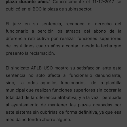
plaza durante años.”
Concretamente el 11-12-2017 se
publicó en el BOC la plaza de subinspector.
El juez en su sentencia, reconoce el derecho del
funcionario a percibir los atrasos del abono de la
diferencia retributiva por realizar funciones superiores
de los últimos cuatro años a contar desde la fecha que
presento la reclamación.
El sindicato APLB-USO mostro su satisfacción ante esta
sentencia no solo afecta al funcionario denunciante,
sino, a todos aquellos funcionarios de la plantilla
municipal que realizan funciones superiores sin cobrar la
totalidad de la diferencia atributiva, y a la vez, persuade
al ayuntamiento de mantener las plazas ocupadas por
este sistema sin cubrirlas de forma definitiva, ya que esa
medida no tendrá ahorro alguno.