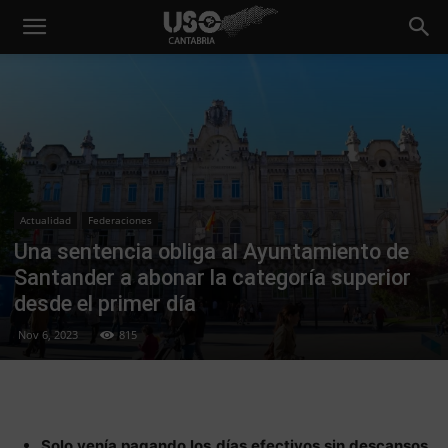
Actualidad
Federaciones
Una sentencia obliga al Ayuntamiento de
Santander a abonar la categoría superior
desde el primer día
Nov 6, 2023
815
Solo venía pagando los días efectivos sin descansos