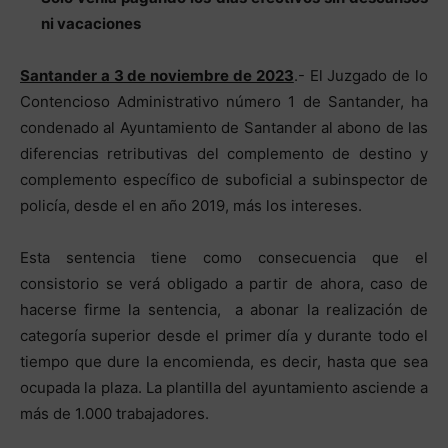
ni vacaciones
Santander a 3 de noviembre de 2023
.- El Juzgado de lo
Contencioso Administrativo número 1 de Santander, ha
condenado al Ayuntamiento de Santander al abono de las
diferencias retributivas del complemento de destino y
complemento específico de suboficial a subinspector de
policía, desde el en año 2019, más los intereses.
Esta sentencia tiene como consecuencia que el
consistorio se verá obligado a partir de ahora, caso de
hacerse firme la sentencia, a abonar la realización de
categoría superior desde el primer día y durante todo el
tiempo que dure la encomienda, es decir, hasta que sea
ocupada la plaza. La plantilla del ayuntamiento asciende a
más de 1.000 trabajadores.