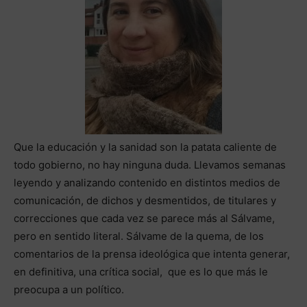
Que la educación y la sanidad son la patata caliente de
todo gobierno, no hay ninguna duda. Llevamos semanas
leyendo y analizando contenido en distintos medios de
comunicación, de dichos y desmentidos, de titulares y
correcciones que cada vez se parece más al Sálvame,
pero en sentido literal. Sálvame de la quema, de los
comentarios de la prensa ideológica que intenta generar,
en definitiva, una crítica social, que es lo que más le
preocupa a un político.