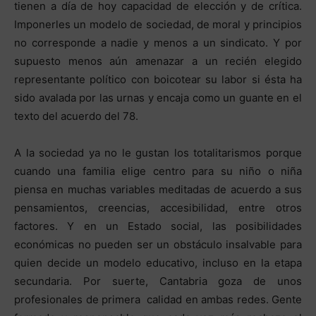
tienen a día de hoy capacidad de elección y de crítica.
Imponerles un modelo de sociedad, de moral y principios
no corresponde a nadie y menos a un sindicato. Y por
supuesto menos aún amenazar a un recién elegido
representante político con boicotear su labor si ésta ha
sido avalada por las urnas y encaja como un guante en el
texto del acuerdo del 78.
A la sociedad ya no le gustan los totalitarismos porque
cuando una familia elige centro para su niño o niña
piensa en muchas variables meditadas de acuerdo a sus
pensamientos, creencias, accesibilidad, entre otros
factores. Y en un Estado social, las posibilidades
económicas no pueden ser un obstáculo insalvable para
quien decide un modelo educativo, incluso en la etapa
secundaria. Por suerte, Cantabria goza de unos
profesionales de primera calidad en ambas redes. Gente