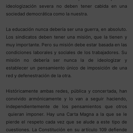
ideologización severa no deben tener cabida en una
sociedad democrática como la nuestra.
La educación nunca debería ser una guerra, en absoluto.
Los sindicatos deben tener una misión, que la tienen y
muy importante. Pero su misión debe estar basada en las
condiciones laborales y sociales de los trabajadores. Su
misión no debería ser nunca la de ideologizar y
establecer un pensamiento único de imposición de una
red y defenestración de la otra.
Históricamente ambas redes, pública y concertada, han
convivido armónicamente y lo van a seguir haciendo,
independientemente de los pensamientos que otros
quieran imponer. Hay una Carta Magna a la que se le
pierde el respeto cada vez que se alude a este tipo de
cuestiones. La Constitución en su artículo 109 defiende