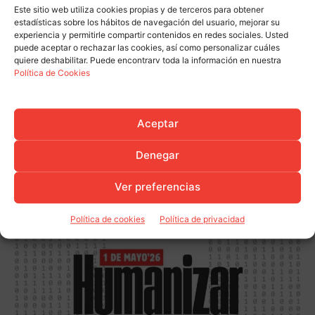
Este sitio web utiliza cookies propias y de terceros para obtener
estadísticas sobre los hábitos de navegación del usuario, mejorar su
experiencia y permitirle compartir contenidos en redes sociales. Usted
puede aceptar o rechazar las cookies, así como personalizar cuáles
Comunicados
quiere deshabilitar. Puede encontrarv toda la información en nuestra
Política de Cookies
Comunicados
Aceptar
Denegar
Ver preferencias
Política de cookies
Política de privacidad