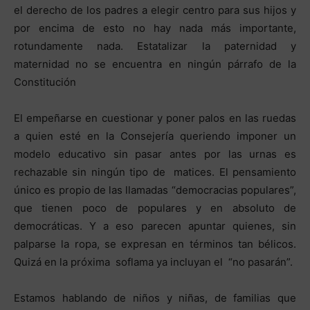
el derecho de los padres a elegir centro para sus hijos y
por encima de esto no hay nada más importante,
rotundamente nada. Estatalizar la paternidad y
maternidad no se encuentra en ningún párrafo de la
Constitución
El empeñarse en cuestionar y poner palos en las ruedas
a quien esté en la Consejería queriendo imponer un
modelo educativo sin pasar antes por las urnas es
rechazable sin ningún tipo de matices. El pensamiento
único es propio de las llamadas “democracias populares”,
que tienen poco de populares y en absoluto de
democráticas. Y a eso parecen apuntar quienes, sin
palparse la ropa, se expresan en términos tan bélicos.
Quizá en la próxima soflama ya incluyan el “no pasarán”.
Estamos hablando de niños y niñas, de familias que