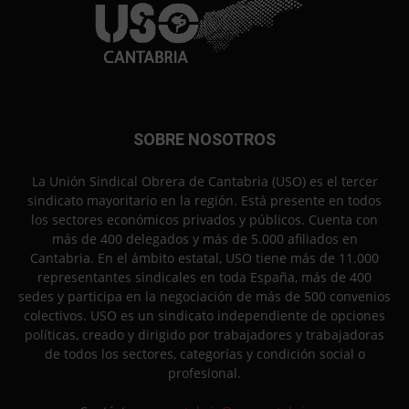
SOBRE NOSOTROS
La Unión Sindical Obrera de Cantabria (USO) es el tercer
sindicato mayoritario en la región. Está presente en todos
los sectores económicos privados y públicos. Cuenta con
más de 400 delegados y más de 5.000 afiliados en
Cantabria. En el ámbito estatal, USO tiene más de 11.000
representantes sindicales en toda España, más de 400
sedes y participa en la negociación de más de 500 convenios
colectivos. USO es un sindicato independiente de opciones
políticas, creado y dirigido por trabajadores y trabajadoras
de todos los sectores, categorías y condición social o
profesional.