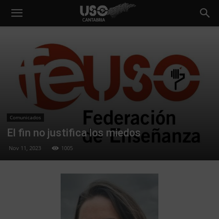
Comunicados
El fin no justifica los miedos
Nov 11, 2023
1005