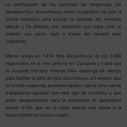
La clasificación de los contratos de temporada, los
llamados fijos discontinuos, como no parados, ha sido la
última maniobra para ocultar la realidad del mercado
laboral y ha añadido una distorsión que hace inútil el
análisis con cierto rigor a través del llamado paro
registrado.
Marzo redujo en 1.424 fijos discontinuos de los 5.580
registrados en el mes anterior en Cantabria y hasta que
la ocupada ministra Yolanda Díaz disponga de tiempo
para facilitar la cifra de fijos discontinuos sin empleo que
le ha sido requerida, podemos deducir que la cifra real de
trabajadores parados con este tipo de contratos y que
están desaparecidos para la estadística de desempleo
suman 4.156, que es la masa laboral real sujeta a la
temporalidad en nuestra región.