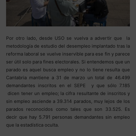
Por otro lado, desde USO se vuelva a advertir que la
metodología de estudio del desempleo implantado tras la
reforma laboral se vuelve inservible para ese fin y parece
ser útil solo para fines electorales. Si entendemos que un
parado es aquel busca empleo y no lo tiene resulta que
Cantabria mantiene a 31 de marzo un total de 46.499
demandantes inscritos en el SEPE y que sólo 7.185
dicen tener un empleo; la cifra resultante de inscritos y
sin empleo asciende a 39.314 parados, muy lejos de los
parados reconocidos como tales que son 33.525. Es
decir que hay 5.791 personas demandantes sin empleo
que la estadística oculta.