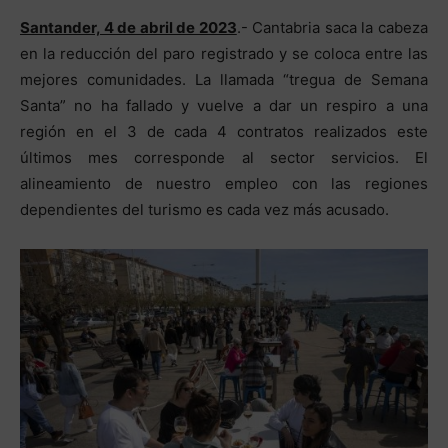
Santander, 4 de abril de 2023
.- Cantabria saca la cabeza
en la reducción del paro registrado y se coloca entre las
mejores comunidades. La llamada “tregua de Semana
Santa” no ha fallado y vuelve a dar un respiro a una
región en el 3 de cada 4 contratos realizados este
últimos mes corresponde al sector servicios. El
alineamiento de nuestro empleo con las regiones
dependientes del turismo es cada vez más acusado.