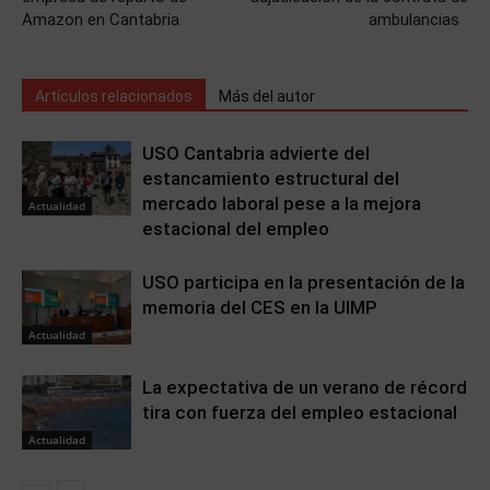
Amazon en Cantabria
ambulancias
Artículos relacionados
Más del autor
USO Cantabria advierte del
estancamiento estructural del
mercado laboral pese a la mejora
Actualidad
estacional del empleo
USO participa en la presentación de la
memoria del CES en la UIMP
Actualidad
La expectativa de un verano de récord
tira con fuerza del empleo estacional
Actualidad