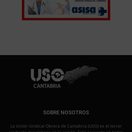
SOBRE NOSOTROS
La Unión Sindical Obrera de Cantabria (USO) es el tercer