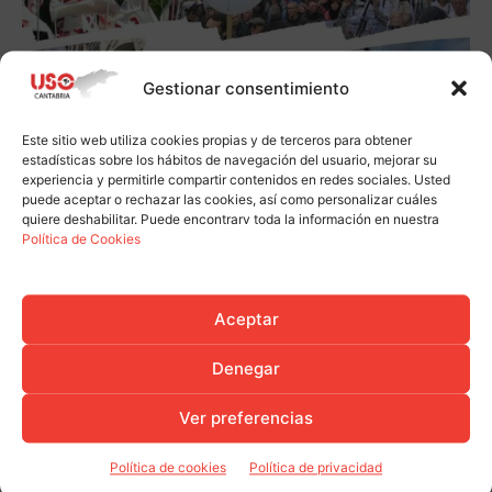
Gestionar consentimiento
Este sitio web utiliza cookies propias y de terceros para obtener
estadísticas sobre los hábitos de navegación del usuario, mejorar su
experiencia y permitirle compartir contenidos en redes sociales. Usted
puede aceptar o rechazar las cookies, así como personalizar cuáles
quiere deshabilitar. Puede encontrarv toda la información en nuestra
Política de Cookies
Aceptar
Denegar
Ver preferencias
Política de cookies
Política de privacidad