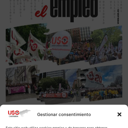
Gestionar consentimiento