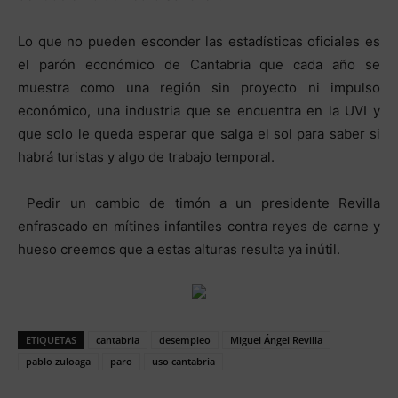
Lo que no pueden esconder las estadísticas oficiales es
el parón económico de Cantabria que cada año se
muestra como una región sin proyecto ni impulso
económico, una industria que se encuentra en la UVI y
que solo le queda esperar que salga el sol para saber si
habrá turistas y algo de trabajo temporal.
Pedir un cambio de timón a un presidente Revilla
enfrascado en mítines infantiles contra reyes de carne y
hueso creemos que a estas alturas resulta ya inútil.
ETIQUETAS
cantabria
desempleo
Miguel Ángel Revilla
pablo zuloaga
paro
uso cantabria