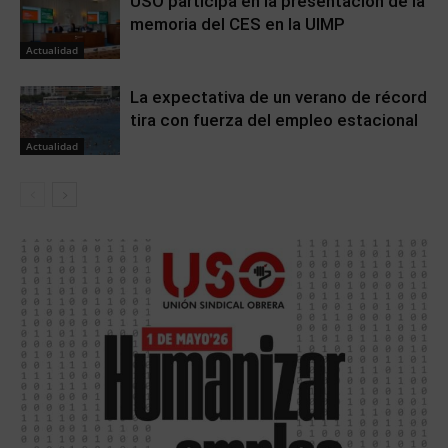
USO participa en la presentación de la
memoria del CES en la UIMP
Actualidad
La expectativa de un verano de récord
tira con fuerza del empleo estacional
Actualidad