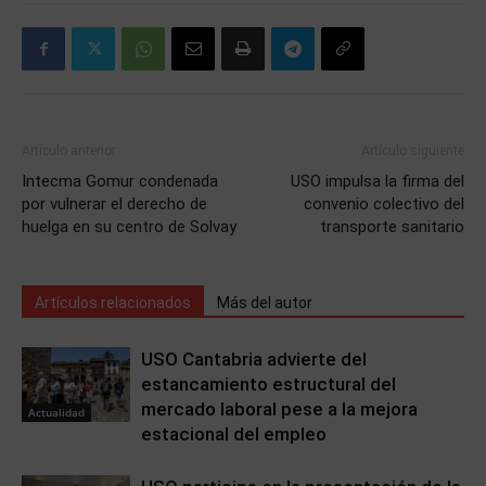
Artículo anterior
Artículo siguiente
Intecma Gomur condenada
USO impulsa la firma del
por vulnerar el derecho de
convenio colectivo del
huelga en su centro de Solvay
transporte sanitario
Artículos relacionados
Más del autor
USO Cantabria advierte del
estancamiento estructural del
mercado laboral pese a la mejora
Actualidad
estacional del empleo