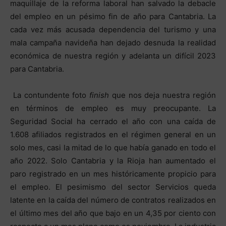
maquillaje de la reforma laboral han salvado la debacle
del empleo en un pésimo fin de año para Cantabria. La
cada vez más acusada dependencia del turismo y una
mala campaña navideña han dejado desnuda la realidad
económica de nuestra región y adelanta un difícil 2023
para Cantabria.
La contundente foto
finish
que nos deja nuestra región
en términos de empleo es muy preocupante. La
Seguridad Social ha cerrado el año con una caída de
1.608 afiliados registrados en el régimen general en un
solo mes, casi la mitad de lo que había ganado en todo el
año 2022. Solo Cantabria y la Rioja han aumentado el
paro registrado en un mes históricamente propicio para
el empleo. El pesimismo del sector Servicios queda
latente en la caída del número de contratos realizados en
el último mes del año que bajo en un 4,35 por ciento con