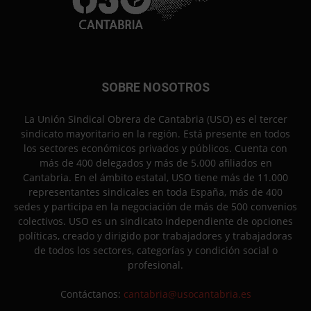
SOBRE NOSOTROS
La Unión Sindical Obrera de Cantabria (USO) es el tercer
sindicato mayoritario en la región. Está presente en todos
los sectores económicos privados y públicos. Cuenta con
más de 400 delegados y más de 5.000 afiliados en
Cantabria. En el ámbito estatal, USO tiene más de 11.000
representantes sindicales en toda España, más de 400
sedes y participa en la negociación de más de 500 convenios
colectivos. USO es un sindicato independiente de opciones
políticas, creado y dirigido por trabajadores y trabajadoras
de todos los sectores, categorías y condición social o
profesional.
Contáctanos:
cantabria@usocantabria.es