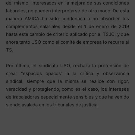
del mismo, interesados en la mejora de sus condiciones
laborales, no pueden interpretarse de otro modo. De esta
manera AMICA ha sido condenada a no absorber los
complementos salariales desde el 1 de enero de 2019
hasta este cambio de criterio aplicado por el TSJC, y que
ahora tanto USO como el comité de empresa lo recurre al
TS.
Por último, el sindicato USO, rechaza la pretensión de
crear “espacios opacos” a la crítica y observancia
sindical, siempre que la misma se realice con rigor,
veracidad y protegiendo, como es el caso, los intereses
de trabajadores especialmente sensibles y que ha venido
siendo avalada en los tribunales de justicia.