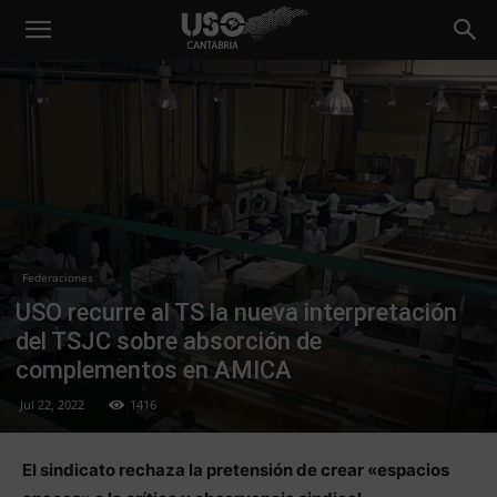
Federaciones
USO recurre al TS la nueva interpretación
del TSJC sobre absorción de
complementos en AMICA
Jul 22, 2022
1416
El sindicato rechaza la pretensión de crear «espacios