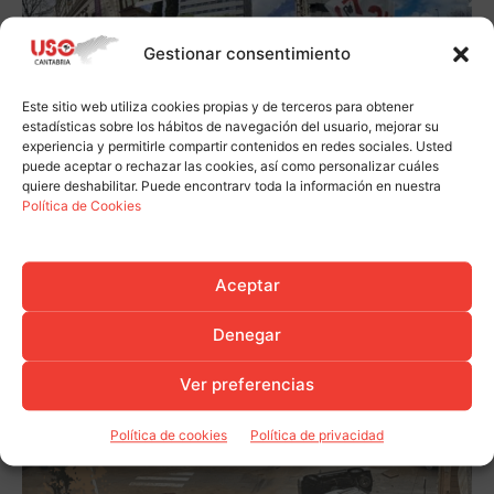
Gestionar consentimiento
Este sitio web utiliza cookies propias y de terceros para obtener
estadísticas sobre los hábitos de navegación del usuario, mejorar su
experiencia y permitirle compartir contenidos en redes sociales. Usted
puede aceptar o rechazar las cookies, así como personalizar cuáles
quiere deshabilitar. Puede encontrarv toda la información en nuestra
Política de Cookies
Aceptar
Denegar
Ver preferencias
Política de cookies
Política de privacidad