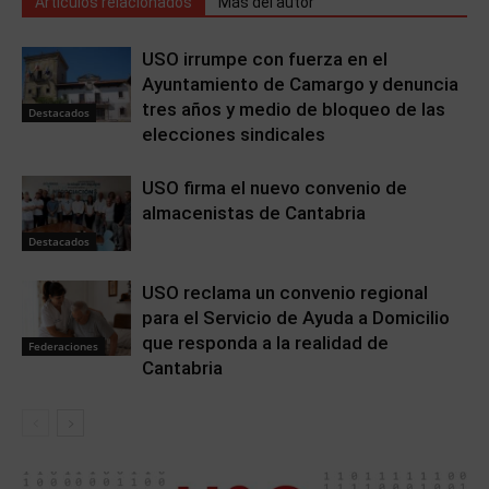
Artículos relacionados
Más del autor
USO irrumpe con fuerza en el
Ayuntamiento de Camargo y denuncia
tres años y medio de bloqueo de las
Destacados
elecciones sindicales
USO firma el nuevo convenio de
almacenistas de Cantabria
Destacados
USO reclama un convenio regional
para el Servicio de Ayuda a Domicilio
que responda a la realidad de
Federaciones
Cantabria