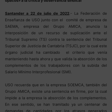
opacos» a la crítica y observancia sindical
Santander a 22 de julio de 2022
.- La Federación de
Enseñanza de USO junto con el comité de empresa de
SAEMA, empresa del Grupo AMICA, anuncia la
interposición de un recurso de suplicación ante el
Tribunal Supremo (TS) contra la sentencia del Tribunal
Superior de Justicia de Cantabria (TSJC), por la cual este
órgano judicial ha cambiado el criterio que venía
manteniendo hasta ahora y que valida la absorción de los
complementos de los trabajadores con la subida del
Salario Mínimo Interprofesional (SMI).
USO recuerda que en la empresa SOEMCA, también del
Grupo AMICA, existe una sentencia en firme, por la cual
impide a la empresa la absorción de los complementos.
En ese sentido, se han tramitado ya un centenar de
demandas de cantidades por los atrasos generados