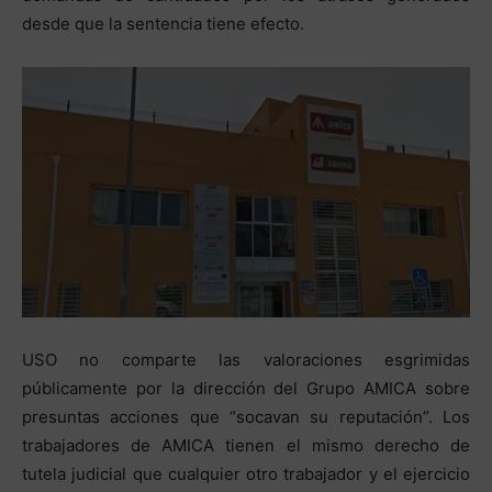
desde que la sentencia tiene efecto.
USO no comparte las valoraciones esgrimidas
públicamente por la dirección del Grupo AMICA sobre
presuntas acciones que “socavan su reputación”. Los
trabajadores de AMICA tienen el mismo derecho de
tutela judicial que cualquier otro trabajador y el ejercicio