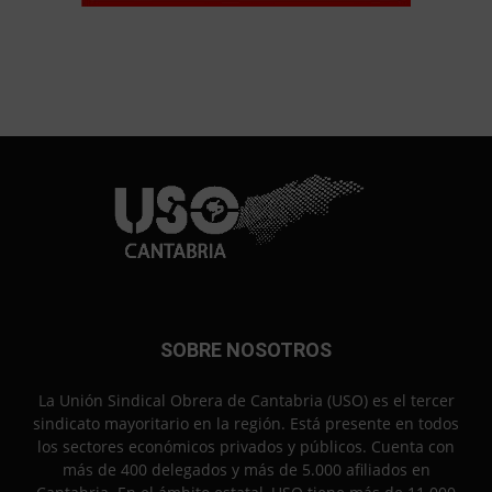
SOBRE NOSOTROS
La Unión Sindical Obrera de Cantabria (USO) es el tercer
sindicato mayoritario en la región. Está presente en todos
los sectores económicos privados y públicos. Cuenta con
más de 400 delegados y más de 5.000 afiliados en