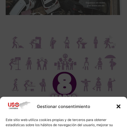
Gestionar consentimiento
Este sitio web utiliza cookies propias y de terceros para obtener
estadísticas sobre los hábitos de navegación del usuario, mejorar su