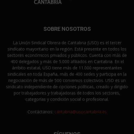
SOBRE NOSOTROS
La Unión Sindical Obrera de Cantabria (USO) es el tercer
sindicato mayoritario en la región. Está presente en todos los
sectores económicos privados y públicos. Cuenta con más de
400 delegados y más de 5.000 afiliados en Cantabria. En el
ámbito estatal, USO tiene más de 11.000 representantes
sindicales en toda España, más de 400 sedes y participa en la
negociación de más de 500 convenios colectivos. USO es un
sindicato independiente de opciones políticas, creado y dirigido
por trabajadores y trabajadoras de todos los sectores,
categorías y condición social o profesional.
Contáctanos:
cantabria@usocantabria.es