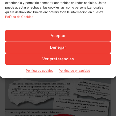
experiencia y permitirle compartir contenidos en redes sociales. Usted
puede aceptar o rechazar las cookies, así como personalizar cuáles
quiere deshabilitar. Puede encontrarv toda la información en nuestra
Política de Cookies
Aceptar
Denegar
Ver preferencias
Política de cookies
Política de privacidad