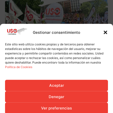
Gestionar consentimiento
Este sitio web utiliza cookies propias y de terceros para obtener
estadísticas sobre los hábitos de navegación del usuario, mejorar su
experiencia y permitirle compartir contenidos en redes sociales. Usted
puede aceptar o rechazar las cookies, así como personalizar cuáles
quiere deshabilitar. Puede encontrarv toda la información en nuestra
Política de Cookies
Aceptar
Denegar
Ver preferencias