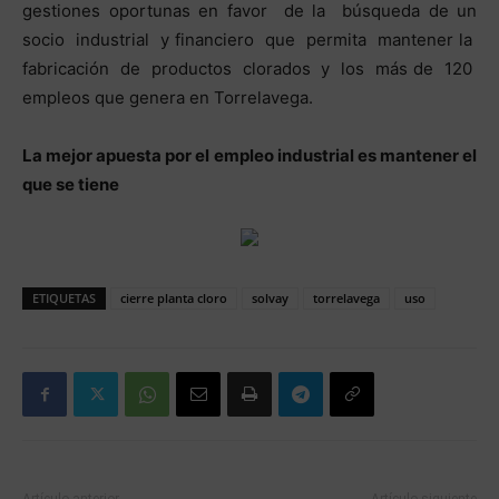
gestiones oportunas en favor de la búsqueda de un
socio industrial y financiero que permita mantener la
fabricación de productos clorados y los más de 120
empleos que genera en Torrelavega.
La mejor apuesta por el empleo industrial es mantener el
que se tiene
ETIQUETAS
cierre planta cloro
solvay
torrelavega
uso