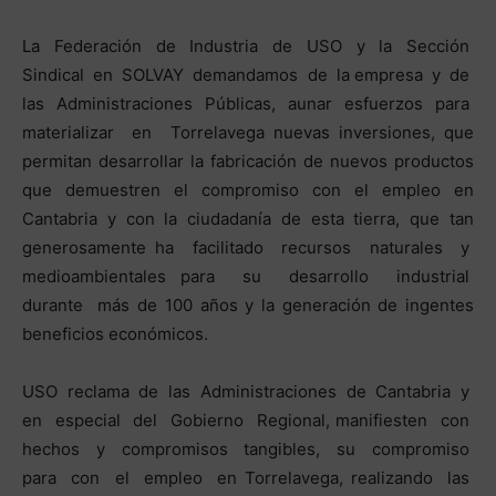
La Federación de Industria de USO y la Sección
Sindical en SOLVAY demandamos de la empresa y de
las Administraciones Públicas, aunar esfuerzos para
materializar en Torrelavega nuevas inversiones, que
permitan desarrollar la fabricación de nuevos productos
que demuestren el compromiso con el empleo en
Cantabria y con la ciudadanía de esta tierra, que tan
generosamente ha facilitado recursos naturales y
medioambientales para su desarrollo industrial
durante más de 100 años y la generación de ingentes
beneficios económicos.
USO reclama de las Administraciones de Cantabria y
en especial del Gobierno Regional, manifiesten con
hechos y compromisos tangibles, su compromiso
para con el empleo en Torrelavega, realizando las