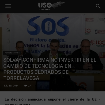
Federaciones
SOLVAY CONFIRMA NO INVERTIR EN EL
CAMBIO DE TECNOLOGIA EN
PRODUCTOS CLORADOS DE
TORRELAVEGA
Dic 19, 2014
2711
La decisión anunciada supone el cierre de la UE -