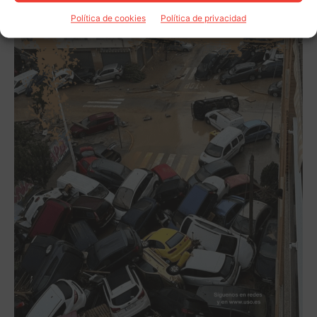
Política de cookies
Política de privacidad