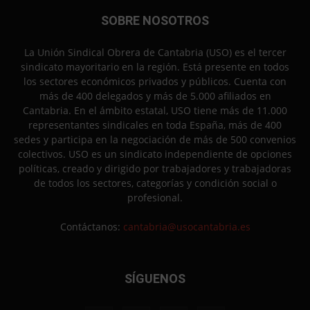
SOBRE NOSOTROS
La Unión Sindical Obrera de Cantabria (USO) es el tercer
sindicato mayoritario en la región. Está presente en todos
los sectores económicos privados y públicos. Cuenta con
más de 400 delegados y más de 5.000 afiliados en
Cantabria. En el ámbito estatal, USO tiene más de 11.000
representantes sindicales en toda España, más de 400
sedes y participa en la negociación de más de 500 convenios
colectivos. USO es un sindicato independiente de opciones
políticas, creado y dirigido por trabajadores y trabajadoras
de todos los sectores, categorías y condición social o
profesional.
Contáctanos:
cantabria@usocantabria.es
SÍGUENOS