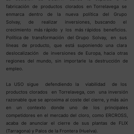
fabricación de productos clorados en Torrelavega se
enmarca dentro de la nueva política del Grupo
Solvay, de realizar inversiones, buscando el
crecimiento más rápido y los más rápidos beneficios.
Política de transformación del Grupo Solvay, en sus
líneas de producto, que está suponiendo una clara
deslocalización de inversiones de Europa, hacia otras
regiones del mundo, sin importarle la destrucción de
empleo.
La USO sigue defendiendo la viabilidad de los
productos clorados en Torrelavega, con una inversión
razonable que se aproxima al coste del cierre, y más aún
en un contexto donde uno de los principales
competidores en el mercado del cloro, como ERCROSS,
acaba de anunciar el cierre de sus plantas de FLIX
(Tarragona) y Palos de la Frontera (Huelva).