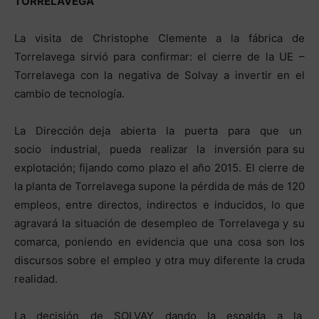
TORRELAVEGA
La visita de Christophe Clemente a la fábrica de
Torrelavega sirvió para confirmar: el cierre de la UE –
Torrelavega con la negativa de Solvay a invertir en el
cambio de tecnología.
La Dirección deja abierta la puerta para que un
socio industrial, pueda realizar la inversión para su
explotación; fijando como plazo el año 2015. El cierre de
la planta de Torrelavega supone la pérdida de más de 120
empleos, entre directos, indirectos e inducidos, lo que
agravará la situación de desempleo de Torrelavega y su
comarca, poniendo en evidencia que una cosa son los
discursos sobre el empleo y otra muy diferente la cruda
realidad.
La decisión de SOLVAY dando la espalda a la