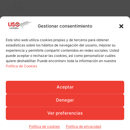
Gestionar consentimiento
Este sitio web utiliza cookies propias y de terceros para obtener
estadísticas sobre los hábitos de navegación del usuario, mejorar su
experiencia y permitirle compartir contenidos en redes sociales. Usted
puede aceptar o rechazar las cookies, así como personalizar cuáles
quiere deshabilitar. Puede encontrarv toda la información en nuestra
Política de Cookies
Aceptar
Denegar
Ver preferencias
Política de cookies
Política de privacidad