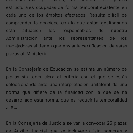
estructurales ocupadas de forma temporal existente en
cada uno de los ámbitos afectados. Resulta difícil de
comprender la opacidad con la que están gestionando
esta situación los responsables de nuestra
Administración ante los representantes de los
trabajadores si tienen que enviar la certificación de estas
plazas al Ministerio.
En la Consejería de Educación se estima un número de
plazas sin tener claro el criterio con el que se están
seleccionando ante una interpretación unilateral de una
norma que difiere de la finalidad con la que se ha
desarrollado esta norma, que es reducir la temporalidad
al 8%.
En la Consejería de Justicia se van a convocar 25 plazas
de Auxilio Judicial que se incluyeron “sin nombres y