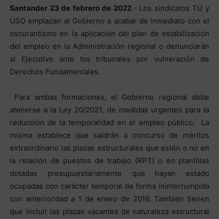
Santander 23 de febrero de 2022
.- Los sindicatos TÚ y
USO emplazan al Gobierno a acabar de inmediato con el
oscurantismo en la aplicación del plan de estabilización
del empleo en la Administración regional o denunciarán
al Ejecutivo ante los tribunales por vulneración de
Derechos Fundamentales.
Para ambas formaciones, el Gobierno regional debe
atenerse a la Ley 20/2021, de medidas urgentes para la
reducción de la temporalidad en el empleo público. La
misma establece que saldrán a concurso de méritos
extraordinario las plazas estructurales que estén o no en
la relación de puestos de trabajo (RPT) o en plantillas
dotadas presupuestariamente que hayan estado
ocupadas con carácter temporal de forma ininterrumpida
con anterioridad a 1 de enero de 2016. También tienen
que incluir las plazas vacantes de naturaleza estructural