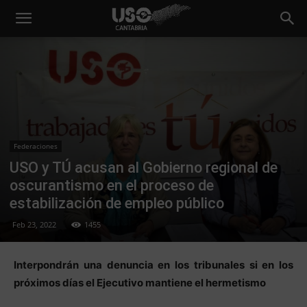
Federaciones
USO y TÚ acusan al Gobierno regional de
oscurantismo en el proceso de
estabilización de empleo público
Feb 23, 2022
1455
Interpondrán una denuncia en los tribunales si en los
próximos días el Ejecutivo mantiene el hermetismo