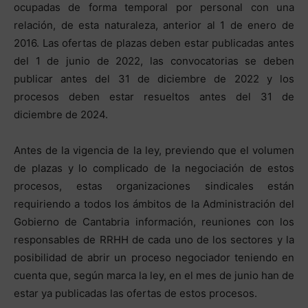
ocupadas de forma temporal por personal con una
relación, de esta naturaleza, anterior al 1 de enero de
2016. Las ofertas de plazas deben estar publicadas antes
del 1 de junio de 2022, las convocatorias se deben
publicar antes del 31 de diciembre de 2022 y los
procesos deben estar resueltos antes del 31 de
diciembre de 2024.
Antes de la vigencia de la ley, previendo que el volumen
de plazas y lo complicado de la negociación de estos
procesos, estas organizaciones sindicales están
requiriendo a todos los ámbitos de la Administración del
Gobierno de Cantabria información, reuniones con los
responsables de RRHH de cada uno de los sectores y la
posibilidad de abrir un proceso negociador teniendo en
cuenta que, según marca la ley, en el mes de junio han de
estar ya publicadas las ofertas de estos procesos.