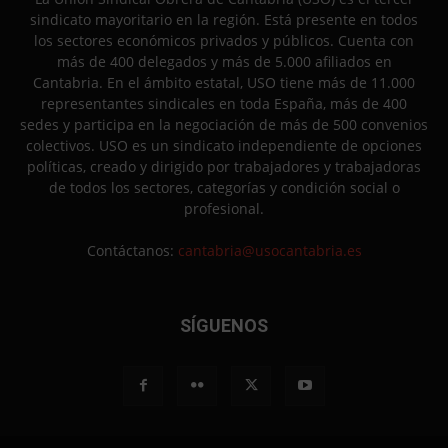
sindicato mayoritario en la región. Está presente en todos
los sectores económicos privados y públicos. Cuenta con
más de 400 delegados y más de 5.000 afiliados en
Cantabria. En el ámbito estatal, USO tiene más de 11.000
representantes sindicales en toda España, más de 400
sedes y participa en la negociación de más de 500 convenios
colectivos. USO es un sindicato independiente de opciones
políticas, creado y dirigido por trabajadores y trabajadoras
de todos los sectores, categorías y condición social o
profesional.
Contáctanos:
cantabria@usocantabria.es
SÍGUENOS