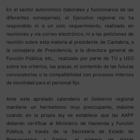
En el sector autonómico (laborales y funcionarios de las
diferentes consejerías), el Ejecutivo regional no ha
respondido ni a un solo requerimiento, realizado en
reuniones y vía correo electrónico, ni a las peticiones de
reunión sobre esta materia al presidente de Cantabria, a
la consejera de Presidencia, a la directora general de
Función Pública, etc., realizado por parte de TÚ y USO
sobre los criterios, las plazas, el contenido de las futuras
convocatorias o la compatibilidad con procesos internos
de movilidad para el personal fijo.
Ante este apretado calendario el Gobierno regional
mantiene un hermetismo muy preocupante, máxime
cuando en la propia ley se establece que las AAPP
deberán certificar al Ministerio de Hacienda y Función
Pública, a través de la Secretaría de Estado de
Presupuestos y Gastos, el número de plazas