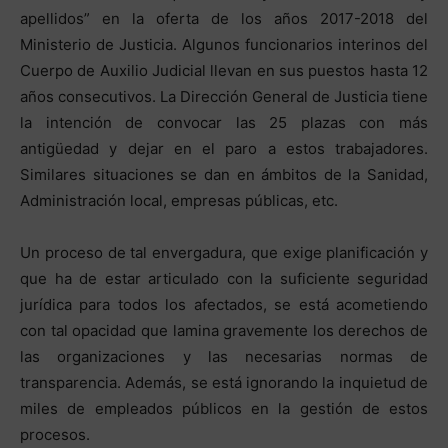
apellidos” en la oferta de los años 2017-2018 del
Ministerio de Justicia. Algunos funcionarios interinos del
Cuerpo de Auxilio Judicial llevan en sus puestos hasta 12
años consecutivos. La Dirección General de Justicia tiene
la intención de convocar las 25 plazas con más
antigüedad y dejar en el paro a estos trabajadores.
Similares situaciones se dan en ámbitos de la Sanidad,
Administración local, empresas públicas, etc.
Un proceso de tal envergadura, que exige planificación y
que ha de estar articulado con la suficiente seguridad
jurídica para todos los afectados, se está acometiendo
con tal opacidad que lamina gravemente los derechos de
las organizaciones y las necesarias normas de
transparencia. Además, se está ignorando la inquietud de
miles de empleados públicos en la gestión de estos
procesos.