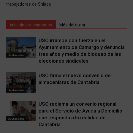
trabajadores de Sniace
Artículos relacionados
Más del autor
USO irrumpe con fuerza en el
Ayuntamiento de Camargo y denuncia
tres años y medio de bloqueo de las
Destacados
elecciones sindicales
USO firma el nuevo convenio de
almacenistas de Cantabria
Destacados
USO reclama un convenio regional
para el Servicio de Ayuda a Domicilio
que responda a la realidad de
Destacados
Cantabria