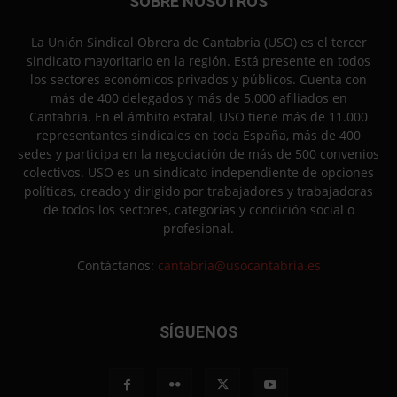
SOBRE NOSOTROS
La Unión Sindical Obrera de Cantabria (USO) es el tercer
sindicato mayoritario en la región. Está presente en todos
los sectores económicos privados y públicos. Cuenta con
más de 400 delegados y más de 5.000 afiliados en
Cantabria. En el ámbito estatal, USO tiene más de 11.000
representantes sindicales en toda España, más de 400
sedes y participa en la negociación de más de 500 convenios
colectivos. USO es un sindicato independiente de opciones
políticas, creado y dirigido por trabajadores y trabajadoras
de todos los sectores, categorías y condición social o
profesional.
Contáctanos:
cantabria@usocantabria.es
SÍGUENOS