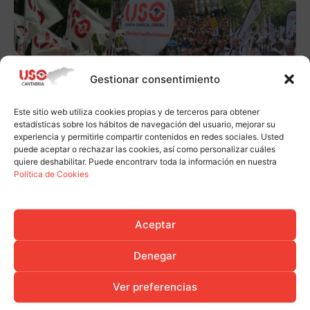
Gestionar consentimiento
Este sitio web utiliza cookies propias y de terceros para obtener
estadísticas sobre los hábitos de navegación del usuario, mejorar su
experiencia y permitirle compartir contenidos en redes sociales. Usted
puede aceptar o rechazar las cookies, así como personalizar cuáles
quiere deshabilitar. Puede encontrarv toda la información en nuestra
Política de Cookies
Aceptar
Denegar
Ver preferencias