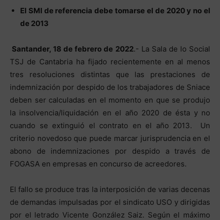
El SMI de referencia debe tomarse el de 2020 y no el
de 2013
Santander, 18 de febrero de 2022
.- La Sala de lo Social
TSJ de Cantabria ha fijado recientemente en al menos
tres resoluciones distintas que las prestaciones de
indemnización por despido de los trabajadores de Sniace
deben ser calculadas en el momento en que se produjo
la insolvencia/liquidación en el año 2020 de ésta y no
cuando se extinguió el contrato en el año 2013. Un
criterio novedoso que puede marcar jurisprudencia en el
abono de indemnizaciones por despido a través de
FOGASA en empresas en concurso de acreedores.
El fallo se produce tras la interposición de varias decenas
de demandas impulsadas por el sindicato USO y dirigidas
por el letrado Vicente González Saiz. Según el máximo