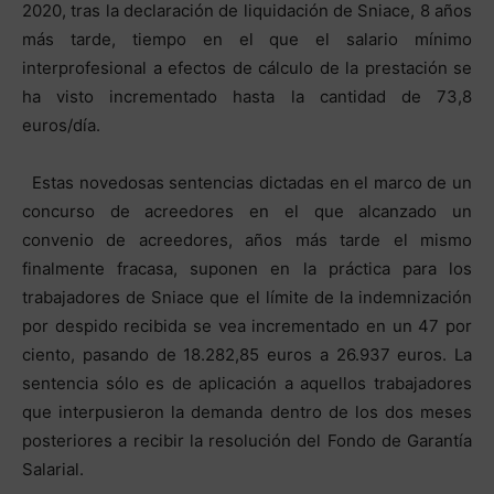
2020, tras la declaración de liquidación de Sniace, 8 años
más tarde, tiempo en el que el salario mínimo
interprofesional a efectos de cálculo de la prestación se
ha visto incrementado hasta la cantidad de 73,8
euros/día.
Estas novedosas sentencias dictadas en el marco de un
concurso de acreedores en el que alcanzado un
convenio de acreedores, años más tarde el mismo
finalmente fracasa, suponen en la práctica para los
trabajadores de Sniace que el límite de la indemnización
por despido recibida se vea incrementado en un 47 por
ciento, pasando de 18.282,85 euros a 26.937 euros. La
sentencia sólo es de aplicación a aquellos trabajadores
que interpusieron la demanda dentro de los dos meses
posteriores a recibir la resolución del Fondo de Garantía
Salarial.