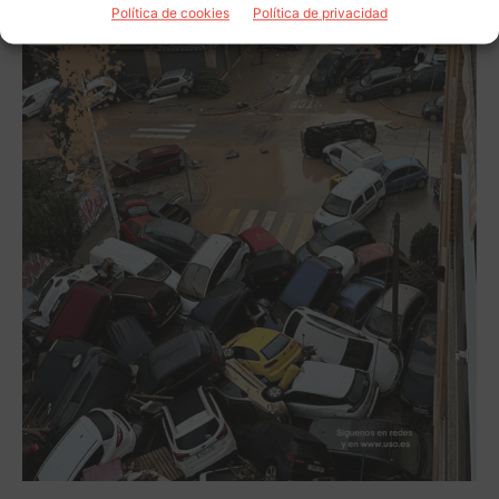
Política de cookies
Política de privacidad