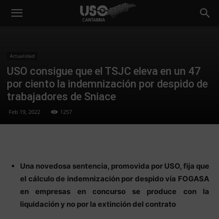
Actualidad
USO consigue que el TSJC eleva en un 47
por ciento la indemnización por despido de
trabajadores de Sniace
Feb 19, 2022
1257
Una novedosa sentencia, promovida por USO, fija que
el cálculo de indemnización por despido vía FOGASA
en empresas en concurso se produce con la
liquidación y no por la extinción del contrato