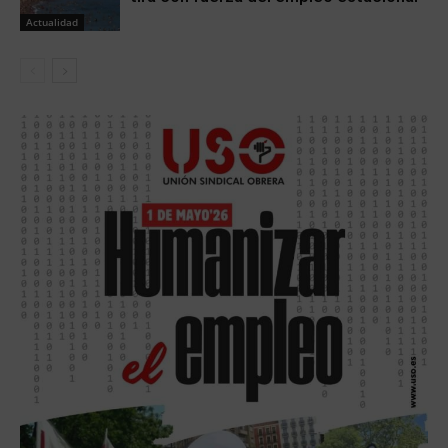
Actualidad