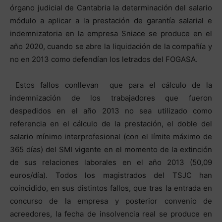
órgano judicial de Cantabria la determinación del salario
módulo a aplicar a la prestación de garantía salarial e
indemnizatoria en la empresa Sniace se produce en el
año 2020, cuando se abre la liquidación de la compañía y
no en 2013 como defendían los letrados del FOGASA.
Estos fallos conllevan que para el cálculo de la
indemnización de los trabajadores que fueron
despedidos en el año 2013 no sea utilizado como
referencia en el cálculo de la prestación, el doble del
salario mínimo interprofesional (con el límite máximo de
365 días) del SMI vigente en el momento de la extinción
de sus relaciones laborales en el año 2013 (50,09
euros/día). Todos los magistrados del TSJC han
coincidido, en sus distintos fallos, que tras la entrada en
concurso de la empresa y posterior convenio de
acreedores, la fecha de insolvencia real se produce en