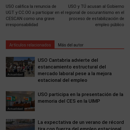
USO califica la renuncia de
USO y TÚ acusan al Gobierno
UGT y CC.OO a participar en el
regional de oscurantismo en el
CESCAN como una grave
proceso de estabilización de
irresponsabilidad
empleo público
Artículos relacionados
Más del autor
USO Cantabria advierte del
estancamiento estructural del
mercado laboral pese a la mejora
Actualidad
estacional del empleo
USO participa en la presentación de la
memoria del CES en la UIMP
Actualidad
La expectativa de un verano de récord
tira con fuerza del empleo estacional