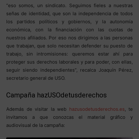
“eso somos, un sindicato. Seguimos fieles a nuestras
señas de identidad, que son la independencia de todos
los partidos políticos y gobiernos, y la autonomía
económica, con la financiación con las cuotas de
nuestros afiliados. Por eso nos dirigimos a las personas
que trabajan, que solo necesitan defender su puesto de
trabajo, sin intromisiones: queremos estar ahí para
proteger sus derechos laborales y para poder, con ellas,
seguir siendo independientes”, recalca Joaquín Pérez,
secretario general de USO.
Campaña hazUSOdetusderechos
Además de visitar la web
hazusodetusderechos.es
, te
invitamos a que conozcas el material gráfico y
audiovisual de la campaña: