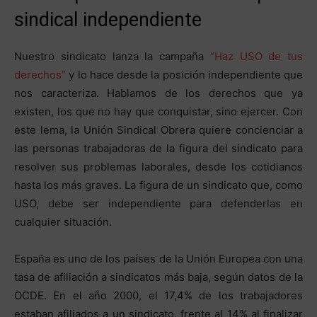
sindical independiente
Nuestro sindicato lanza la campaña
“Haz USO de tus
derechos”
y lo hace desde la posición independiente que
nos caracteriza. Hablamos de los derechos que ya
existen, los que no hay que conquistar, sino ejercer. Con
este lema, la Unión Sindical Obrera quiere concienciar a
las personas trabajadoras de la figura del sindicato para
resolver sus problemas laborales, desde los cotidianos
hasta los más graves. La figura de un sindicato que, como
USO, debe ser independiente para defenderlas en
cualquier situación.
España es uno de los países de la Unión Europea con una
tasa de afiliación a sindicatos más baja, según datos de la
OCDE. En el año 2000, el 17,4% de los trabajadores
estaban afiliados a un sindicato, frente al 14% al finalizar