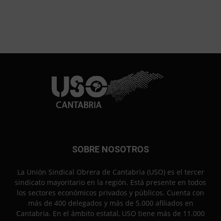
SOBRE NOSOTROS
La Unión Sindical Obrera de Cantabria (USO) es el tercer
sindicato mayoritario en la región. Está presente en todos
los sectores económicos privados y públicos. Cuenta con
más de 400 delegados y más de 5.000 afiliados en
Cantabria. En el ámbito estatal, USO tiene más de 11.000