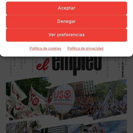
Aceptar
Denegar
Ver preferencias
Política de cookies
Política de privacidad