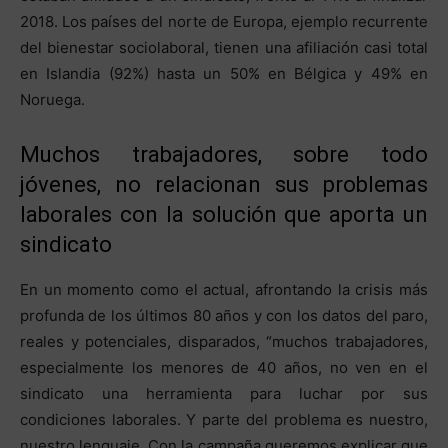
2018. Los países del norte de Europa, ejemplo recurrente
del bienestar sociolaboral, tienen una afiliación casi total
en Islandia (92%) hasta un 50% en Bélgica y 49% en
Noruega.
Muchos trabajadores, sobre todo
jóvenes, no relacionan sus problemas
laborales con la solución que aporta un
sindicato
En un momento como el actual, afrontando la crisis más
profunda de los últimos 80 años y con los datos del paro,
reales y potenciales, disparados, “muchos trabajadores,
especialmente los menores de 40 años, no ven en el
sindicato una herramienta para luchar por sus
condiciones laborales. Y parte del problema es nuestro,
nuestro lenguaje. Con la campaña queremos explicar que