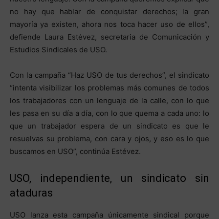
no hay que hablar de conquistar derechos; la gran
mayoría ya existen, ahora nos toca hacer uso de ellos”,
defiende Laura Estévez, secretaria de Comunicación y
Estudios Sindicales de USO.
Con la campaña “Haz USO de tus derechos”, el sindicato
“intenta visibilizar los problemas más comunes de todos
los trabajadores con un lenguaje de la calle, con lo que
les pasa en su día a día, con lo que quema a cada uno: lo
que un trabajador espera de un sindicato es que le
resuelvas su problema, con cara y ojos, y eso es lo que
buscamos en USO”, continúa Estévez.
USO, independiente, un sindicato sin
ataduras
USO lanza esta campaña únicamente sindical porque