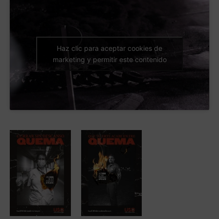
Haz clic para aceptar cookies de
marketing y permitir este contenido