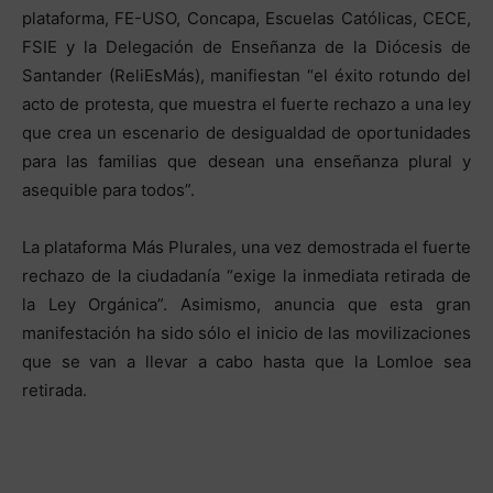
plataforma, FE-USO, Concapa, Escuelas Católicas, CECE,
FSIE y la Delegación de Enseñanza de la Diócesis de
Santander (ReliEsMás), manifiestan “el éxito rotundo del
acto de protesta, que muestra el fuerte rechazo a una ley
que crea un escenario de desigualdad de oportunidades
para las familias que desean una enseñanza plural y
asequible para todos”.
La plataforma Más Plurales, una vez demostrada el fuerte
rechazo de la ciudadanía “exige la inmediata retirada de
la Ley Orgánica”. Asimismo, anuncia que esta gran
manifestación ha sido sólo el inicio de las movilizaciones
que se van a llevar a cabo hasta que la Lomloe sea
retirada.