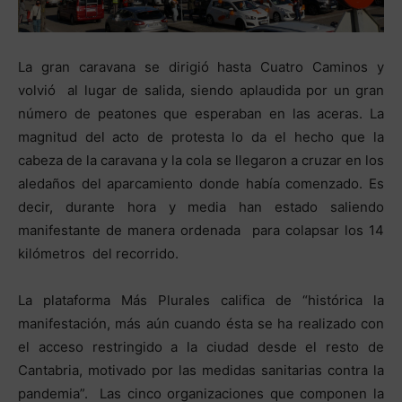
La gran caravana se dirigió hasta Cuatro Caminos y
volvió al lugar de salida, siendo aplaudida por un gran
número de peatones que esperaban en las aceras. La
magnitud del acto de protesta lo da el hecho que la
cabeza de la caravana y la cola se llegaron a cruzar en los
aledaños del aparcamiento donde había comenzado. Es
decir, durante hora y media han estado saliendo
manifestante de manera ordenada para colapsar los 14
kilómetros del recorrido.
La plataforma Más Plurales califica de “histórica la
manifestación, más aún cuando ésta se ha realizado con
el acceso restringido a la ciudad desde el resto de
Cantabria, motivado por las medidas sanitarias contra la
pandemia”. Las cinco organizaciones que componen la