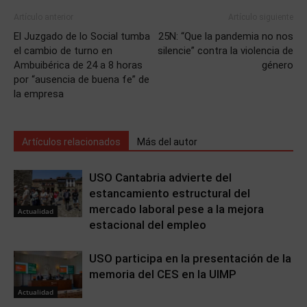
Artículo anterior
Artículo siguiente
El Juzgado de lo Social tumba
25N: “Que la pandemia no nos
el cambio de turno en
silencie” contra la violencia de
Ambuibérica de 24 a 8 horas
género
por “ausencia de buena fe” de
la empresa
Artículos relacionados
Más del autor
USO Cantabria advierte del
estancamiento estructural del
mercado laboral pese a la mejora
Actualidad
estacional del empleo
USO participa en la presentación de la
memoria del CES en la UIMP
Actualidad