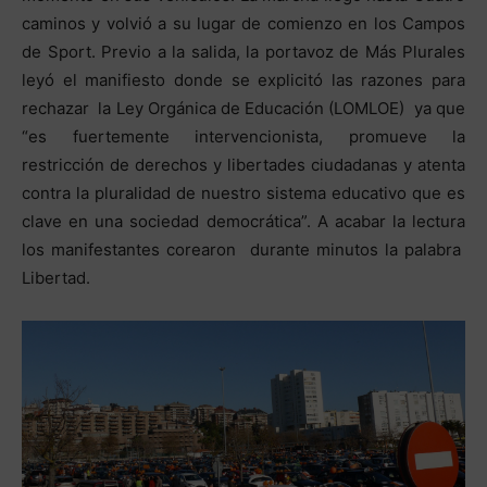
caminos y volvió a su lugar de comienzo en los Campos
de Sport. Previo a la salida, la portavoz de Más Plurales
leyó el manifiesto donde se explicitó las razones para
rechazar la Ley Orgánica de Educación (LOMLOE) ya que
“es fuertemente intervencionista, promueve la
restricción de derechos y libertades ciudadanas y atenta
contra la pluralidad de nuestro sistema educativo que es
clave en una sociedad democrática”. A acabar la lectura
los manifestantes corearon durante minutos la palabra
Libertad.