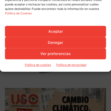
experiencia y permitirle compartir contenidos en redes sociales. Usted
puede aceptar o rechazar las cookies, así como personalizar cuáles
quiere deshabilitar. Puede encontrarv toda la información en nuestra
Política de Cookies
Aceptar
Denegar
Ver preferencias
Política de cookies
Política de privacidad