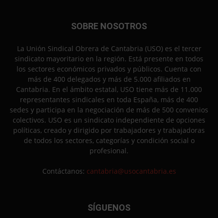
SOBRE NOSOTROS
La Unión Sindical Obrera de Cantabria (USO) es el tercer
sindicato mayoritario en la región. Está presente en todos
los sectores económicos privados y públicos. Cuenta con
más de 400 delegados y más de 5.000 afiliados en
Cantabria. En el ámbito estatal, USO tiene más de 11.000
representantes sindicales en toda España, más de 400
sedes y participa en la negociación de más de 500 convenios
colectivos. USO es un sindicato independiente de opciones
políticas, creado y dirigido por trabajadores y trabajadoras
de todos los sectores, categorías y condición social o
profesional.
Contáctanos:
cantabria@usocantabria.es
SÍGUENOS