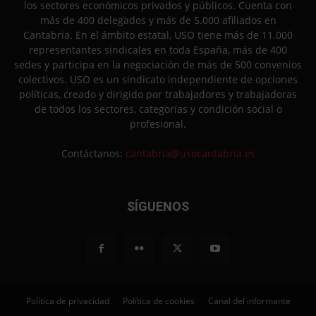
los sectores económicos privados y públicos. Cuenta con
más de 400 delegados y más de 5.000 afiliados en
Cantabria. En el ámbito estatal, USO tiene más de 11.000
representantes sindicales en toda España, más de 400
sedes y participa en la negociación de más de 500 convenios
colectivos. USO es un sindicato independiente de opciones
políticas, creado y dirigido por trabajadores y trabajadoras
de todos los sectores, categorías y condición social o
profesional.
Contáctanos:
cantabria@usocantabria.es
SÍGUENOS
Política de privacidad
Política de cookies
Canal del informante