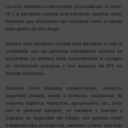
La crisis sanitaria a nivel mundial provocada por el covid-
19 y la pandemia mundial está marcando nuestras vidas,
haciendo que situaciones tan cotidianas como el saludo
sean gestos de alto riesgo.
Aunque esta pandemia mundial está afectando a toda la
ciudadanía, son las personas trabajadoras quienes se
encuentran en primera línea, exponiéndose al contagio
en condiciones precarias y con ausencia de EPI, en
muchas ocasiones.
Sectores como limpieza,
contact-center
, comercio,
seguridad privada, ayuda a domicilio, residencias de
mayores, logística, transporte, agropecuario, etc., junto
con el personal sanitario, no sanitario y Fuerzas y
Cuerpos de Seguridad del Estado, son quienes están
trabajando para protegernos, sanarnos y hacer que todo