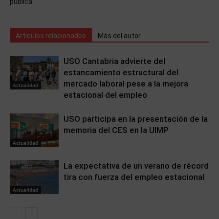
pública
Artículos relacionados
Más del autor
USO Cantabria advierte del
estancamiento estructural del
mercado laboral pese a la mejora
Actualidad
estacional del empleo
USO participa en la presentación de la
memoria del CES en la UIMP
Actualidad
La expectativa de un verano de récord
tira con fuerza del empleo estacional
Actualidad