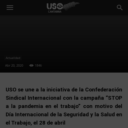
Actualidad
Abr 20, 2020
1846
USO se une a la iniciativa de la Confederación
Sindical Internacional con la campaña “STOP
a la pandemia en el trabajo” con motivo del
Día Internacional de la Seguridad y la Salud en
el Trabajo, el 28 de abril