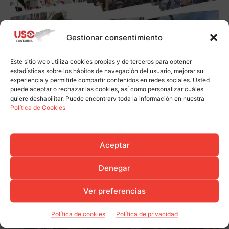
Gestionar consentimiento
Este sitio web utiliza cookies propias y de terceros para obtener
estadísticas sobre los hábitos de navegación del usuario, mejorar su
experiencia y permitirle compartir contenidos en redes sociales. Usted
puede aceptar o rechazar las cookies, así como personalizar cuáles
quiere deshabilitar. Puede encontrarv toda la información en nuestra
Política de Cookies
Aceptar
Denegar
Ver preferencias
Política de cookies
Política de privacidad