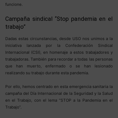
funcione.
Campaña sindical “Stop pandemia en el
trabajo”
Dadas estas circunstancias, desde USO nos unimos a la
iniciativa lanzada por la Confederación Sindical
Internacional (CSI), en homenaje a estos trabajadores y
trabajadoras. También para recordar a todas las personas
que han muerto, enfermado o se han lesionado
realizando su trabajo durante esta pandemia.
Por ello, hemos centrado en esta emergencia sanitaria la
campaña del Día Internacional de la Seguridad y la Salud
en el Trabajo, con el lema “STOP a la Pandemia en el
Trabajo”.