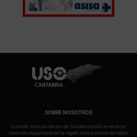
SOBRE NOSOTROS
La Unión Sindical Obrera de Cantabria (USO) es el tercer
sindicato mayoritario en la región. Está presente en todos