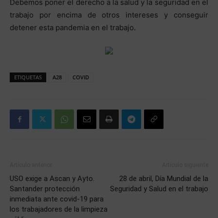
Debemos poner el derecho a la salud y la seguridad en el
trabajo por encima de otros intereses y conseguir
detener esta pandemia en el trabajo.
ETIQUETAS
A28
COVID
Artículo anterior
Artículo siguiente
USO exige a Ascan y Ayto.
28 de abril, Día Mundial de la
Santander protección
Seguridad y Salud en el trabajo
inmediata ante covid-19 para
los trabajadores de la limpieza