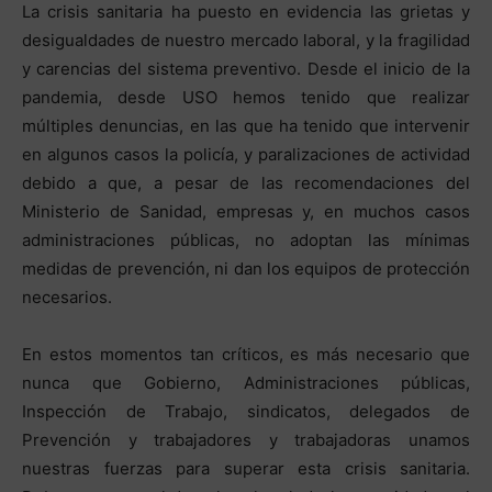
La crisis sanitaria ha puesto en evidencia las grietas y
desigualdades de nuestro mercado laboral, y la fragilidad
y carencias del sistema preventivo. Desde el inicio de la
pandemia, desde USO hemos tenido que realizar
múltiples denuncias, en las que ha tenido que intervenir
en algunos casos la policía, y paralizaciones de actividad
debido a que, a pesar de las recomendaciones del
Ministerio de Sanidad, empresas y, en muchos casos
administraciones públicas, no adoptan las mínimas
medidas de prevención, ni dan los equipos de protección
necesarios.
En estos momentos tan críticos, es más necesario que
nunca que Gobierno, Administraciones públicas,
Inspección de Trabajo, sindicatos, delegados de
Prevención y trabajadores y trabajadoras unamos
nuestras fuerzas para superar esta crisis sanitaria.