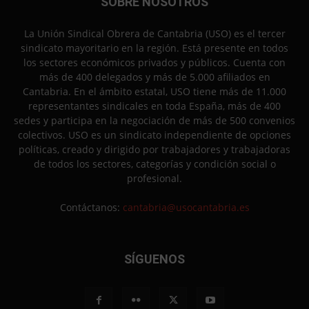
SOBRE NOSOTROS
La Unión Sindical Obrera de Cantabria (USO) es el tercer
sindicato mayoritario en la región. Está presente en todos
los sectores económicos privados y públicos. Cuenta con
más de 400 delegados y más de 5.000 afiliados en
Cantabria. En el ámbito estatal, USO tiene más de 11.000
representantes sindicales en toda España, más de 400
sedes y participa en la negociación de más de 500 convenios
colectivos. USO es un sindicato independiente de opciones
políticas, creado y dirigido por trabajadores y trabajadoras
de todos los sectores, categorías y condición social o
profesional.
Contáctanos:
cantabria@usocantabria.es
SÍGUENOS