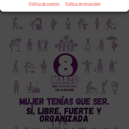
Política de cookies
Política de privacidad