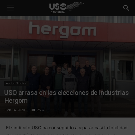
Accion Sindical
USO arrasa en las elecciones de Industrias
Hergom
Feb 14, 2020
2567
El sindicato USO ha conseguido acaparar casi la totalidad