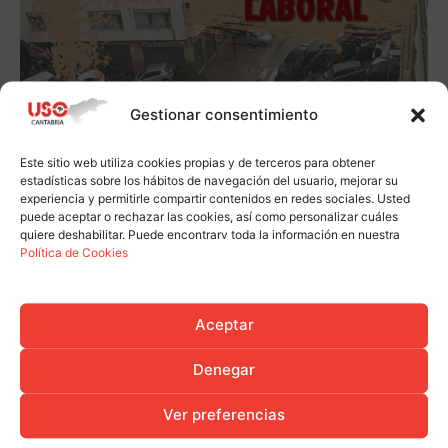
Gestionar consentimiento
Este sitio web utiliza cookies propias y de terceros para obtener
estadísticas sobre los hábitos de navegación del usuario, mejorar su
experiencia y permitirle compartir contenidos en redes sociales. Usted
puede aceptar o rechazar las cookies, así como personalizar cuáles
quiere deshabilitar. Puede encontrarv toda la información en nuestra
Política de Cookies
Aceptar
Denegar
Ver preferencias