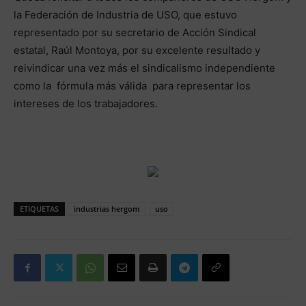
la Federación de Industria de USO, que estuvo
representado por su secretario de Acción Sindical
estatal, Raúl Montoya, por su excelente resultado y
reivindicar una vez más el sindicalismo independiente
como la fórmula más válida para representar los
intereses de los trabajadores.
ETIQUETAS
industrias hergom
uso