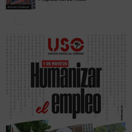
Accion Sindical