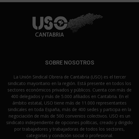
SOBRE NOSOTROS
La Unión Sindical Obrera de Cantabria (USO) es el tercer
sindicato mayoritario en la región. Está presente en todos los
sectores económicos privados y públicos. Cuenta con más de
400 delegados y más de 5.000 afiliados en Cantabria. En el
ámbito estatal, USO tiene más de 11.000 representantes
sindicales en toda España, más de 400 sedes y participa en la
negociación de más de 500 convenios colectivos. USO es un
sindicato independiente de opciones políticas, creado y dirigido
por trabajadores y trabajadoras de todos los sectores,
categorías y condición social o profesional.