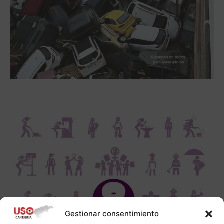
Gestionar consentimiento