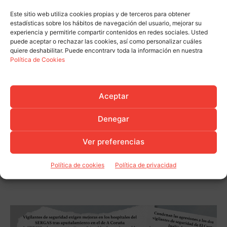
Este sitio web utiliza cookies propias y de terceros para obtener
estadísticas sobre los hábitos de navegación del usuario, mejorar su
experiencia y permitirle compartir contenidos en redes sociales. Usted
puede aceptar o rechazar las cookies, así como personalizar cuáles
quiere deshabilitar. Puede encontrarv toda la información en nuestra
Política de Cookies
Aceptar
Denegar
Ver preferencias
Política de cookies
Política de privacidad