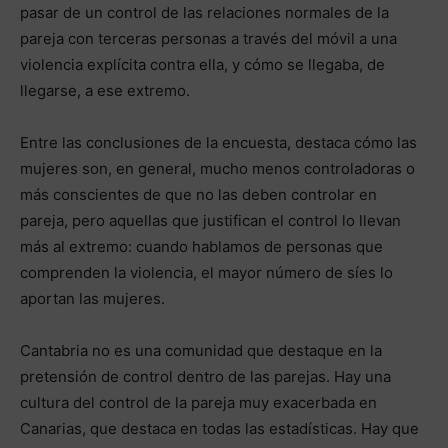
pasar de un control de las relaciones normales de la
pareja con terceras personas a través del móvil a una
violencia explícita contra ella, y cómo se llegaba, de
llegarse, a ese extremo.
Entre las conclusiones de la encuesta, destaca cómo las
mujeres son, en general, mucho menos controladoras o
más conscientes de que no las deben controlar en
pareja, pero aquellas que justifican el control lo llevan
más al extremo: cuando hablamos de personas que
comprenden la violencia, el mayor número de síes lo
aportan las mujeres.
Cantabria no es una comunidad que destaque en la
pretensión de control dentro de las parejas. Hay una
cultura del control de la pareja muy exacerbada en
Canarias, que destaca en todas las estadísticas. Hay que