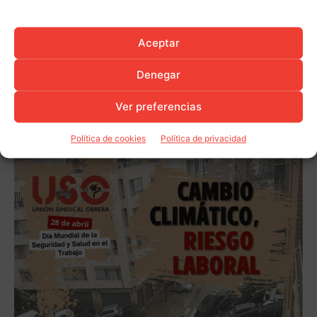
Aceptar
Denegar
Ver preferencias
Política de cookies
Política de privacidad