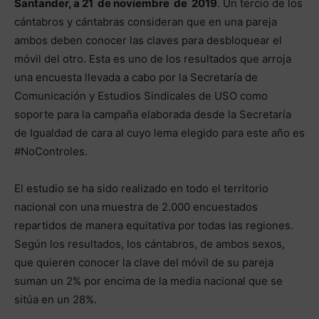
Santander, a 21 de noviembre de 2019
. Un tercio de los
cántabros y cántabras consideran que en una pareja
ambos deben conocer las claves para desbloquear el
móvil del otro. Esta es uno de los resultados que arroja
una encuesta llevada a cabo por la Secretaría de
Comunicación y Estudios Sindicales de USO como
soporte para la campaña elaborada desde la Secretaría
de Igualdad de cara al cuyo lema elegido para este año es
#NoControles.
El estudio se ha sido realizado en todo el territorio
nacional con una muestra de 2.000 encuestados
repartidos de manera equitativa por todas las regiones.
Según los resultados, los cántabros, de ambos sexos,
que quieren conocer la clave del móvil de su pareja
suman un 2% por encima de la media nacional que se
sitúa en un 28%.