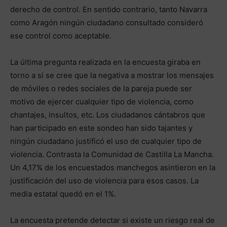
derecho de control. En sentido contrario, tanto Navarra
como Aragón ningún ciudadano consultado consideró
ese control como aceptable.
La última pregunta realizada en la encuesta giraba en
torno a si se cree que la negativa a mostrar los mensajes
de móviles o redes sociales de la pareja puede ser
motivo de ejercer cualquier tipo de violencia, como
chantajes, insultos, etc. Los ciudadanos cántabros que
han participado en este sondeo han sido tajantes y
ningún ciudadano justificó el uso de cualquier tipo de
violencia. Contrasta la Comunidad de Castilla La Mancha.
Un 4,17% de los encuestados manchegos asintieron en la
justificación del uso de violencia para esos casos. La
media estatal quedó en el 1%.
La encuesta pretende detectar si existe un riesgo real de