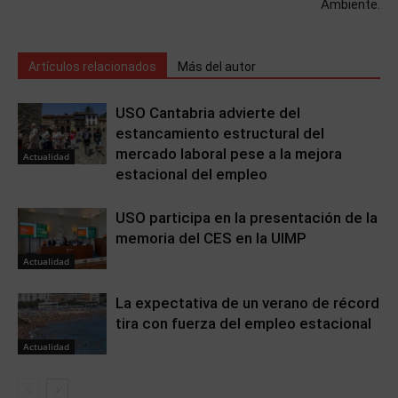
Ambiente.
Artículos relacionados
Más del autor
USO Cantabria advierte del
estancamiento estructural del
mercado laboral pese a la mejora
Actualidad
estacional del empleo
USO participa en la presentación de la
memoria del CES en la UIMP
Actualidad
La expectativa de un verano de récord
tira con fuerza del empleo estacional
Actualidad