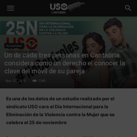
Actualidad
Un de cada tres personas en Cantabria
considera como un derecho el conocer la
clave del móvil de su pareja
Nov 21, 2019
1345
Es una de los datos de un estudio realizado por el
sindicato USO cara al Día Internacional para la
Eliminación de la Violencia contra la Mujer que se
celebra el 25 de noviembre