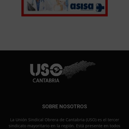
SOBRE NOSOTROS
La Unión Sindical Obrera de Cantabria (USO) es el tercer
sindicato mayoritario en la región. Está presente en todos