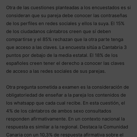
Otra de las cuestiones planteadas a los encuestados es si
consideran que su pareja debe conocer las contraseñas
de los perfiles en redes sociales y ellos la suya. El 15%
de los ciudadanos cántabros creen que sí deben
compartirse y el 85% rechazan que la otra parte tenga
que acceso a las claves. La encuesta sitúa a Cantabria 3
puntos por debajo de la media estatal. El 18% de los
españoles creen tener el derecho a conocer las claves
de acceso a las redes sociales de sus parejas.
Otra pregunta sometida a examen es la consideración de
obligatoriedad de enseñar a la pareja los contenidos de
los whatsapp que cada cual recibe. En esta cuestión, el
4% de los cántabros de ambos sexo consultados
responden afirmativamente. En un contexto nacional la
respuesta es similar a la regional. Destaca la Comunidad
Canaria con un 10,3% de respuesta afirmativa sobre el