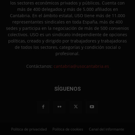
los sectores económicos privados y públicos. Cuenta con
más de 400 delegados y más de 5.000 afiliados en
Cantabria. En el ámbito estatal, USO tiene más de 11.000
representantes sindicales en toda España, más de 400
sedes y participa en la negociación de más de 500 convenios
colectivos. USO es un sindicato independiente de opciones
políticas, creado y dirigido por trabajadores y trabajadoras
de todos los sectores, categorías y condición social o
profesional.
Contáctanos:
cantabria@usocantabria.es
SÍGUENOS
Política de privacidad
Política de cookies
Canal del informante