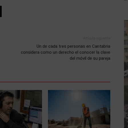
Artículo siguiente
Un de cada tres personas en Cantabria
considera como un derecho el conocer la clave
del móvil de su pareja