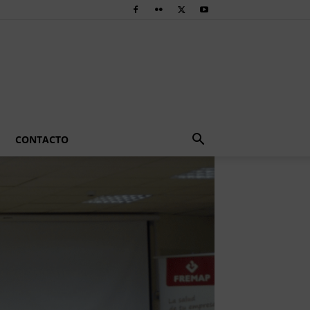
CONTACTO