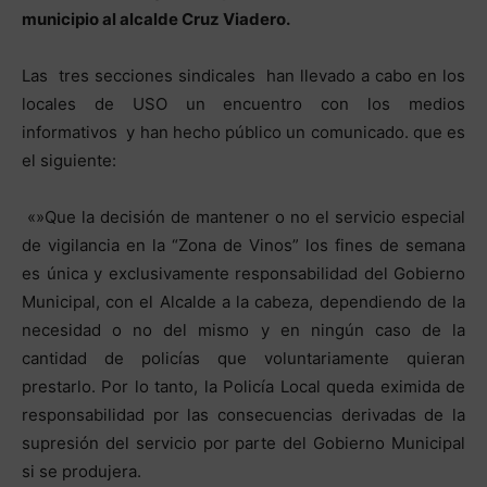
municipio al alcalde Cruz Viadero.
Las tres secciones sindicales han llevado a cabo en los
locales de USO un encuentro con los medios
informativos y han hecho público un comunicado. que es
el siguiente:
«»Que la decisión de mantener o no el servicio especial
de vigilancia en la “Zona de Vinos” los fines de semana
es única y exclusivamente responsabilidad del Gobierno
Municipal, con el Alcalde a la cabeza, dependiendo de la
necesidad o no del mismo y en ningún caso de la
cantidad de policías que voluntariamente quieran
prestarlo. Por lo tanto, la Policía Local queda eximida de
responsabilidad por las consecuencias derivadas de la
supresión del servicio por parte del Gobierno Municipal
si se produjera.