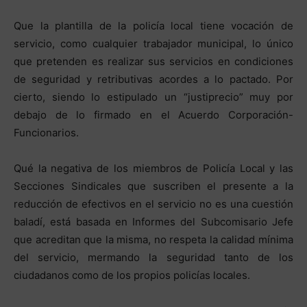
Que la plantilla de la policía local tiene vocación de
servicio, como cualquier trabajador municipal, lo único
que pretenden es realizar sus servicios en condiciones
de seguridad y retributivas acordes a lo pactado. Por
cierto, siendo lo estipulado un “justiprecio” muy por
debajo de lo firmado en el Acuerdo Corporación-
Funcionarios.
Qué la negativa de los miembros de Policía Local y las
Secciones Sindicales que suscriben el presente a la
reducción de efectivos en el servicio no es una cuestión
baladí, está basada en Informes del Subcomisario Jefe
que acreditan que la misma, no respeta la calidad mínima
del servicio, mermando la seguridad tanto de los
ciudadanos como de los propios policías locales.