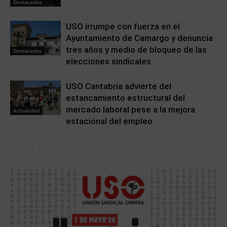
Destacados
USO irrumpe con fuerza en el
Ayuntamiento de Camargo y denuncia
tres años y medio de bloqueo de las
Destacados
elecciones sindicales
USO Cantabria advierte del
estancamiento estructural del
mercado laboral pese a la mejora
Actualidad
estacional del empleo