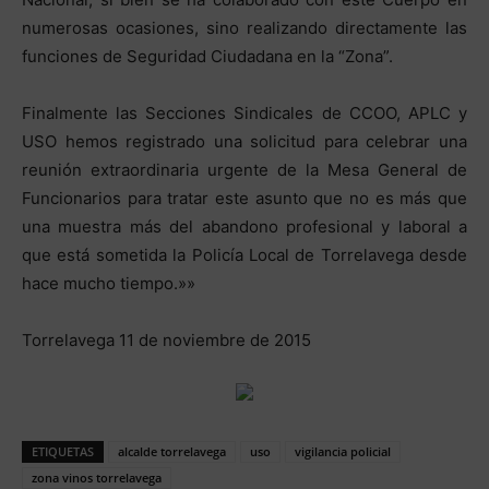
numerosas ocasiones, sino realizando directamente las
funciones de Seguridad Ciudadana en la “Zona”.
Finalmente las Secciones Sindicales de CCOO, APLC y
USO hemos registrado una solicitud para celebrar una
reunión extraordinaria urgente de la Mesa General de
Funcionarios para tratar este asunto que no es más que
una muestra más del abandono profesional y laboral a
que está sometida la Policía Local de Torrelavega desde
hace mucho tiempo.»»
Torrelavega 11 de noviembre de 2015
ETIQUETAS
alcalde torrelavega
uso
vigilancia policial
zona vinos torrelavega