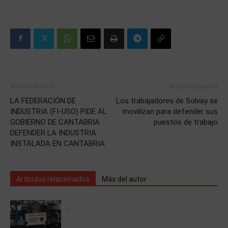
Artículo anterior
Artículo siguiente
LA FEDERACIÓN DE
Los trabajadores de Solvay se
INDUSTRIA (FI-USO) PIDE AL
movilizan para defender sus
GOBIERNO DE CANTABRIA
puestos de trabajo
DEFENDER LA INDUSTRIA
INSTALADA EN CANTABRIA
Artículos relacionados
Más del autor
.