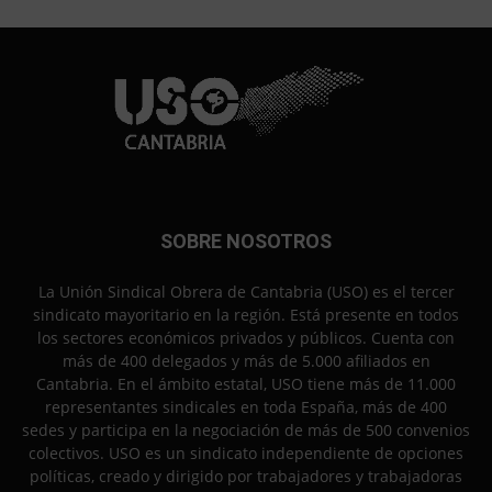
SOBRE NOSOTROS
La Unión Sindical Obrera de Cantabria (USO) es el tercer
sindicato mayoritario en la región. Está presente en todos
los sectores económicos privados y públicos. Cuenta con
más de 400 delegados y más de 5.000 afiliados en
Cantabria. En el ámbito estatal, USO tiene más de 11.000
representantes sindicales en toda España, más de 400
sedes y participa en la negociación de más de 500 convenios
colectivos. USO es un sindicato independiente de opciones
políticas, creado y dirigido por trabajadores y trabajadoras