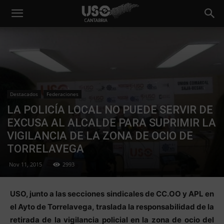
Destacados
Federaciones
LA POLICÍA LOCAL NO PUEDE SERVIR DE
EXCUSA AL ALCALDE PARA SUPRIMIR LA
VIGILANCIA DE LA ZONA DE OCIO DE
TORRELAVEGA
Nov 11, 2015
2993
USO, junto a las secciones sindicales de CC.OO y APL en
el Ayto de Torrelavega, traslada la responsabilidad de la
retirada de la vigilancia policial en la zona de ocio del