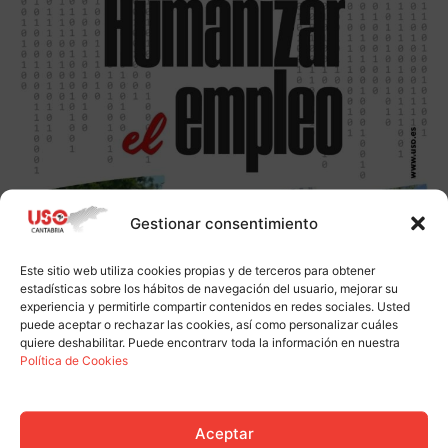
Gestionar consentimiento
Este sitio web utiliza cookies propias y de terceros para obtener
estadísticas sobre los hábitos de navegación del usuario, mejorar su
experiencia y permitirle compartir contenidos en redes sociales. Usted
puede aceptar o rechazar las cookies, así como personalizar cuáles
quiere deshabilitar. Puede encontrarv toda la información en nuestra
Política de Cookies
Aceptar