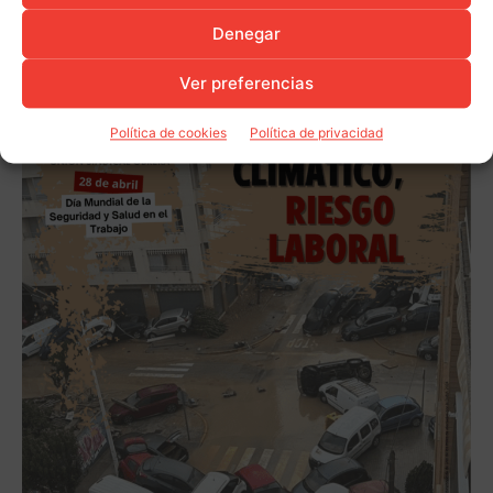
Denegar
Ver preferencias
Política de cookies
Política de privacidad