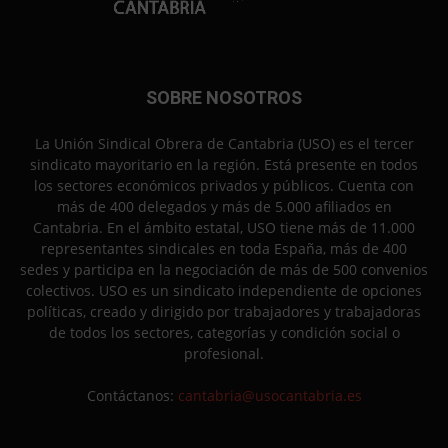
SOBRE NOSOTROS
La Unión Sindical Obrera de Cantabria (USO) es el tercer
sindicato mayoritario en la región. Está presente en todos
los sectores económicos privados y públicos. Cuenta con
más de 400 delegados y más de 5.000 afiliados en
Cantabria. En el ámbito estatal, USO tiene más de 11.000
representantes sindicales en toda España, más de 400
sedes y participa en la negociación de más de 500 convenios
colectivos. USO es un sindicato independiente de opciones
políticas, creado y dirigido por trabajadores y trabajadoras
de todos los sectores, categorías y condición social o
profesional.
Contáctanos:
cantabria@usocantabria.es