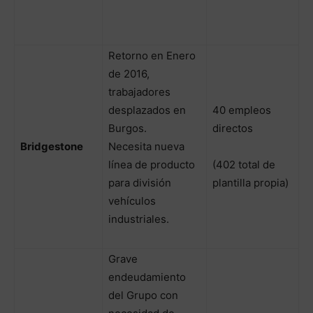
Retorno en Enero
de 2016,
trabajadores
desplazados en
40 empleos
Burgos.
directos
Bridgestone
Necesita nueva
línea de producto
(402 total de
para división
plantilla propia)
vehículos
industriales.
Grave
endeudamiento
del Grupo con