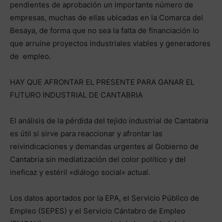
pendientes de aprobación un importante número de
empresas, muchas de ellas ubicadas en la Comarca del
Besaya, de forma que no sea la falta de financiación lo
que arruine proyectos industriales viables y generadores
de empleo.
HAY QUE AFRONTAR EL PRESENTE PARA GANAR EL
FUTURO INDUSTRIAL DE CANTABRIA
El análisis de la pérdida del tejido industrial de Cantabria
es útil si sirve para reaccionar y afrontar las
reivindicaciones y demandas urgentes al Gobierno de
Cantabria sin mediatización del color político y del
ineficaz y estéril «diálogo social» actual.
Los datos aportados por la EPA, el Servicio Público de
Empleo (SEPES) y el Servicio Cántabro de Empleo