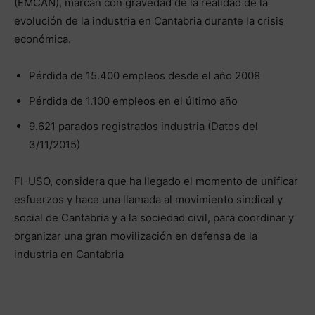
(EMCAN), marcan con gravedad de la realidad de la
evolución de la industria en Cantabria durante la crisis
económica.
Pérdida de 15.400 empleos desde el año 2008
Pérdida de 1.100 empleos en el último año
9.621 parados registrados industria (Datos del
3/11/2015)
FI-USO, considera que ha llegado el momento de unificar
esfuerzos y hace una llamada al movimiento sindical y
social de Cantabria y a la sociedad civil, para coordinar y
organizar una gran movilización en defensa de la
industria en Cantabria