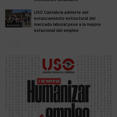
USO Cantabria advierte del
estancamiento estructural del
mercado laboral pese a la mejora
Actualidad
estacional del empleo