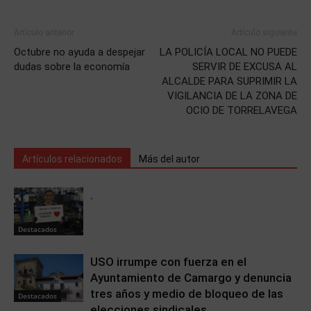
Artículo anterior
Artículo siguiente
Octubre no ayuda a despejar
LA POLICÍA LOCAL NO PUEDE
dudas sobre la economía
SERVIR DE EXCUSA AL
ALCALDE PARA SUPRIMIR LA
VIGILANCIA DE LA ZONA DE
OCIO DE TORRELAVEGA
Artículos relacionados
Más del autor
.
Destacados
USO irrumpe con fuerza en el
Ayuntamiento de Camargo y denuncia
tres años y medio de bloqueo de las
Destacados
elecciones sindicales