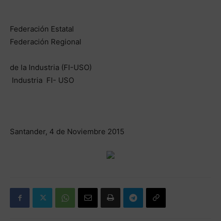
Federación Estatal
Federación Regional
de la Industria (FI-USO)
Industria FI- USO
Santander, 4 de Noviembre 2015