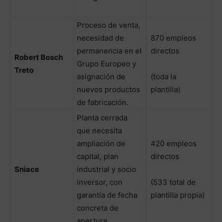
Proceso de venta,
necesidad de
870 empleos
permanencia en el
directos
Robert Bosch
Grupo Europeo y
Treto
asignación de
(toda la
nuevos productos
plantilla)
de fabricación.
Planta cerrada
que necesita
ampliación de
420 empleos
capital, plan
directos
Sniace
industrial y socio
inversor, con
(533 total de
garantía de fecha
plantilla propia)
concreta de
apertura.