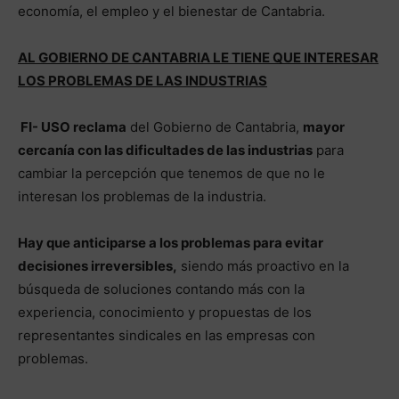
economía, el empleo y el bienestar de Cantabria.
AL GOBIERNO DE CANTABRIA LE TIENE QUE INTERESAR
LOS PROBLEMAS DE LAS INDUSTRIAS
FI- USO reclama
del Gobierno de Cantabria,
mayor
cercanía con las dificultades de las industrias
para
cambiar la percepción que tenemos de que no le
interesan los problemas de la industria.
Hay que anticiparse a los problemas para evitar
decisiones irreversibles,
siendo más proactivo en la
búsqueda de soluciones contando más con la
experiencia, conocimiento y propuestas de los
representantes sindicales en las empresas con
problemas.