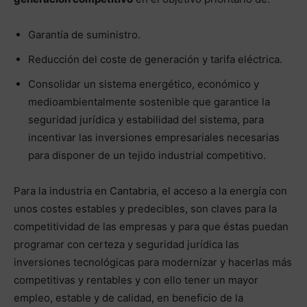
Garantía de suministro.
Reducción del coste de generación y tarifa eléctrica.
Consolidar un sistema energético, económico y
medioambientalmente sostenible que garantice la
seguridad jurídica y estabilidad del sistema, para
incentivar las inversiones empresariales necesarias
para disponer de un tejido industrial competitivo.
Para la industria en Cantabria, el acceso a la energía con
unos costes estables y predecibles, son claves para la
competitividad de las empresas y para que éstas puedan
programar con certeza y seguridad jurídica las
inversiones tecnológicas para modernizar y hacerlas más
competitivas y rentables y con ello tener un mayor
empleo, estable y de calidad, en beneficio de la