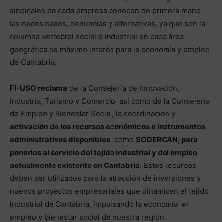
sindicales de cada empresa conocen de primera mano
las necesidades, denuncias y alternativas, ya que son la
columna vertebral social e industrial en cada área
geográfica de máximo interés para la economía y empleo
de Cantabria.
FI-USO reclama
de la Consejería de Innovación,
Industria, Turismo y Comercio así como de la Consejería
de Empleo y Bienestar Social, la coordinación y
activación de los recursos económicos e instrumentos
administrativos disponibles,
como
SODERCAN, para
ponerlos al servicio del tejido industrial y del empleo
actualmente existente en Cantabria
. Estos recursos
deben ser utilizados para la atracción de inversiones y
nuevos proyectos empresariales que dinamicen el tejido
industrial de Cantabria, impulsando la economía el
empleo y bienestar social de nuestra región.