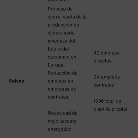
Proceso de
cierre-venta de la
producción de
cloro y seria
amenaza del
futuro del
42 empleos
carbonato en
directos
Europa.
Reducción de
34 empleos
Solvay
empleos en
contratas
empresas de
contratas.
(396 total de
plantilla propia)
Necesidad de
mejora/coste
energético