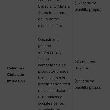
(153 total de
Especiality Metals.
plantilla propia)
Anuncio de parada
de un horno 3
meses al año.
Desastrosa
gestión
empresarial y
fuerte
20 empleos
competencia de
Columbia
directos
productos chinos
Cintas de
han llevado a la
Impresión
(87 total de
precarización total
plantilla propia)
de las condiciones
económicas y
sociales de los
trabajadores.