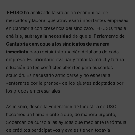
FI-USO ha
analizado la situación económica, de
mercados y laboral que atraviesan importantes empresas
en Cantabria con presencia del sindicato. FI-USO, tras el
análisis,
subraya la necesidad
de que el Parlamento de
Cantabria convoque a los sindicatos de manera
inmediata
para recibir información detallada de cada
empresa. Es prioritario evaluar y tratar la actual y futura
situación de los conflictos abiertos para buscarlos
solución. Es necesario anticiparse y no esperar a
«enterarse por la prensa» de los ajustes adoptados por
los grupos empresariales.
Asimismo, desde la Federación de Industria de USO
hacemos un llamamiento a que, de manera urgente,
Sodercan de curso a las ayudas que mediante la fórmula
de créditos participativos y avales tienen todavía