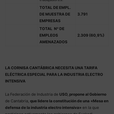
TOTAL DE EMPL.
DE MUESTRA DE
3.791
EMPRESAS
TOTAL Nº DE
EMPLEOS
2.309 (60,9%)
AMENAZADOS
LA CORNISA CANTÁBRICA NECESITA UNA TARIFA
ELÉCTRICA ESPECIAL PARA LA INDUSTRIA ELECTRO
INTENSIVA
La Federación de Industria de
USO, propone al Gobierno
de Cantabria,
que lidere la constitución de una
«Mesa en
defensa de la industria electro intensiva»
en la que