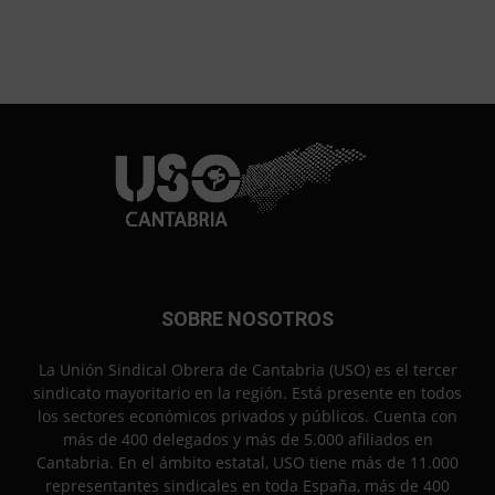
SOBRE NOSOTROS
La Unión Sindical Obrera de Cantabria (USO) es el tercer
sindicato mayoritario en la región. Está presente en todos
los sectores económicos privados y públicos. Cuenta con
más de 400 delegados y más de 5.000 afiliados en
Cantabria. En el ámbito estatal, USO tiene más de 11.000
representantes sindicales en toda España, más de 400