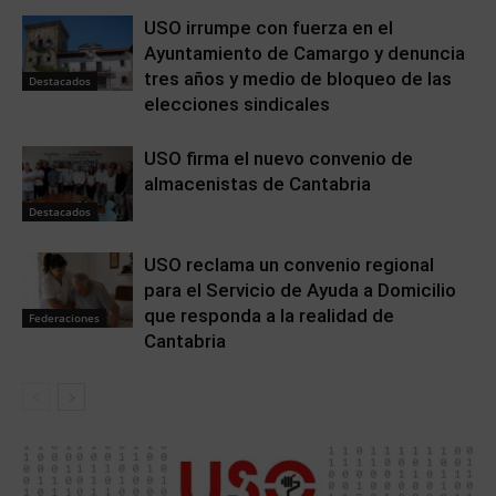
USO irrumpe con fuerza en el
Ayuntamiento de Camargo y denuncia
tres años y medio de bloqueo de las
Destacados
elecciones sindicales
USO firma el nuevo convenio de
almacenistas de Cantabria
Destacados
USO reclama un convenio regional
para el Servicio de Ayuda a Domicilio
que responda a la realidad de
Federaciones
Cantabria