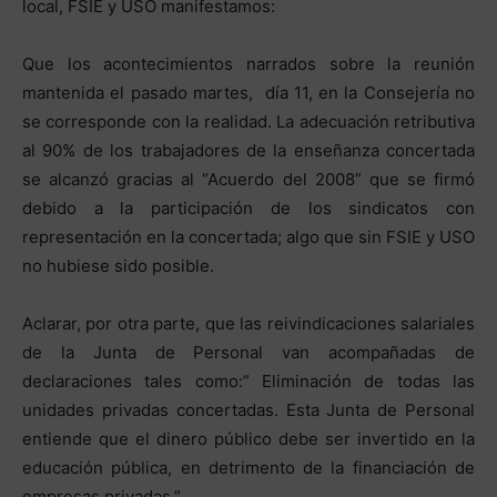
local, FSIE y USO manifestamos:
Que los acontecimientos narrados sobre la reunión
mantenida el pasado martes, día 11, en la Consejería no
se corresponde con la realidad. La adecuación retributiva
al 90% de los trabajadores de la enseñanza concertada
se alcanzó gracias al “Acuerdo del 2008” que se firmó
debido a la participación de los sindicatos con
representación en la concertada; algo que sin FSIE y USO
no hubiese sido posible.
Aclarar, por otra parte, que las reivindicaciones salariales
de la Junta de Personal van acompañadas de
declaraciones tales como:” Eliminación de todas las
unidades privadas concertadas. Esta Junta de Personal
entiende que el dinero público debe ser invertido en la
educación pública, en detrimento de la financiación de
empresas privadas.”