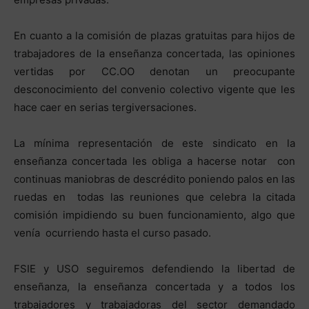
En cuanto a la comisión de plazas gratuitas para hijos de
trabajadores de la enseñanza concertada, las opiniones
vertidas por CC.OO denotan un preocupante
desconocimiento del convenio colectivo vigente que les
hace caer en serias tergiversaciones.
La mínima representación de este sindicato en la
enseñanza concertada les obliga a hacerse notar con
continuas maniobras de descrédito poniendo palos en las
ruedas en todas las reuniones que celebra la citada
comisión impidiendo su buen funcionamiento, algo que
venía ocurriendo hasta el curso pasado.
FSIE y USO seguiremos defendiendo la libertad de
enseñanza, la enseñanza concertada y a todos los
trabajadores y trabajadoras del sector demandado