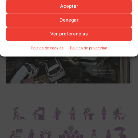
Aceptar
Denegar
Ver preferencias
Política de cookies
Política de privacidad