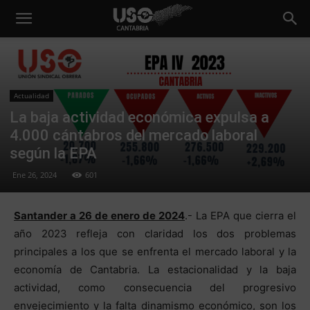
Actualidad
La baja actividad económica expulsa a
4.000 cántabros del mercado laboral
según la EPA
Ene 26, 2024
601
Santander a 26 de enero de 2024
.- La EPA que cierra el
año 2023 refleja con claridad los dos problemas
principales a los que se enfrenta el mercado laboral y la
economía de Cantabria. La estacionalidad y la baja
actividad, como consecuencia del progresivo
envejecimiento y la falta dinamismo económico, son los