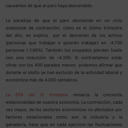
causantes de que el paro haya descendido.
La paradoja de que el paro descienda en un ciclo
estacional de contracción, como es el último trimestre
del año, se explica por el descenso de los activos
(personas que trabajan o quieren trabajar) en -4.700
personas (-1,66%). También los ocupados pierden fuelle
con una reducción de -4.300. Si contrastamos estás
cifras con los 400 parados menos podemos afirmar que
durante el otoño se han excluido de la actividad laboral y
económica más de 4.000 cántabros.
La EPA del IV trimestre
remarca la creciente
estacionalidad de nuestra economía. La contracción, cada
vez mayor, de los sectores económicos no afectados por
factores estacionales como son la industria y la
ganadería, hace que en cada ejercicio las fluctuaciones