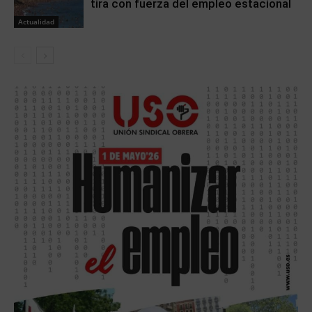
tira con fuerza del empleo estacional
Actualidad