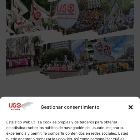
Gestionar consentimiento
Este sitio web utiliza cookies propias y de terceros para obtener
estadísticas sobre los hábitos de navegación del usuario, mejorar su
experiencia y permitirle compartir contenidos en redes sociales. Usted
puede aceptar o rechazar las cookies, así como personalizar cuáles