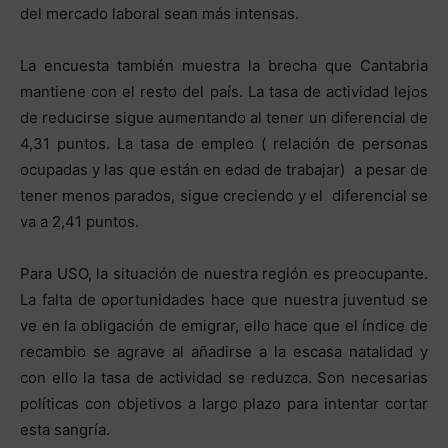
del mercado laboral sean más intensas.
La encuesta también muestra la brecha que Cantabria
mantiene con el resto del país. La tasa de actividad lejos
de reducirse sigue aumentando al tener un diferencial de
4,31 puntos. La tasa de empleo ( relación de personas
ocupadas y las que están en edad de trabajar) a pesar de
tener menos parados, sigue creciendo y el diferencial se
va a 2,41 puntos.
Para USO, la situación de nuestra región es preocupante.
La falta de oportunidades hace que nuestra juventud se
ve en la obligación de emigrar, ello hace que el índice de
recambio se agrave al añadirse a la escasa natalidad y
con ello la tasa de actividad se reduzca. Son necesarias
políticas con objetivos a largo plazo para intentar cortar
esta sangría.