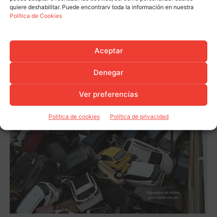
quiere deshabilitar. Puede encontrarv toda la información en nuestra
Política de Cookies
Aceptar
Denegar
Ver preferencias
Política de cookies
Política de privacidad