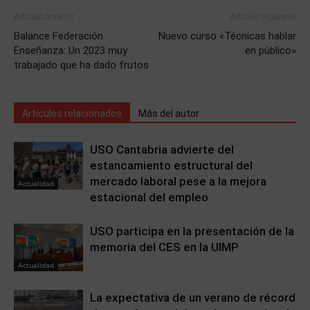
Artículo anterior
Artículo siguiente
Balance Federación
Nuevo curso «Técnicas hablar
Enseñanza: Un 2023 muy
en público»
trabajado que ha dado frutos
Artículos relacionados
Más del autor
USO Cantabria advierte del
estancamiento estructural del
mercado laboral pese a la mejora
Actualidad
estacional del empleo
USO participa en la presentación de la
memoria del CES en la UIMP
Actualidad
La expectativa de un verano de récord