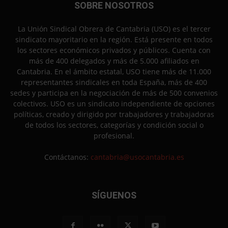
SOBRE NOSOTROS
La Unión Sindical Obrera de Cantabria (USO) es el tercer
sindicato mayoritario en la región. Está presente en todos
los sectores económicos privados y públicos. Cuenta con
más de 400 delegados y más de 5.000 afiliados en
Cantabria. En el ámbito estatal, USO tiene más de 11.000
representantes sindicales en toda España, más de 400
sedes y participa en la negociación de más de 500 convenios
colectivos. USO es un sindicato independiente de opciones
políticas, creado y dirigido por trabajadores y trabajadoras
de todos los sectores, categorías y condición social o
profesional.
Contáctanos:
cantabria@usocantabria.es
SÍGUENOS