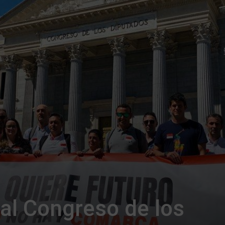
al Congreso de los