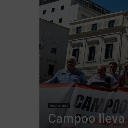
Federaciones
Campoo lleva 