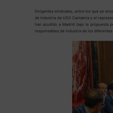
Dirigentes sindicales, entre los que se en
de Industria de USO Cantabria y el repres
han acudido a Madrid bajo la propuesta 
responsables de industria de los diferentes 