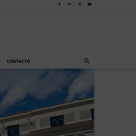
CONTACTO