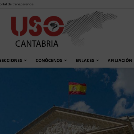
ortal de transparencia
SECCIONES
CONÓCENOS
ENLACES
AFILIACIÓN
USO
Cantabria