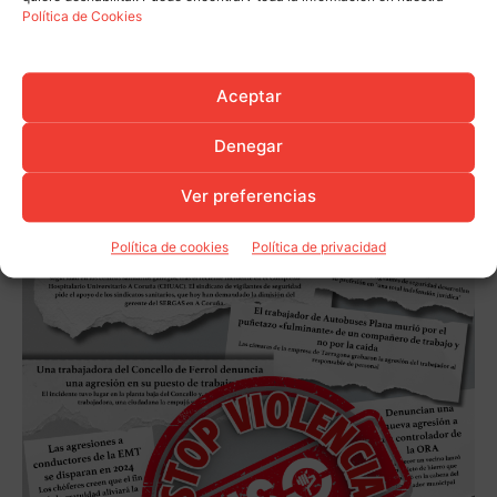
Política de Cookies
Aceptar
Denegar
Ver preferencias
Política de cookies
Política de privacidad