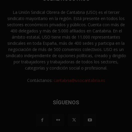
La Unión Sindical Obrera de Cantabria (USO) es el tercer
sindicato mayoritario en la región. Está presente en todos los
sectores económicos privados y públicos. Cuenta con más de
400 delegados y más de 5.000 afiliados en Cantabria. En el
ámbito estatal, USO tiene más de 11.000 representantes
sindicales en toda España, más de 400 sedes y participa en la
negociación de más de 500 convenios colectivos. USO es un
sindicato independiente de opciones políticas, creado y dirigido
por trabajadores y trabajadoras de todos los sectores,
categorías y condición social o profesional.
Contáctanos:
cantabria@usocantabria.es
SÍGUENOS