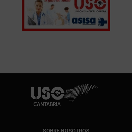
SOBRE NOSOTROS