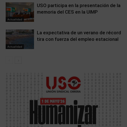
USO participa en la presentación de la
memoria del CES en la UIMP
Actualidad
La expectativa de un verano de récord
tira con fuerza del empleo estacional
Actualidad