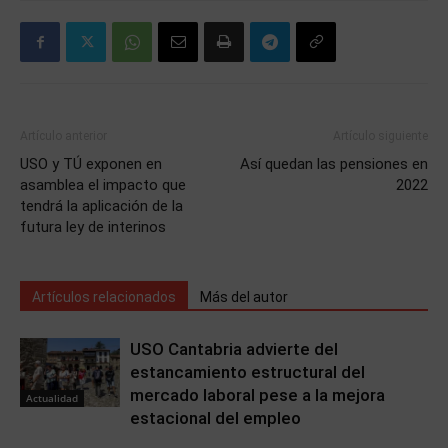
Artículo anterior
Artículo siguiente
USO y TÚ exponen en
Así quedan las pensiones en
asamblea el impacto que
2022
tendrá la aplicación de la
futura ley de interinos
Artículos relacionados
Más del autor
USO Cantabria advierte del
estancamiento estructural del
mercado laboral pese a la mejora
Actualidad
estacional del empleo