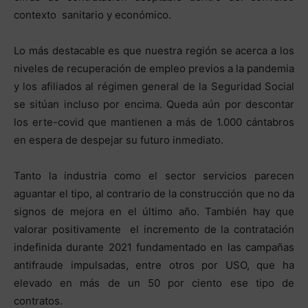
contexto sanitario y económico.
Lo más destacable es que nuestra región se acerca a los
niveles de recuperación de empleo previos a la pandemia
y los afiliados al régimen general de la Seguridad Social
se sitúan incluso por encima. Queda aún por descontar
los erte-covid que mantienen a más de 1.000 cántabros
en espera de despejar su futuro inmediato.
Tanto la industria como el sector servicios parecen
aguantar el tipo, al contrario de la construcción que no da
signos de mejora en el último año. También hay que
valorar positivamente el incremento de la contratación
indefinida durante 2021 fundamentado en las campañas
antifraude impulsadas, entre otros por USO, que ha
elevado en más de un 50 por ciento ese tipo de
contratos.