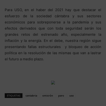
Para USO, en el haber del 2021 hay que destacar el
esfuerzo de la sociedad cántabra y sus sectores
económicos para sobreponerse a la pandemia y sus
efectos derivados que con toda seguridad serán los
grandes retos del estrenado año, especialmente la
inflación y la energía. En el debe, nuestra región sigue
presentando fallas estructurales y bloqueo de acción
política en la resolución de las mismas que van a lastrar
el futuro a medio plazo.
ETIQUETAS
cantabria
omicrón
paro
uso