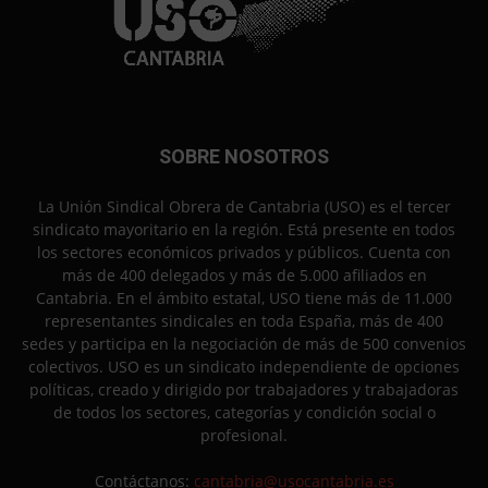
SOBRE NOSOTROS
La Unión Sindical Obrera de Cantabria (USO) es el tercer
sindicato mayoritario en la región. Está presente en todos
los sectores económicos privados y públicos. Cuenta con
más de 400 delegados y más de 5.000 afiliados en
Cantabria. En el ámbito estatal, USO tiene más de 11.000
representantes sindicales en toda España, más de 400
sedes y participa en la negociación de más de 500 convenios
colectivos. USO es un sindicato independiente de opciones
políticas, creado y dirigido por trabajadores y trabajadoras
de todos los sectores, categorías y condición social o
profesional.
Contáctanos:
cantabria@usocantabria.es