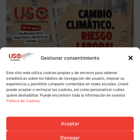
Gestionar consentimiento
Este sitio web utiliza cookies propias y de terceros para obtener
estadísticas sobre los hábitos de navegación del usuario, mejorar su
experiencia y permitirle compartir contenidos en redes sociales. Usted
puede aceptar o rechazar las cookies, así como personalizar cuáles
quiere deshabilitar. Puede encontrarv toda la información en nuestra
Política de Cookies
Aceptar
Denegar