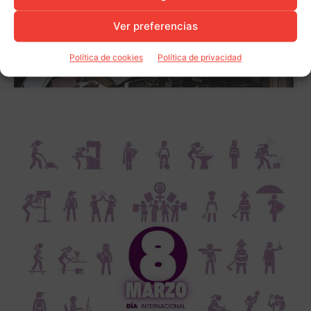
Ver preferencias
Política de cookies
Política de privacidad