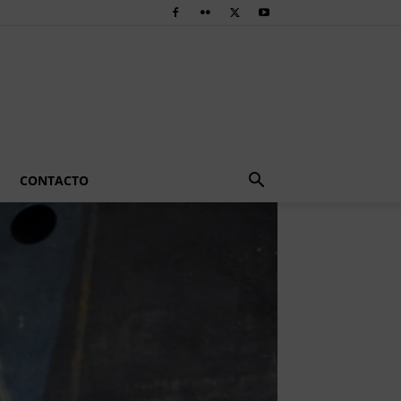
CONTACTO