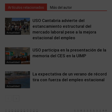
Artículos relacionados
Más del autor
USO Cantabria advierte del
estancamiento estructural del
mercado laboral pese a la mejora
Actualidad
estacional del empleo
USO participa en la presentación de la
memoria del CES en la UIMP
Actualidad
La expectativa de un verano de récord
tira con fuerza del empleo estacional
Actualidad