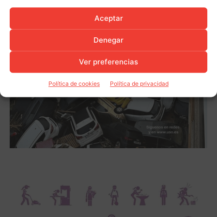
Aceptar
Denegar
Ver preferencias
Política de cookies
Política de privacidad