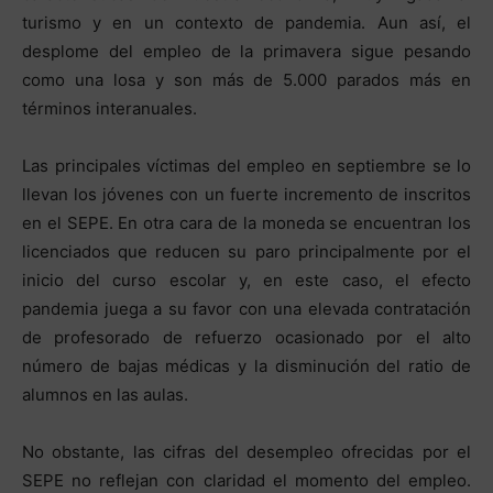
turismo y en un contexto de pandemia. Aun así, el
desplome del empleo de la primavera sigue pesando
como una losa y son más de 5.000 parados más en
términos interanuales.
Las principales víctimas del empleo en septiembre se lo
llevan los jóvenes con un fuerte incremento de inscritos
en el SEPE. En otra cara de la moneda se encuentran los
licenciados que reducen su paro principalmente por el
inicio del curso escolar y, en este caso, el efecto
pandemia juega a su favor con una elevada contratación
de profesorado de refuerzo ocasionado por el alto
número de bajas médicas y la disminución del ratio de
alumnos en las aulas.
No obstante, las cifras del desempleo ofrecidas por el
SEPE no reflejan con claridad el momento del empleo.