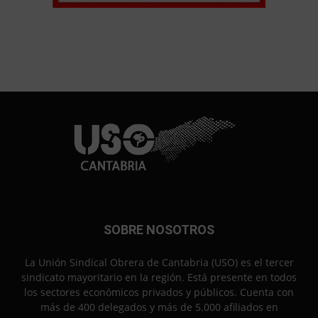
SOBRE NOSOTROS
La Unión Sindical Obrera de Cantabria (USO) es el tercer
sindicato mayoritario en la región. Está presente en todos
los sectores económicos privados y públicos. Cuenta con
más de 400 delegados y más de 5.000 afiliados en