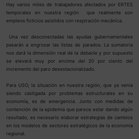
Hay varios miles de trabajadores afectados por ERTES
temporales en nuestra región que realmente son
empleos ficticios asistidos con respiración mecánica.
Una vez desconectadas las ayudas gubernamentales
pasarán a engrosar las listas de parados. La sumatoria
nos dará la dimensión real de la debacle y por supuesto
se elevará muy por encima del 20 por ciento del
incremento del paro desestacionalizado.
Para USO, la situación en nuestra región, que ya venía
siendo castigada por problemas estructurales en su
economía, es de emergencia. Junto con medidas de
contención de la epidemia que parece estar dando algún
resultado, es necesario elaborar estrategias de cambios
en los modelos de sectores estratégicos de la economía
regional.