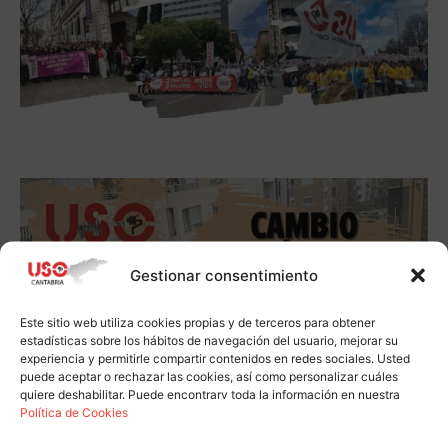
Gestionar consentimiento
Este sitio web utiliza cookies propias y de terceros para obtener
estadísticas sobre los hábitos de navegación del usuario, mejorar su
experiencia y permitirle compartir contenidos en redes sociales. Usted
puede aceptar o rechazar las cookies, así como personalizar cuáles
quiere deshabilitar. Puede encontrarv toda la información en nuestra
Política de Cookies