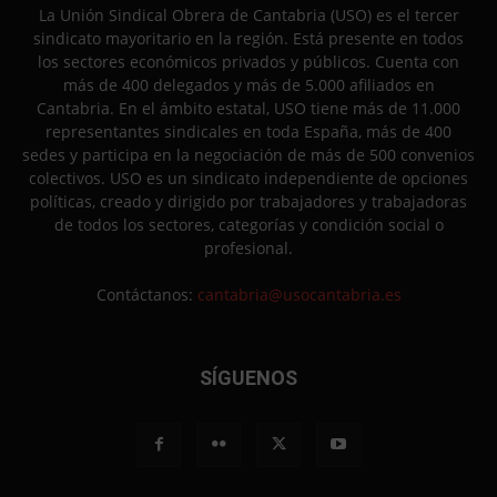
La Unión Sindical Obrera de Cantabria (USO) es el tercer
sindicato mayoritario en la región. Está presente en todos
los sectores económicos privados y públicos. Cuenta con
más de 400 delegados y más de 5.000 afiliados en
Cantabria. En el ámbito estatal, USO tiene más de 11.000
representantes sindicales en toda España, más de 400
sedes y participa en la negociación de más de 500 convenios
colectivos. USO es un sindicato independiente de opciones
políticas, creado y dirigido por trabajadores y trabajadoras
de todos los sectores, categorías y condición social o
profesional.
Contáctanos:
cantabria@usocantabria.es
SÍGUENOS