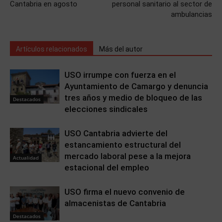
Cantabria en agosto
personal sanitario al sector de
ambulancias
Artículos relacionados
Más del autor
USO irrumpe con fuerza en el
Ayuntamiento de Camargo y denuncia
tres años y medio de bloqueo de las
Destacados
elecciones sindicales
USO Cantabria advierte del
estancamiento estructural del
mercado laboral pese a la mejora
Actualidad
estacional del empleo
USO firma el nuevo convenio de
almacenistas de Cantabria
Destacados