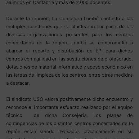
alumnos en Cantabria y más de 2.000 docentes.
Durante la reunión, La Consejera Lombó contestó a las
múltiples cuestiones que se plantearon por parte de las
diversas organizaciones presentes para los centros
concertados de la región. Lombó se comprometió a
abarcar el reparto y distribución de EPI para dichos
centros con agilidad en las sustituciones de profesorado,
dotaciones de material informático y apoyo económico en
las tareas de limpieza de los centros, entre otras medidas
a destacar.
El sindicato USO valora positivamente dicho encuentro y
reconoce el importante esfuerzo realizado por el equipo
técnico de dicha Consejería. Los planes de
contingencias de los distintos centros concertados de la
región están siendo revisados prácticamente en su