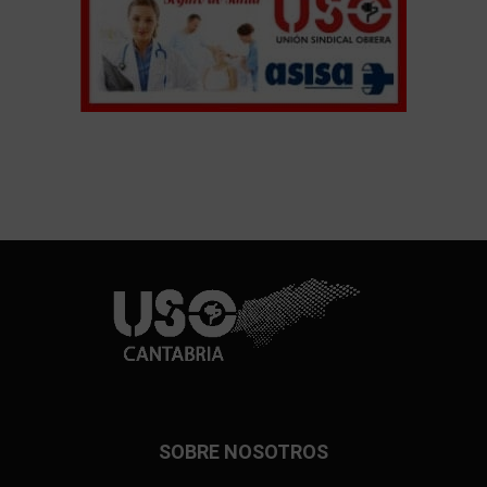
SOBRE NOSOTROS