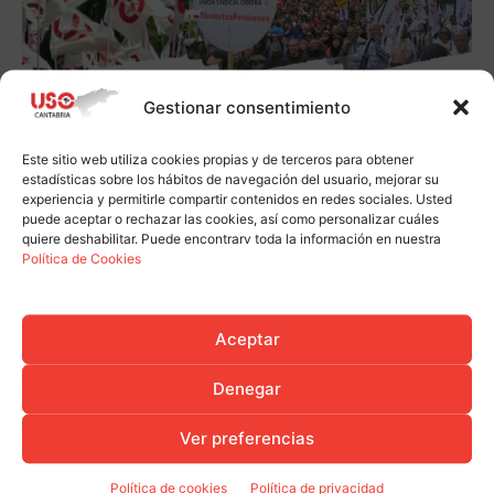
Gestionar consentimiento
Este sitio web utiliza cookies propias y de terceros para obtener
estadísticas sobre los hábitos de navegación del usuario, mejorar su
experiencia y permitirle compartir contenidos en redes sociales. Usted
puede aceptar o rechazar las cookies, así como personalizar cuáles
quiere deshabilitar. Puede encontrarv toda la información en nuestra
Política de Cookies
Aceptar
Denegar
Ver preferencias
Política de cookies
Política de privacidad