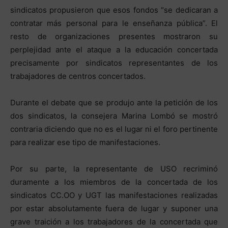
sindicatos propusieron que esos fondos “se dedicaran a
contratar más personal para le enseñanza pública”. El
resto de organizaciones presentes mostraron su
perplejidad ante el ataque a la educación concertada
precisamente por sindicatos representantes de los
trabajadores de centros concertados.
Durante el debate que se produjo ante la petición de los
dos sindicatos, la consejera Marina Lombó se mostró
contraria diciendo que no es el lugar ni el foro pertinente
para realizar ese tipo de manifestaciones.
Por su parte, la representante de USO recriminó
duramente a los miembros de la concertada de los
sindicatos CC.OO y UGT las manifestaciones realizadas
por estar absolutamente fuera de lugar y suponer una
grave traición a los trabajadores de la concertada que