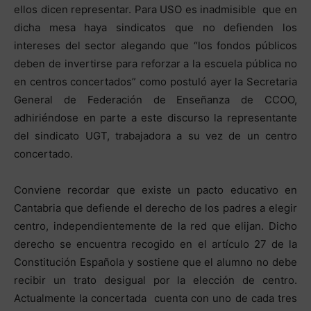
ellos dicen representar. Para USO es inadmisible que en
dicha mesa haya sindicatos que no defienden los
intereses del sector alegando que “los fondos públicos
deben de invertirse para reforzar a la escuela pública no
en centros concertados” como postuló ayer la Secretaria
General de Federación de Enseñanza de CCOO,
adhiriéndose en parte a este discurso la representante
del sindicato UGT, trabajadora a su vez de un centro
concertado.
Conviene recordar que existe un pacto educativo en
Cantabria que defiende el derecho de los padres a elegir
centro, independientemente de la red que elijan. Dicho
derecho se encuentra recogido en el artículo 27 de la
Constitución Española y sostiene que el alumno no debe
recibir un trato desigual por la elección de centro.
Actualmente la concertada cuenta con uno de cada tres