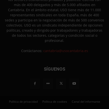
más de 400 delegados y más de 5.000 afiliados en
Cantabria. En el ámbito estatal, USO tiene más de 11.000
representantes sindicales en toda España, más de 400
sedes y participa en la negociación de más de 500 convenios
colectivos. USO es un sindicato independiente de opciones
políticas, creado y dirigido por trabajadores y trabajadoras
de todos los sectores, categorías y condición social o
profesional.
Contáctanos:
cantabria@usocantabria.es
SÍGUENOS
Política de privacidad
Política de cookies
Canal del informante