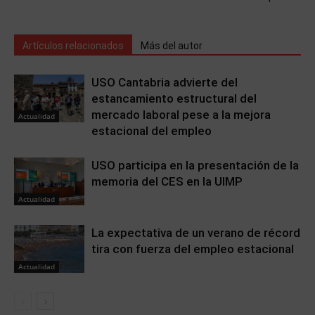
Artículos relacionados
Más del autor
USO Cantabria advierte del
estancamiento estructural del
mercado laboral pese a la mejora
Actualidad
estacional del empleo
USO participa en la presentación de la
memoria del CES en la UIMP
Actualidad
La expectativa de un verano de récord
tira con fuerza del empleo estacional
Actualidad