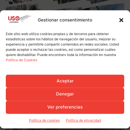
Gestionar consentimiento
Este sitio web utiliza cookies propias y de terceros para obtener
estadísticas sobre los hábitos de navegación del usuario, mejorar su
experiencia y permitirle compartir contenidos en redes sociales. Usted
puede aceptar o rechazar las cookies, así como personalizar cuáles
quiere deshabilitar. Puede encontrarv toda la información en nuestra
Política de Cookies
Aceptar
Denegar
Ver preferencias
Política de cookies
Política de privacidad