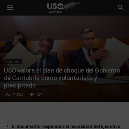
Actualidad
USO valora el plan de choque del Gobierno
de Cantabria como voluntarista y
precipitado
Abr 17, 2020
1297
El documento responde a la necesidad del Ejecutivo