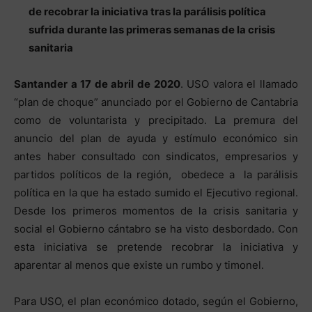
de recobrar la iniciativa tras la parálisis política
sufrida durante las primeras semanas de la crisis
sanitaria
Santander a 17 de abril de 2020
. USO valora el llamado
“plan de choque” anunciado por el Gobierno de Cantabria
como de voluntarista y precipitado. La premura del
anuncio del plan de ayuda y estímulo económico sin
antes haber consultado con sindicatos, empresarios y
partidos políticos de la región, obedece a la parálisis
política en la que ha estado sumido el Ejecutivo regional.
Desde los primeros momentos de la crisis sanitaria y
social el Gobierno cántabro se ha visto desbordado. Con
esta iniciativa se pretende recobrar la iniciativa y
aparentar al menos que existe un rumbo y timonel.
Para USO, el plan económico dotado, según el Gobierno,