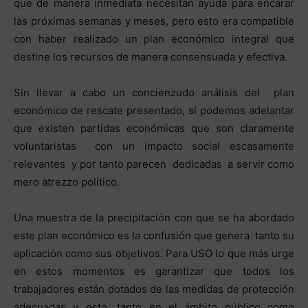
que de manera inmediata necesitan ayuda para encarar
las próximas semanas y meses, pero esto era compatible
con haber realizado un plan económico integral que
destine los recursos de manera consensuada y efectiva.
Sin llevar a cabo un concienzudo análisis del plan
económico de rescate presentado, sí podemos adelantar
que existen partidas económicas que son claramente
voluntaristas con un impacto social escasamente
relevantes y por tanto parecen dedicadas a servir como
mero atrezzo político.
Una muestra de la precipitación con que se ha abordado
este plan económico es la confusión que genera tanto su
aplicación como sus objetivos. Para USO lo que más urge
en estos momentos es garantizar que todos los
trabajadores están dotados de las medidas de protección
adecuadas y esto, tanto en el ámbito público como