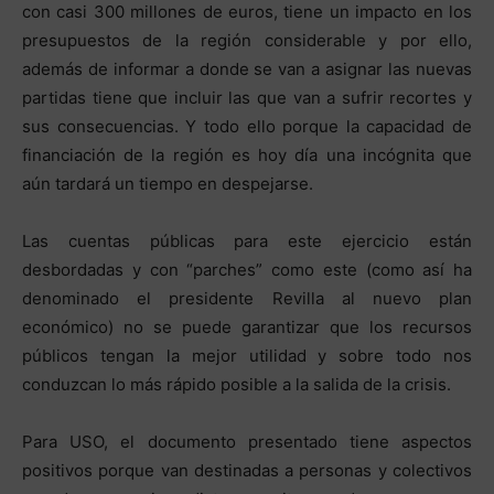
con casi 300 millones de euros, tiene un impacto en los
presupuestos de la región considerable y por ello,
además de informar a donde se van a asignar las nuevas
partidas tiene que incluir las que van a sufrir recortes y
sus consecuencias. Y todo ello porque la capacidad de
financiación de la región es hoy día una incógnita que
aún tardará un tiempo en despejarse.
Las cuentas públicas para este ejercicio están
desbordadas y con “parches” como este (como así ha
denominado el presidente Revilla al nuevo plan
económico) no se puede garantizar que los recursos
públicos tengan la mejor utilidad y sobre todo nos
conduzcan lo más rápido posible a la salida de la crisis.
Para USO, el documento presentado tiene aspectos
positivos porque van destinadas a personas y colectivos