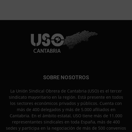
SOBRE NOSOTROS
La Unión Sindical Obrera de Cantabria (USO) es el tercer
sindicato mayoritario en la región. Está presente en todos
los sectores económicos privados y públicos. Cuenta con
más de 400 delegados y más de 5.000 afiliados en
Cantabria. En el ámbito estatal, USO tiene más de 11.000
representantes sindicales en toda España, más de 400
sedes y participa en la negociación de más de 500 convenios