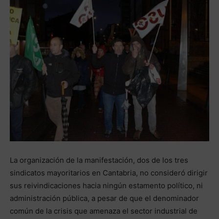
La organización de la manifestación, dos de los tres
sindicatos mayoritarios en Cantabria, no consideró dirigir
sus reivindicaciones hacia ningún estamento político, ni
administración pública, a pesar de que el denominador
común de la crisis que amenaza el sector industrial de