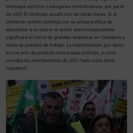
mensajes escritos y eslóganes reivindicativos, por parte
de USO. El sindicato acudió con las ideas claras. Si el
Gobierno central continúa con su actual política de
abandonar a su suerte al sector electrodependiente
significará el cierre de grandes empresas en Cantabria y
miles de puestos de trabajo. La manifestación, por tanto,
era un acto de protesta contra esas políticas, y como
coreaba los manifestantes de USO “esta crisis tiene
culpables”.