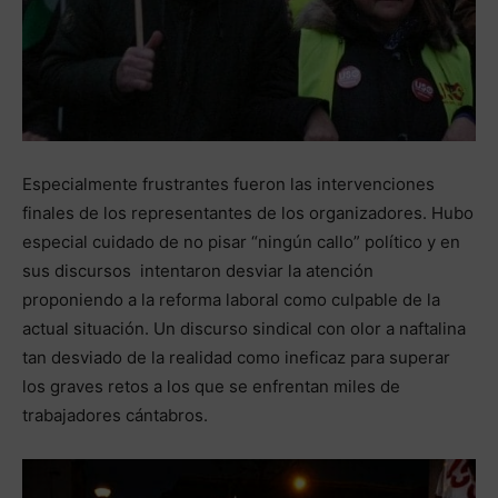
Especialmente frustrantes fueron las intervenciones
finales de los representantes de los organizadores. Hubo
especial cuidado de no pisar “ningún callo” político y en
sus discursos intentaron desviar la atención
proponiendo a la reforma laboral como culpable de la
actual situación. Un discurso sindical con olor a naftalina
tan desviado de la realidad como ineficaz para superar
los graves retos a los que se enfrentan miles de
trabajadores cántabros.