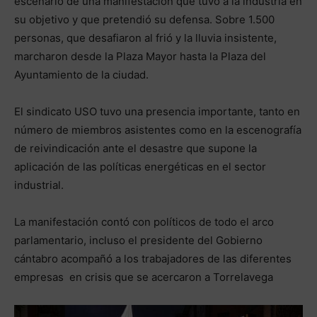
escenario de una manifestación que tuvo a la industria en
su objetivo y que pretendió su defensa. Sobre 1.500
personas, que desafiaron al frió y la lluvia insistente,
marcharon desde la Plaza Mayor hasta la Plaza del
Ayuntamiento de la ciudad.
El sindicato USO tuvo una presencia importante, tanto en
número de miembros asistentes como en la escenografía
de reivindicación ante el desastre que supone la
aplicación de las políticas energéticas en el sector
industrial.
La manifestación contó con políticos de todo el arco
parlamentario, incluso el presidente del Gobierno
cántabro acompañó a los trabajadores de las diferentes
empresas en crisis que se acercaron a Torrelavega