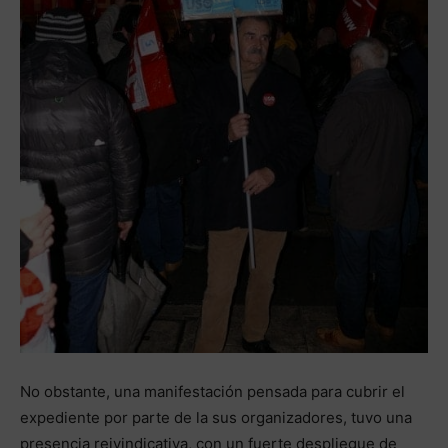
No obstante, una manifestación pensada para cubrir el
expediente por parte de la sus organizadores, tuvo una
presencia reivindicativa, con un fuerte despliegue de