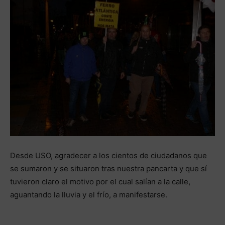
Desde USO, agradecer a los cientos de ciudadanos que
se sumaron y se situaron tras nuestra pancarta y que sí
tuvieron claro el motivo por el cual salían a la calle,
aguantando la lluvia y el frío, a manifestarse.