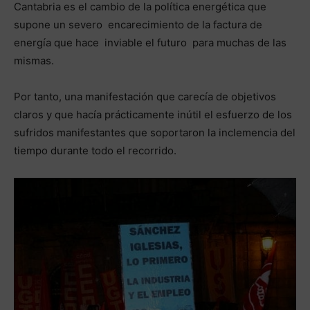
Cantabria es el cambio de la política energética que
supone un severo encarecimiento de la factura de
energía que hace inviable el futuro para muchas de las
mismas.
Por tanto, una manifestación que carecía de objetivos
claros y que hacía prácticamente inútil el esfuerzo de los
sufridos manifestantes que soportaron la inclemencia del
tiempo durante todo el recorrido.