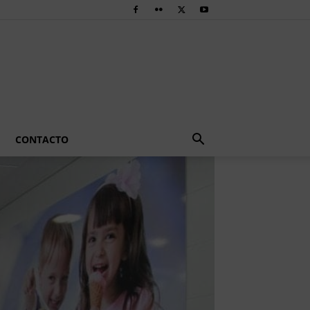
CONTACTO