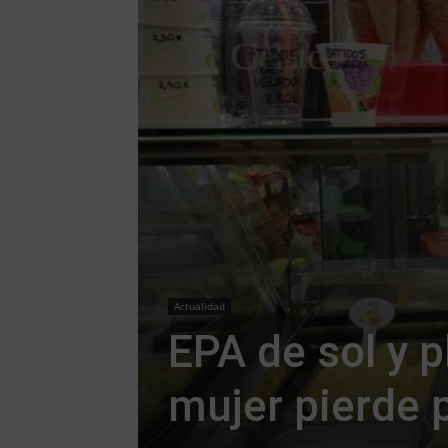
Actualidad
EPA de sol y p
mujer pierde 