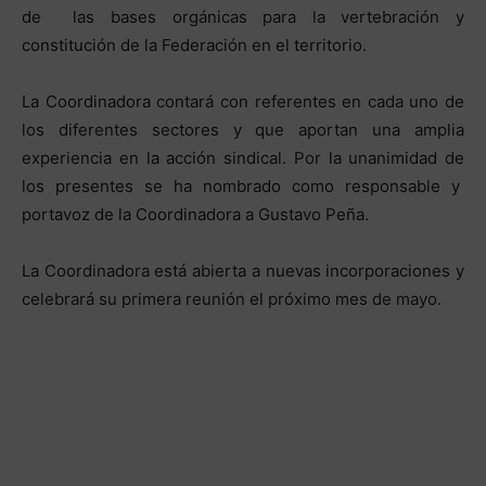
de las bases orgánicas para la vertebración y
constitución de la Federación en el territorio.
La Coordinadora contará con referentes en cada uno de
los diferentes sectores y que aportan una amplia
experiencia en la acción sindical. Por la unanimidad de
los presentes se ha nombrado como responsable y
portavoz de la Coordinadora a Gustavo Peña.
La Coordinadora está abierta a nuevas incorporaciones y
celebrará su primera reunión el próximo mes de mayo.