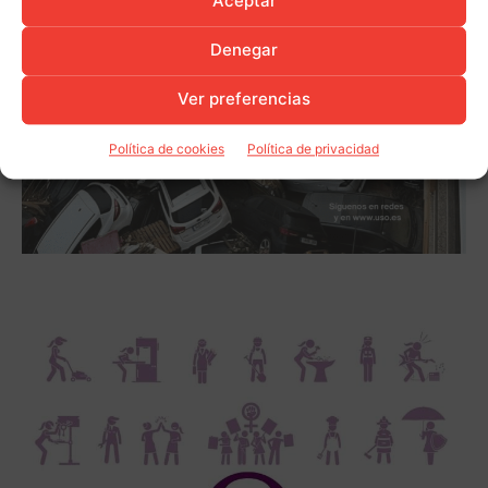
Aceptar
Denegar
Ver preferencias
Política de cookies
Política de privacidad