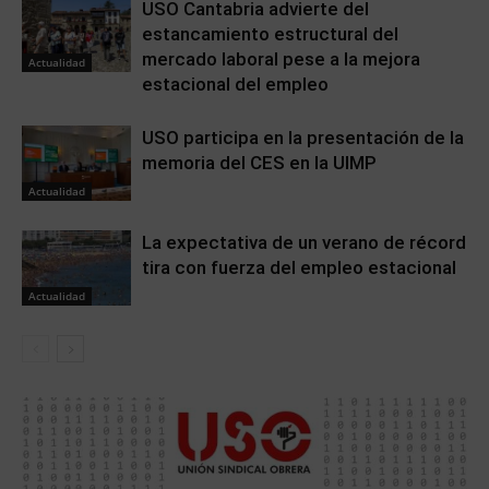
USO Cantabria advierte del
estancamiento estructural del
mercado laboral pese a la mejora
Actualidad
estacional del empleo
USO participa en la presentación de la
memoria del CES en la UIMP
Actualidad
La expectativa de un verano de récord
tira con fuerza del empleo estacional
Actualidad