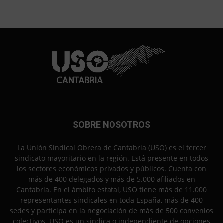
SOBRE NOSOTROS
La Unión Sindical Obrera de Cantabria (USO) es el tercer
sindicato mayoritario en la región. Está presente en todos
los sectores económicos privados y públicos. Cuenta con
más de 400 delegados y más de 5.000 afiliados en
Cantabria. En el ámbito estatal, USO tiene más de 11.000
representantes sindicales en toda España, más de 400
sedes y participa en la negociación de más de 500 convenios
colectivos. USO es un sindicato independiente de opciones