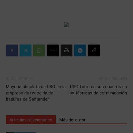
Artículo anterior
Artículo siguiente
Mayoría absoluta de USO en la
USO forma a sus cuadros en
empresa de recogida de
las técnicas de comunicación
basuras de Santander
Artículos relacionados
Más del autor