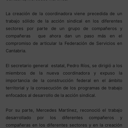
La creación de la coordinadora viene precedida de un
trabajo sólido de la acción sindical en los diferentes
sectores por parte de un grupo de compañeros y
compañeras que ahora dan un paso más en el
compromiso de articular la Federación de Servicios en
Cantabria.
El secretario general estatal, Pedro Ríos, se dirigió a los
miembros de la nueva coordinadora y expuso la
importancia de la construcción federal en el ámbito
territorial y la consecución de los programas de trabajo
enfocados al desarrollo de la acción sindical.
Por su parte, Mercedes Martínez, reconoció el trabajo
desarrollado por los diferentes compañeros y
compañeras en los diferentes sectores y en la creación