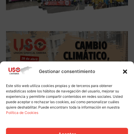
Gestionar consentimiento
Este sitio web utiliza cookies propias y de terceros para obtener
estadísticas sobre los hábitos de navegación del usuario, mejorar su
experiencia y permitirle compartir contenidos en redes sociales. Usted
puede aceptar o rechazar las cookies, así como personalizar cuáles
quiere deshabilitar. Puede encontrarv toda la información en nuestra
Política de Cookies