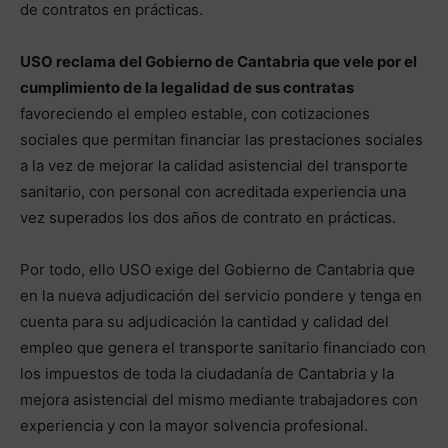
de contratos en prácticas.
USO reclama del Gobierno de Cantabria que vele por el
cumplimiento de la legalidad de sus contratas
favoreciendo el empleo estable, con cotizaciones
sociales que permitan financiar las prestaciones sociales
a la vez de mejorar la calidad asistencial del transporte
sanitario, con personal con acreditada experiencia una
vez superados los dos años de contrato en prácticas.
Por todo, ello USO exige del Gobierno de Cantabria que
en la nueva adjudicación del servicio pondere y tenga en
cuenta para su adjudicación la cantidad y calidad del
empleo que genera el transporte sanitario financiado con
los impuestos de toda la ciudadanía de Cantabria y la
mejora asistencial del mismo mediante trabajadores con
experiencia y con la mayor solvencia profesional.