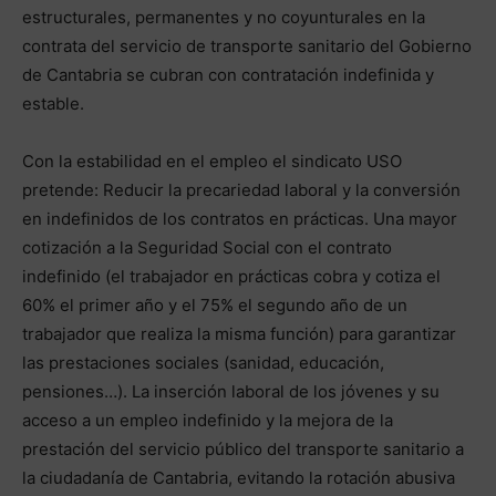
estructurales, permanentes y no coyunturales en la
contrata del servicio de transporte sanitario del Gobierno
de Cantabria se cubran con contratación indefinida y
estable.
Con la estabilidad en el empleo el sindicato USO
pretende: Reducir la precariedad laboral y la conversión
en indefinidos de los contratos en prácticas. Una mayor
cotización a la Seguridad Social con el contrato
indefinido (el trabajador en prácticas cobra y cotiza el
60% el primer año y el 75% el segundo año de un
trabajador que realiza la misma función) para garantizar
las prestaciones sociales (sanidad, educación,
pensiones…). La inserción laboral de los jóvenes y su
acceso a un empleo indefinido y la mejora de la
prestación del servicio público del transporte sanitario a
la ciudadanía de Cantabria, evitando la rotación abusiva