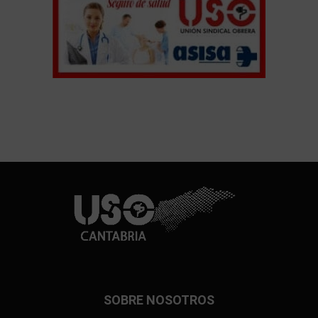
SOBRE NOSOTROS