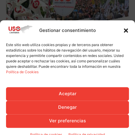
Gestionar consentimiento
Este sitio web utiliza cookies propias y de terceros para obtener
estadísticas sobre los hábitos de navegación del usuario, mejorar su
experiencia y permitirle compartir contenidos en redes sociales. Usted
puede aceptar o rechazar las cookies, así como personalizar cuáles
quiere deshabilitar. Puede encontrarv toda la información en nuestra
Política de Cookies
Aceptar
Denegar
Ver preferencias
Política de cookies
Política de privacidad