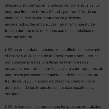
utilizando el contrato en prácticas de forma abusiva. La
empresa tiene en torno a 90 trabajadores (25% de su
plantilla) cubierta por contratos en prácticas
encadenados, llegando a cubrir un mismo puesto de
trabajo durante más de 5 años con esta modalidad de
contrato laboral.
USO ha presentado demanda de conflicto colectivo ante
el Orecla y el Juzgado de lo Social contra Ambuibérica
por considerar estas prácticas de la empresa de
encadenar contratos en prácticas para cubrir puestos, de
naturaleza permanente, estable e indefinida, como un
fraude de Ley y un abuso de derecho, como lo viene
determinando los tribunales de justicia españoles y
europeos.
USO reclama de la empresa que los puestos de trabajos