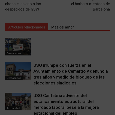
abona el salario a los
el barbaro atentado de
despedidos de GSW
Barcelona
Artículos relacionados
Más del autor
.
Destacados
USO irrumpe con fuerza en el
Ayuntamiento de Camargo y denuncia
tres años y medio de bloqueo de las
Destacados
elecciones sindicales
USO Cantabria advierte del
estancamiento estructural del
mercado laboral pese a la mejora
Actualidad
estacional del empleo