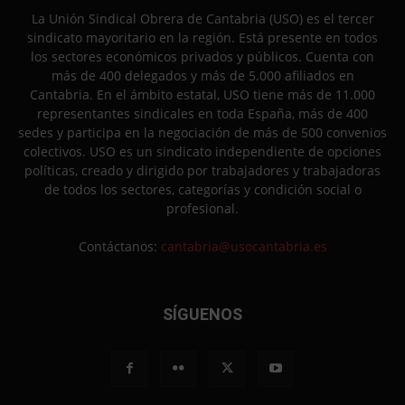
La Unión Sindical Obrera de Cantabria (USO) es el tercer
sindicato mayoritario en la región. Está presente en todos
los sectores económicos privados y públicos. Cuenta con
más de 400 delegados y más de 5.000 afiliados en
Cantabria. En el ámbito estatal, USO tiene más de 11.000
representantes sindicales en toda España, más de 400
sedes y participa en la negociación de más de 500 convenios
colectivos. USO es un sindicato independiente de opciones
políticas, creado y dirigido por trabajadores y trabajadoras
de todos los sectores, categorías y condición social o
profesional.
Contáctanos:
cantabria@usocantabria.es
SÍGUENOS