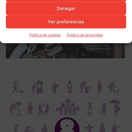
Denegar
Ver preferencias
Política de cookies
Política de privacidad