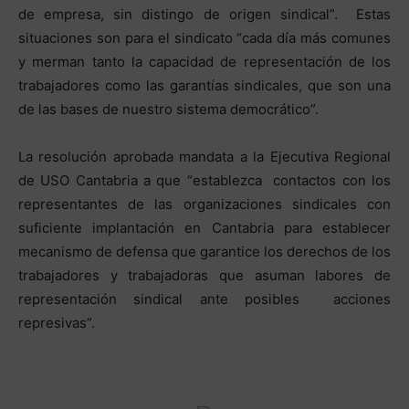
de empresa, sin distingo de origen sindical”. Estas
situaciones son para el sindicato “cada día más comunes
y merman tanto la capacidad de representación de los
trabajadores como las garantías sindicales, que son una
de las bases de nuestro sistema democrático”.
La resolución aprobada mandata a la Ejecutiva Regional
de USO Cantabria a que “establezca contactos con los
representantes de las organizaciones sindicales con
suficiente implantación en Cantabria para establecer
mecanismo de defensa que garantice los derechos de los
trabajadores y trabajadoras que asuman labores de
representación sindical ante posibles acciones
represivas”.