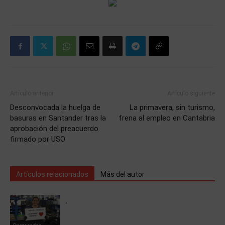
Artículo anterior
Artículo siguiente
Desconvocada la huelga de
La primavera, sin turismo,
basuras en Santander tras la
frena al empleo en Cantabria
aprobación del preacuerdo
firmado por USO
Artículos relacionados
Más del autor
.
Destacados