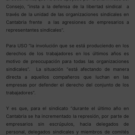
Consejo, “insta a la defensa de la libertad sindical a
través de la unidad de las organizaciones sindicales en
Cantabria frente a las agresiones de empresarios a
representantes sindicales”.
Para USO “la involución que se está produciendo en los
derechos de los trabajadores en los últimos años es
motivo de preocupación para todas las organizaciones
sindicales”. La situación “está afectando de manera
directa a aquellos compañeros que luchan en las
empresas por defender el derecho del conjunto de los
trabajadores”.
Y es que, para el sindicato “durante el último año en
Cantabria se ha incrementado la represión, por parte de
empresarios sin escrúpulos, hacia delegados de
personal, delegados sindicales y miembros de comités