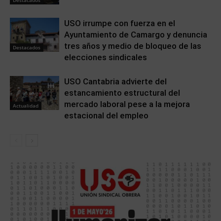
USO irrumpe con fuerza en el
Ayuntamiento de Camargo y denuncia
tres años y medio de bloqueo de las
Destacados
elecciones sindicales
USO Cantabria advierte del
estancamiento estructural del
mercado laboral pese a la mejora
Actualidad
estacional del empleo