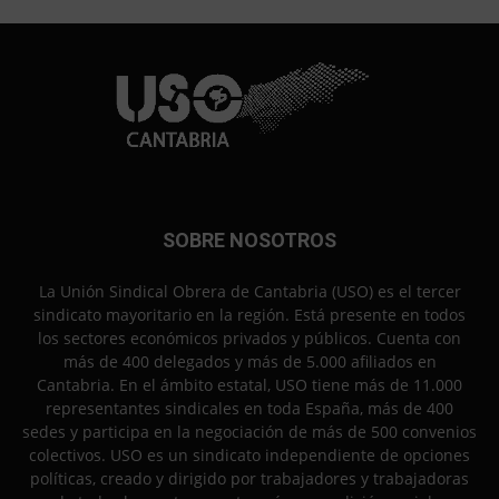
SOBRE NOSOTROS
La Unión Sindical Obrera de Cantabria (USO) es el tercer
sindicato mayoritario en la región. Está presente en todos
los sectores económicos privados y públicos. Cuenta con
más de 400 delegados y más de 5.000 afiliados en
Cantabria. En el ámbito estatal, USO tiene más de 11.000
representantes sindicales en toda España, más de 400
sedes y participa en la negociación de más de 500 convenios
colectivos. USO es un sindicato independiente de opciones
políticas, creado y dirigido por trabajadores y trabajadoras