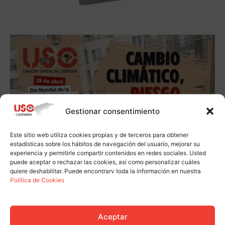
Gestionar consentimiento
Este sitio web utiliza cookies propias y de terceros para obtener
estadísticas sobre los hábitos de navegación del usuario, mejorar su
experiencia y permitirle compartir contenidos en redes sociales. Usted
puede aceptar o rechazar las cookies, así como personalizar cuáles
quiere deshabilitar. Puede encontrarv toda la información en nuestra
Política de Cookies
Aceptar