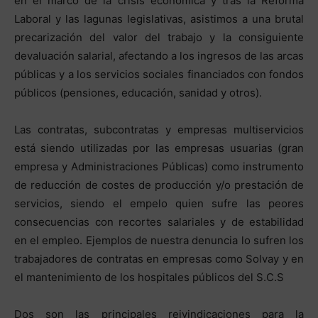
en el marco de la crisis económica y tras la Reforma
Laboral y las lagunas legislativas, asistimos a una brutal
precarización del valor del trabajo y la consiguiente
devaluación salarial, afectando a los ingresos de las arcas
públicas y a los servicios sociales financiados con fondos
públicos (pensiones, educación, sanidad y otros).
Las contratas, subcontratas y empresas multiservicios
está siendo utilizadas por las empresas usuarias (gran
empresa y Administraciones Públicas) como instrumento
de reducción de costes de producción y/o prestación de
servicios, siendo el empelo quien sufre las peores
consecuencias con recortes salariales y de estabilidad
en el empleo. Ejemplos de nuestra denuncia lo sufren los
trabajadores de contratas en empresas como Solvay y en
el mantenimiento de los hospitales públicos del S.C.S
Dos son las principales reivindicaciones para la