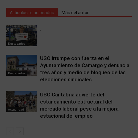
Artículos relacionados
Más del autor
.
Destacados
USO irrumpe con fuerza en el
Ayuntamiento de Camargo y denuncia
tres años y medio de bloqueo de las
Destacados
elecciones sindicales
USO Cantabria advierte del
estancamiento estructural del
mercado laboral pese a la mejora
Actualidad
estacional del empleo