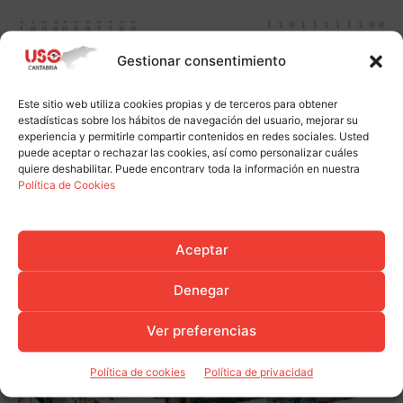
Gestionar consentimiento
Este sitio web utiliza cookies propias y de terceros para obtener
estadísticas sobre los hábitos de navegación del usuario, mejorar su
experiencia y permitirle compartir contenidos en redes sociales. Usted
puede aceptar o rechazar las cookies, así como personalizar cuáles
quiere deshabilitar. Puede encontrarv toda la información en nuestra
Política de Cookies
Aceptar
Denegar
Ver preferencias
Política de cookies
Política de privacidad