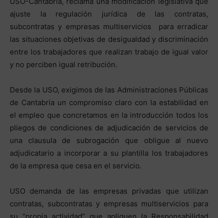
USO-Cantabria, reclama una modificación legislativa que
ajuste la regulación jurídica de las contratas,
subcontratas y empresas multiservicios para erradicar
las situaciones objetivas de desigualdad y discriminación
entre los trabajadores que realizan trabajo de igual valor
y no perciben igual retribución.
Desde la USO, exigimos de las Administraciones Públicas
de Cantabria un compromiso claro con la estabilidad en
el empleo que concretamos en la introducción todos los
pliegos de condiciones de adjudicación de servicios de
una clausula de subrogación que obligue al nuevo
adjudicatario a incorporar a su plantilla los trabajadores
de la empresa que cesa en el servicio.
USO demanda de las empresas privadas que utilizan
contratas, subcontratas y empresas multiservicios para
su “propia actividad” que apliquen la Responsabilidad