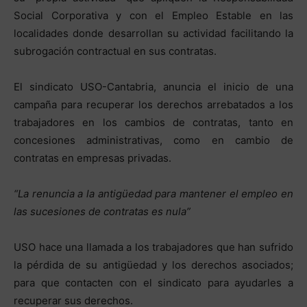
Social Corporativa y con el Empleo Estable en las
localidades donde desarrollan su actividad facilitando la
subrogación contractual en sus contratas.
El sindicato USO-Cantabria, anuncia el inicio de una
campaña para recuperar los derechos arrebatados a los
trabajadores en los cambios de contratas, tanto en
concesiones administrativas, como en cambio de
contratas en empresas privadas.
“La renuncia a la antigüedad para mantener el empleo en
las sucesiones de contratas es nula”
USO hace una llamada a los trabajadores que han sufrido
la pérdida de su antigüedad y los derechos asociados;
para que contacten con el sindicato para ayudarles a
recuperar sus derechos.