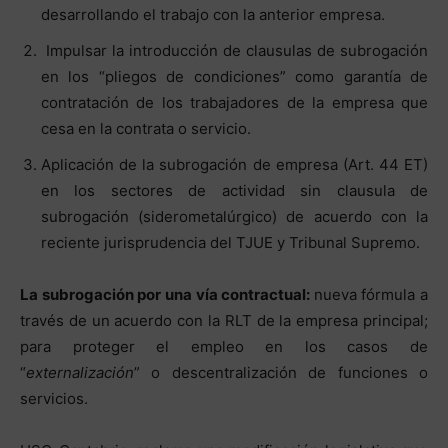
desarrollando el trabajo con la anterior empresa.
Impulsar la introducción de clausulas de subrogación
en los “pliegos de condiciones” como garantía de
contratación de los trabajadores de la empresa que
cesa en la contrata o servicio.
Aplicación de la subrogación de empresa (Art. 44 ET)
en los sectores de actividad sin clausula de
subrogación (siderometalúrgico) de acuerdo con la
reciente jurisprudencia del TJUE y Tribunal Supremo.
La subrogación por una vía contractual:
nueva fórmula a
través de un acuerdo con la RLT de la empresa principal;
para proteger el empleo en los casos de
“
externalización
” o descentralización de funciones o
servicios.