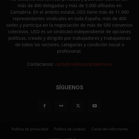
más de 400 delegados y más de 5.000 afiliados en
Cantabria. En el ámbito estatal, USO tiene más de 11.000
representantes sindicales en toda España, más de 400
sedes y participa en la negociación de más de 500 convenios
colectivos. USO es un sindicato independiente de opciones
políticas, creado y dirigido por trabajadores y trabajadoras
de todos los sectores, categorías y condición social o
profesional.
Contáctanos:
cantabria@usocantabria.es
SÍGUENOS
Política de privacidad
Política de cookies
Canal del informante