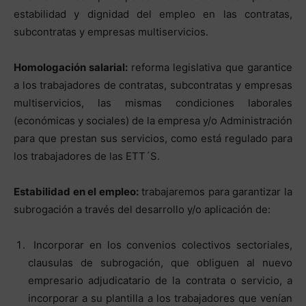
estabilidad y dignidad del empleo en las contratas,
subcontratas y empresas multiservicios.
Homologación salarial:
reforma legislativa que garantice
a los trabajadores de contratas, subcontratas y empresas
multiservicios, las mismas condiciones laborales
(económicas y sociales) de la empresa y/o Administración
para que prestan sus servicios, como está regulado para
los trabajadores de las ETT´S.
Estabilidad en el empleo:
trabajaremos para garantizar la
subrogación a través del desarrollo y/o aplicación de:
Incorporar en los convenios colectivos sectoriales,
clausulas de subrogación, que obliguen al nuevo
empresario adjudicatario de la contrata o servicio, a
incorporar a su plantilla a los trabajadores que venían