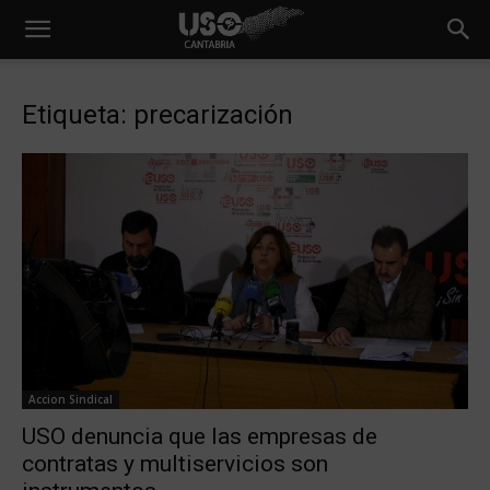
Etiqueta: precarización
Accion Sindical
USO denuncia que las empresas de
contratas y multiservicios son