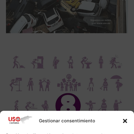
Gestionar consentimiento