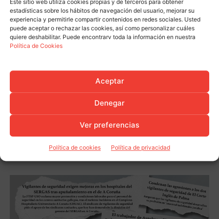
Este sitio web utiliza cookies propias y de terceros para obtener
estadísticas sobre los hábitos de navegación del usuario, mejorar su
experiencia y permitirle compartir contenidos en redes sociales. Usted
puede aceptar o rechazar las cookies, así como personalizar cuáles
quiere deshabilitar. Puede encontrarv toda la información en nuestra
Política de Cookies
Aceptar
Denegar
Ver preferencias
Política de cookies
Política de privacidad