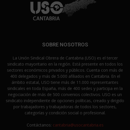
SOBRE NOSOTROS
La Unión Sindical Obrera de Cantabria (USO) es el tercer
sindicato mayoritario en la región. Está presente en todos los
sectores económicos privados y públicos. Cuenta con más de
400 delegados y más de 5.000 afiliados en Cantabria. En el
ámbito estatal, USO tiene más de 11.000 representantes
sindicales en toda España, más de 400 sedes y participa en la
negociación de más de 500 convenios colectivos. USO es un
sindicato independiente de opciones políticas, creado y dirigido
por trabajadores y trabajadoras de todos los sectores,
categorías y condición social o profesional.
Contáctanos:
cantabria@usocantabria.es