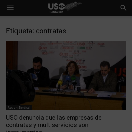
Etiqueta: contratas
Accion Sindical
USO denuncia que las empresas de
contratas y multiservicios son