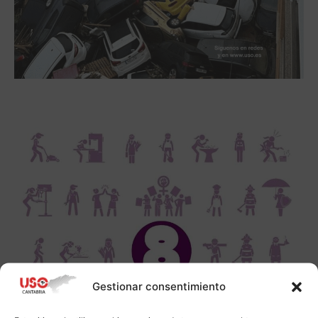
Gestionar consentimiento