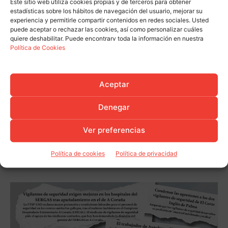
Este sitio web utiliza cookies propias y de terceros para obtener
estadísticas sobre los hábitos de navegación del usuario, mejorar su
experiencia y permitirle compartir contenidos en redes sociales. Usted
puede aceptar o rechazar las cookies, así como personalizar cuáles
quiere deshabilitar. Puede encontrarv toda la información en nuestra
Política de Cookies
Aceptar
Denegar
Ver preferencias
Política de cookies
Política de privacidad