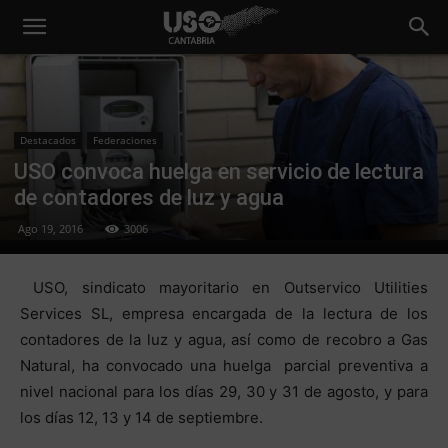
Destacados
Federaciones
USO convoca huelga en servicio de lectura
de contadores de luz y agua
Ago 19, 2016
3006
USO, sindicato mayoritario en Outservico Utilities
Services SL, empresa encargada de la lectura de los
contadores de la luz y agua, así como de recobro a Gas
Natural, ha convocado una huelga parcial preventiva a
nivel nacional para los días 29, 30 y 31 de agosto, y para
los días 12, 13 y 14 de septiembre.