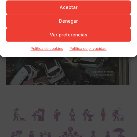
Aceptar
Denegar
Ver preferencias
Política de cookies
Política de privacidad