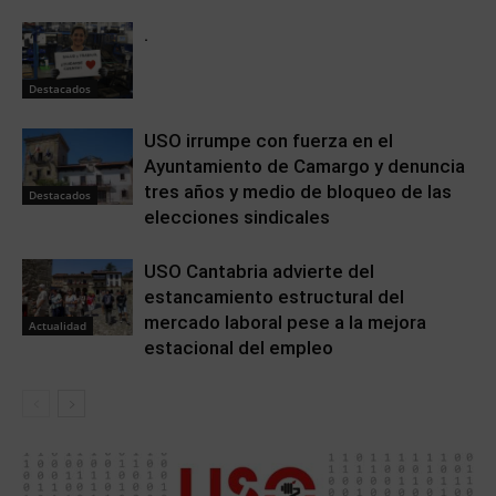
.
Destacados
USO irrumpe con fuerza en el
Ayuntamiento de Camargo y denuncia
tres años y medio de bloqueo de las
Destacados
elecciones sindicales
USO Cantabria advierte del
estancamiento estructural del
mercado laboral pese a la mejora
Actualidad
estacional del empleo