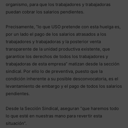
organismo, para que los trabajadores y trabajadoras
puedan cobrar los salarios pendientes.
Precisamente, “lo que USO pretende con esta huelga es,
por un lado el pago de los salarios atrasados a los
trabajadores y trabajadoras y la posterior venta
transparente de la unidad productiva existente, que
garantice los derechos de todos los trabajadores y
trabajadoras de esta empresa” matizan desde la sección
sindical. Por ello lo de preventiva, puesto que la
condición inherente a su posible desconvocatoria, es el
levantamiento de embargo y el pago de todos los salarios
pendientes.
Desde la Sección Sindical, aseguran “que haremos todo
lo que esté en nuestras mano para revertir esta
situación”.