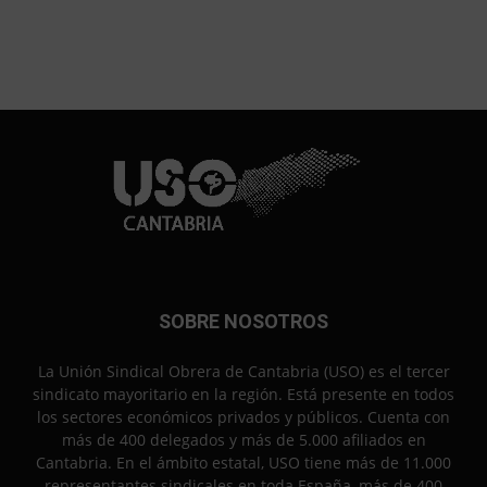
SOBRE NOSOTROS
La Unión Sindical Obrera de Cantabria (USO) es el tercer
sindicato mayoritario en la región. Está presente en todos
los sectores económicos privados y públicos. Cuenta con
más de 400 delegados y más de 5.000 afiliados en
Cantabria. En el ámbito estatal, USO tiene más de 11.000
representantes sindicales en toda España, más de 400