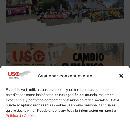
Gestionar consentimiento
Este sitio web utiliza cookies propias y de terceros para obtener
estadísticas sobre los hábitos de navegación del usuario, mejorar su
experiencia y permitirle compartir contenidos en redes sociales. Usted
puede aceptar o rechazar las cookies, así como personalizar cuáles
quiere deshabilitar. Puede encontrarv toda la información en nuestra
Política de Cookies