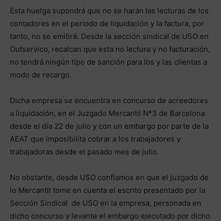
Esta huelga supondrá que no se harán las lecturas de los
contadores en el periodo de liquidación y la factura, por
tanto, no se emitirá. Desde la sección sindical de USO en
Outservico, recalcan que esta no lectura y no facturación,
no tendrá ningún tipo de sanción para los y las clientas a
modo de recargo.
Dicha empresa se encuentra en concurso de acreedores
a liquidación, en el Juzgado Mercantil Nº3 de Barcelona
desde el día 22 de julio y con un embargo por parte de la
AEAT que imposibilita cobrar a los trabajadores y
trabajadoras desde el pasado mes de julio.
No obstante, desde USO confiamos en que el juzgado de
lo Mercantil tome en cuenta el escrito presentado por la
Sección Sindical de USO en la empresa, personada en
dicho concurso y levante el embargo ejecutado por dicho