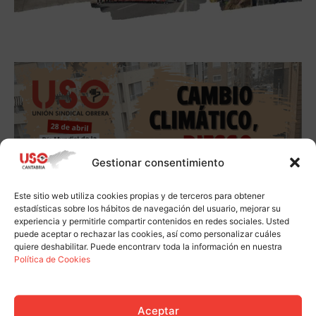
Gestionar consentimiento
Este sitio web utiliza cookies propias y de terceros para obtener
estadísticas sobre los hábitos de navegación del usuario, mejorar su
experiencia y permitirle compartir contenidos en redes sociales. Usted
puede aceptar o rechazar las cookies, así como personalizar cuáles
quiere deshabilitar. Puede encontrarv toda la información en nuestra
Política de Cookies
Aceptar