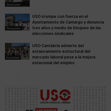
Destacados
USO irrumpe con fuerza en el
Ayuntamiento de Camargo y denuncia
tres años y medio de bloqueo de las
Destacados
elecciones sindicales
USO Cantabria advierte del
estancamiento estructural del
mercado laboral pese a la mejora
Actualidad
estacional del empleo