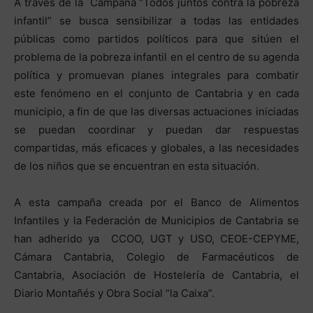
A través de la Campaña “Todos juntos contra la pobreza
infantil” se busca sensibilizar a todas las entidades
públicas como partidos políticos para que sitúen el
problema de la pobreza infantil en el centro de su agenda
política y promuevan planes integrales para combatir
este fenómeno en el conjunto de Cantabria y en cada
municipio, a fin de que las diversas actuaciones iniciadas
se puedan coordinar y puedan dar respuestas
compartidas, más eficaces y globales, a las necesidades
de los niños que se encuentran en esta situación.
A esta campaña creada por el Banco de Alimentos
Infantiles y la Federación de Municipios de Cantabria se
han adherido ya CCOO, UGT y USO, CEOE-CEPYME,
Cámara Cantabria, Colegio de Farmacéuticos de
Cantabria, Asociación de Hostelería de Cantabria, el
Diario Montañés y Obra Social “la Caixa”.