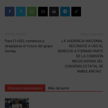
Artículo anterior
Artículo siguiente
Para FI-USO, comienza a
LA AUDIENCIA NACIONAL
despejarse el futuro del grupo
RECONOCE A USO EL
Gerdau
DERECHO A FORMAR PARTE
DE LA COMISIÓN
NEGOCIADORA DEL
CONVENIO ESTATAL DE
AMBULANCIAS
Artículos relacionados
Más del autor
.