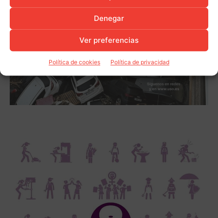
Denegar
Ver preferencias
Política de cookies
Política de privacidad