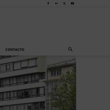
CONTACTO