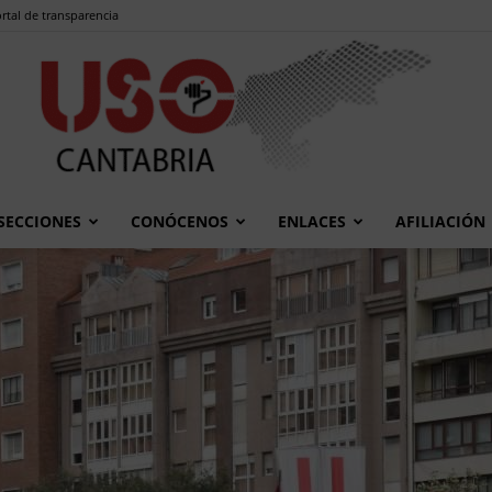
rtal de transparencia
SECCIONES
CONÓCENOS
ENLACES
AFILIACIÓN
USO
Cantabria