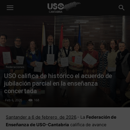
Federaciones
USO califica de histórico el acuerdo de
jubilación parcial en la enseñanza
concertada
Feb 6, 2026
168
Santander a 6 de febrero de 2026
.- La
Federación de
Enseñanza de USO-Cantabria
califica de avance