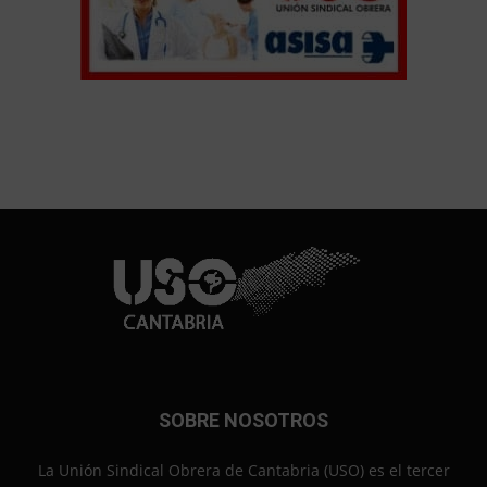
SOBRE NOSOTROS
La Unión Sindical Obrera de Cantabria (USO) es el tercer