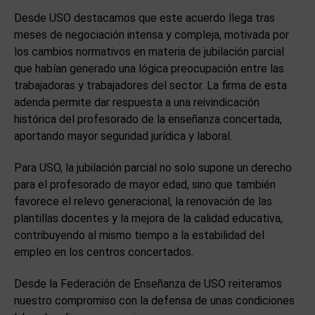
Desde USO destacamos que este acuerdo llega tras
meses de negociación intensa y compleja, motivada por
los cambios normativos en materia de jubilación parcial
que habían generado una lógica preocupación entre las
trabajadoras y trabajadores del sector. La firma de esta
adenda permite dar respuesta a una reivindicación
histórica del profesorado de la enseñanza concertada,
aportando mayor seguridad jurídica y laboral.
Para USO, la jubilación parcial no solo supone un derecho
para el profesorado de mayor edad, sino que también
favorece el relevo generacional, la renovación de las
plantillas docentes y la mejora de la calidad educativa,
contribuyendo al mismo tiempo a la estabilidad del
empleo en los centros concertados.
Desde la Federación de Enseñanza de USO reiteramos
nuestro compromiso con la defensa de unas condiciones