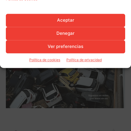
Aceptar
Denegar
Ver preferencias
Política de cookies
Política de privacidad