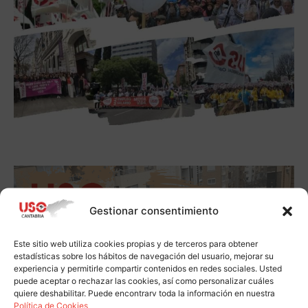
Gestionar consentimiento
Este sitio web utiliza cookies propias y de terceros para obtener
estadísticas sobre los hábitos de navegación del usuario, mejorar su
experiencia y permitirle compartir contenidos en redes sociales. Usted
puede aceptar o rechazar las cookies, así como personalizar cuáles
quiere deshabilitar. Puede encontrarv toda la información en nuestra
Política de Cookies