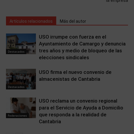
la empresa
Artículos relacionados
Más del autor
USO irrumpe con fuerza en el
Ayuntamiento de Camargo y denuncia
tres años y medio de bloqueo de las
Destacados
elecciones sindicales
USO firma el nuevo convenio de
almacenistas de Cantabria
Destacados
USO reclama un convenio regional
para el Servicio de Ayuda a Domicilio
que responda a la realidad de
Federaciones
Cantabria