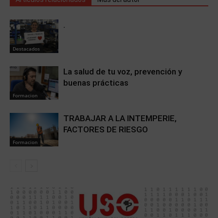
.
Destacados
La salud de tu voz, prevención y
buenas prácticas
Formacion
TRABAJAR A LA INTEMPERIE,
FACTORES DE RIESGO
Formacion