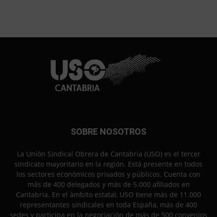
SOBRE NOSOTROS
La Unión Sindical Obrera de Cantabria (USO) es el tercer
sindicato mayoritario en la región. Está presente en todos
los sectores económicos privados y públicos. Cuenta con
más de 400 delegados y más de 5.000 afiliados en
Cantabria. En el ámbito estatal, USO tiene más de 11.000
representantes sindicales en toda España, más de 400
sedes y participa en la negociación de más de 500 convenios