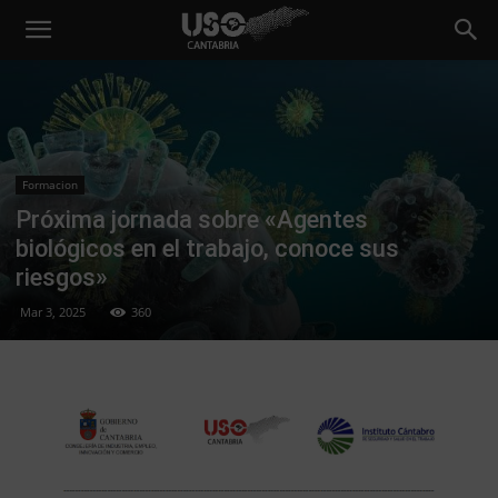
Formacion
Próxima jornada sobre «Agentes
biológicos en el trabajo, conoce sus
riesgos»
Mar 3, 2025
360