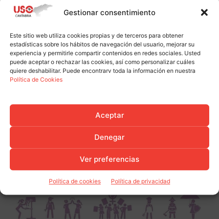
Gestionar consentimiento
Este sitio web utiliza cookies propias y de terceros para obtener
estadísticas sobre los hábitos de navegación del usuario, mejorar su
experiencia y permitirle compartir contenidos en redes sociales. Usted
puede aceptar o rechazar las cookies, así como personalizar cuáles
quiere deshabilitar. Puede encontrarv toda la información en nuestra
Política de Cookies
Aceptar
Denegar
Ver preferencias
Política de cookies
Política de privacidad