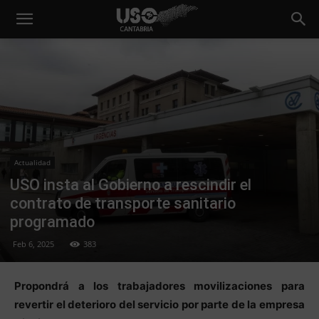
Actualidad
USO insta al Gobierno a rescindir el
contrato de transporte sanitario
programado
Feb 6, 2025
383
Propondrá a los trabajadores movilizaciones para
revertir el deterioro del servicio por parte de la empresa