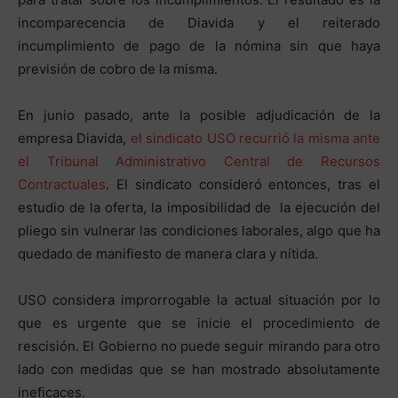
incomparecencia de Diavida y el reiterado
incumplimiento de pago de la nómina sin que haya
previsión de cobro de la misma.
En junio pasado, ante la posible adjudicación de la
empresa Diavida,
el sindicato USO recurrió la misma ante
el Tribunal Administrativo Central de Recursos
Contractuales
. El sindicato consideró entonces, tras el
estudio de la oferta, la imposibilidad de la ejecución del
pliego sin vulnerar las condiciones laborales, algo que ha
quedado de manifiesto de manera clara y nítida.
USO considera improrrogable la actual situación por lo
que es urgente que se inicie el procedimiento de
rescisión. El Gobierno no puede seguir mirando para otro
lado con medidas que se han mostrado absolutamente
ineficaces.