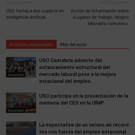
Artículo anterior
Artículo siguiente
USO forma a sus cuadros en
Acción de información sobre
inteligencia artificial
«Lugares de trabajo, riesgos
laborales comunes».
Artículos relacionados
Más del autor
USO Cantabria advierte del
estancamiento estructural del
mercado laboral pese a la mejora
Actualidad
estacional del empleo
USO participa en la presentación de la
memoria del CES en la UIMP
Actualidad
La expectativa de un verano de récord
tira con fuerza del empleo estacional