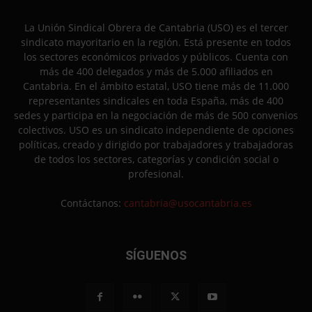
La Unión Sindical Obrera de Cantabria (USO) es el tercer
sindicato mayoritario en la región. Está presente en todos
los sectores económicos privados y públicos. Cuenta con
más de 400 delegados y más de 5.000 afiliados en
Cantabria. En el ámbito estatal, USO tiene más de 11.000
representantes sindicales en toda España, más de 400
sedes y participa en la negociación de más de 500 convenios
colectivos. USO es un sindicato independiente de opciones
políticas, creado y dirigido por trabajadores y trabajadoras
de todos los sectores, categorías y condición social o
profesional.
Contáctanos:
cantabria@usocantabria.es
SÍGUENOS