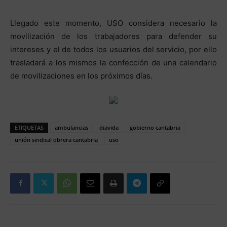
Llegado este momento, USO considera necesario la
movilización de los trabajadores para defender su
intereses y el de todos los usuarios del servicio, por ello
trasladará a los mismos la confección de una calendario
de movilizaciones en los próximos días.
ETIQUETAS
ambulancias
diavida
gobierno cantabria
unión sindical obrera cantabria
uso