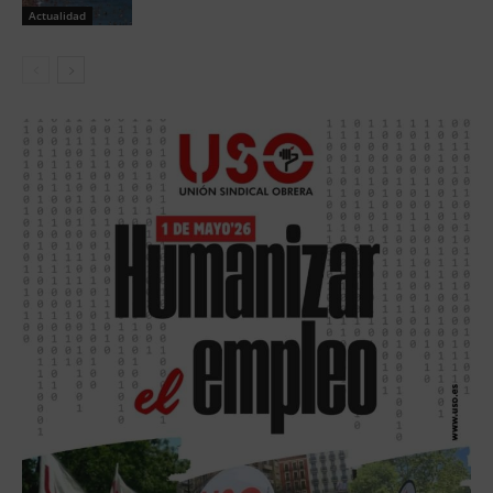
Actualidad