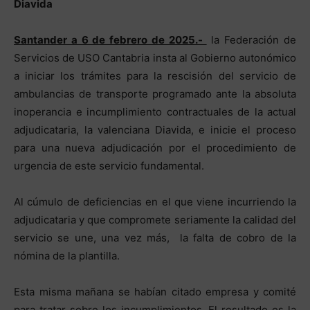
Diavida
Santander a 6 de febrero de 2025.-
la Federación de
Servicios de USO Cantabria insta al Gobierno autonómico
a iniciar los trámites para la rescisión del servicio de
ambulancias de transporte programado ante la absoluta
inoperancia e incumplimiento contractuales de la actual
adjudicataria, la valenciana Diavida, e inicie el proceso
para una nueva adjudicación por el procedimiento de
urgencia de este servicio fundamental.
Al cúmulo de deficiencias en el que viene incurriendo la
adjudicataria y que compromete seriamente la calidad del
servicio se une, una vez más, la falta de cobro de la
nómina de la plantilla.
Esta misma mañana se habían citado empresa y comité
para tratar sobre los incumplimientos. El resultado es la