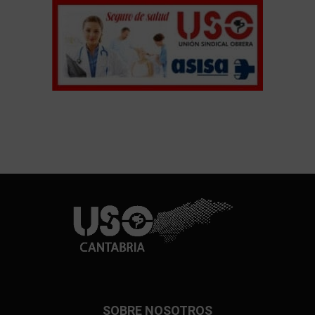
SOBRE NOSOTROS