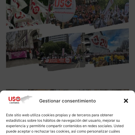
Gestionar consentimiento
Este sitio web utiliza cookies propias y de terceros para obtener
estadísticas sobre los hábitos de navegación del usuario, mejorar su
experiencia y permitirle compartir contenidos en redes sociales. Usted
puede aceptar o rechazar las cookies, así como personalizar cuáles